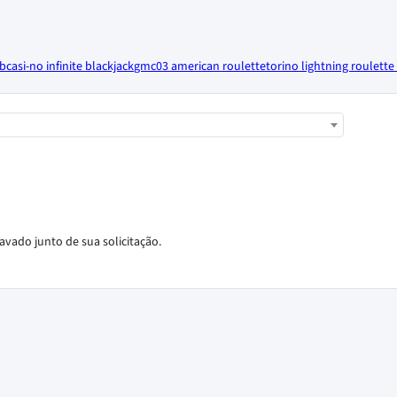
bcasi-no infinite blackjack
gmc03 american roulette
torino lightning roulette 
avado junto de sua solicitação.