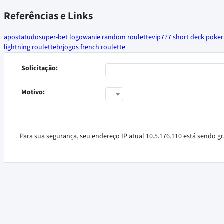
Referências e Links
apostatudo
super-bet logowanie random roulette
vip777 short deck poker
lightning roulette
brjogos french roulette
Solicitação:
Motivo:
Para sua segurança, seu endereço IP atual 10.5.176.110 está sendo gr