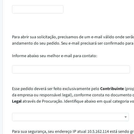
Para abrir sua solicitação, precisamos de um e-mail válido onde ser
andamento do seu pedido. Seu e-mail precisará ser confirmado para
Informe abaixo seu melhor e-mail para contato:
Esse pedido deverá ser feito exclusivamente pelo
Contribuinte
(prop
da empresa ou responsável legal), conforme consta no documento de
Legal
através de Procuração. Identifique abaixo em qual categoria vo
Para sua segurança, seu endereço IP atual 10.5.162.114 está sendo gr