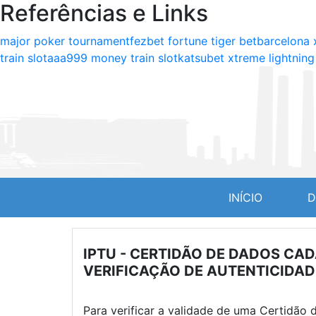
Referências e Links
major poker tournament
fezbet fortune tiger bet
barcelona x
train slot
aaa999 money train slot
katsubet xtreme lightning
(CURREN
INÍCIO
D
IPTU - CERTIDÃO DE DADOS CA
VERIFICAÇÃO DE AUTENTICIDAD
Para verificar a validade de uma Certidão 