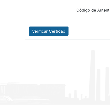
Código de Autent
Verificar Certidão
: