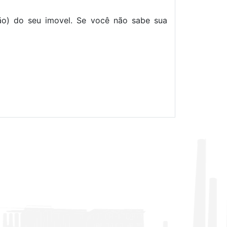
ão) do seu imovel. Se você não sabe sua