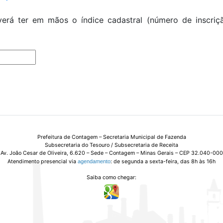
erá ter em mãos o índice cadastral (número de inscriç
Prefeitura de Contagem – Secretaria Municipal de Fazenda
Subsecretaria do Tesouro / Subsecretaria de Receita
Av. João Cesar de Oliveira, 6.620 – Sede – Contagem – Minas Gerais – CEP 32.040-000
Atendimento presencial via
agendamento
: de segunda a sexta-feira, das 8h às 16h
Saiba como chegar: