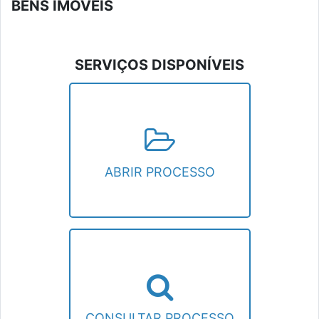
BENS IMÓVEIS
SERVIÇOS DISPONÍVEIS
ABRIR PROCESSO
Solicitar a abertura de um novo processo de
ITBI, junto a Prefeitura.
ABRIR PROCESSO
CONSULTAR PROCESSO
Acompanhar processo, emitir protocolo,
guia ou certidão.
CONSULTAR PROCESSO