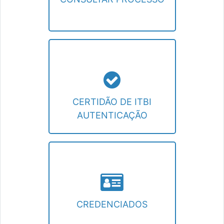
CERTIDÃO DE ITBI
AUTENTICAÇÃO
Verificação da autencidade de uma
Certidão de ITBI emitida.
CERTIDÃO DE ITBI
AUTENTICAÇÃO
CREDENCIADOS
Acesso restrito para entidades
credenciadas.
CREDENCIADOS