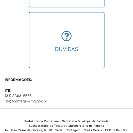
DÚVIDAS
Perguntas frequentes sobre a cobrança do
ITBI.
DÚVIDAS
INFORMAÇÕES:
ITBI
(31) 3363-5655
itbi@contagem.mg.gov.br
Prefeitura de Contagem – Secretaria Municipal de Fazenda
Subsecretaria do Tesouro / Subsecretaria de Receita
Av. João Cesar de Oliveira, 6.620 – Sede – Contagem – Minas Gerais – CEP 32.040-000