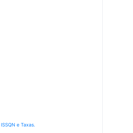
e ISSQN e Taxas.