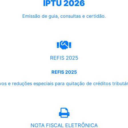
IPTU 2026
Emissão de guia, consultas e certidão.
REFIS 2025
REFIS 2025
os e reduções especiais para quitação de créditos tributári
NOTA FISCAL ELETRÔNICA