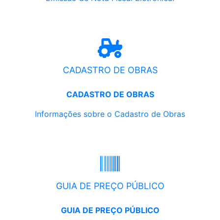
CADASTRO DE OBRAS
CADASTRO DE OBRAS
Informações sobre o Cadastro de Obras
GUIA DE PREÇO PÚBLICO
GUIA DE PREÇO PÚBLICO