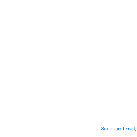
Situação fiscal