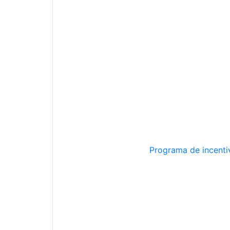
Programa de incentiv