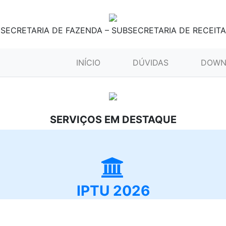
SECRETARIA DE FAZENDA – SUBSECRETARIA DE RECEITA
(CURRENT)
INÍCIO
DÚVIDAS
DOWN
SERVIÇOS EM DESTAQUE
IPTU 2026