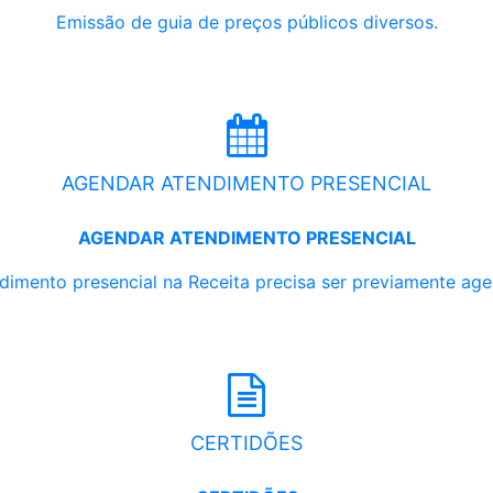
Emissão de guia de preços públicos diversos.
AGENDAR ATENDIMENTO PRESENCIAL
AGENDAR ATENDIMENTO PRESENCIAL
dimento presencial na Receita precisa ser previamente ag
CERTIDÕES