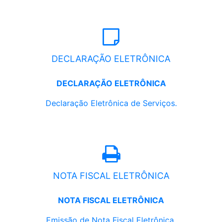
DECLARAÇÃO ELETRÔNICA
DECLARAÇÃO ELETRÔNICA
Declaração Eletrônica de Serviços.
NOTA FISCAL ELETRÔNICA
NOTA FISCAL ELETRÔNICA
Emissão de Nota Fiscal Eletrônica.