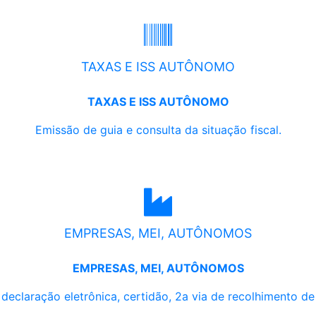
TAXAS E ISS AUTÔNOMO
TAXAS E ISS AUTÔNOMO
Emissão de guia e consulta da situação fiscal.
EMPRESAS, MEI, AUTÔNOMOS
EMPRESAS, MEI, AUTÔNOMOS
, declaração eletrônica, certidão, 2a via de recolhimento d