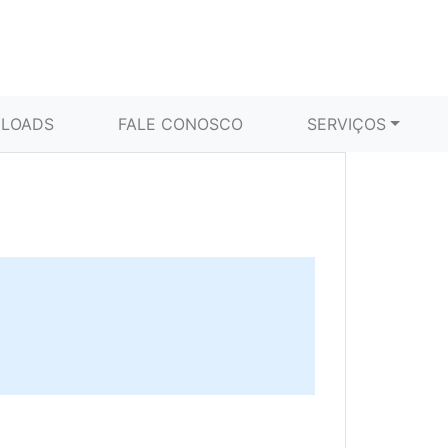
LOADS
FALE CONOSCO
SERVIÇOS