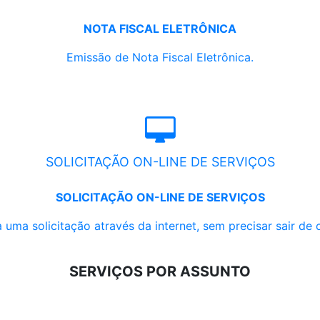
NOTA FISCAL ELETRÔNICA
Emissão de Nota Fiscal Eletrônica.
SOLICITAÇÃO ON-LINE DE SERVIÇOS
SOLICITAÇÃO ON-LINE DE SERVIÇOS
 uma solicitação através da internet, sem precisar sair de 
SERVIÇOS POR ASSUNTO