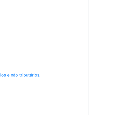
os e não tributários.