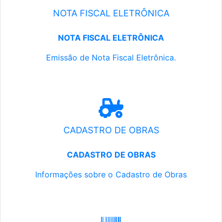
NOTA FISCAL ELETRÔNICA
NOTA FISCAL ELETRÔNICA
Emissão de Nota Fiscal Eletrônica.
CADASTRO DE OBRAS
CADASTRO DE OBRAS
Informações sobre o Cadastro de Obras