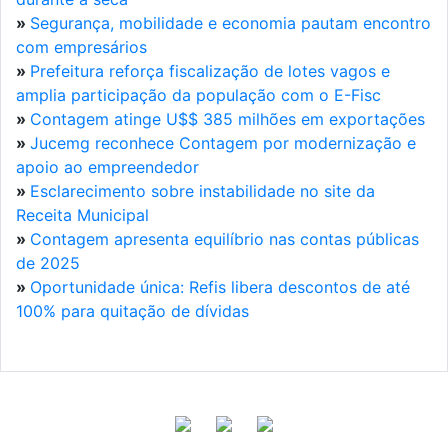
»
Segurança, mobilidade e economia pautam encontro
com empresários
»
Prefeitura reforça fiscalização de lotes vagos e
amplia participação da população com o E-Fisc
»
Contagem atinge U$$ 385 milhões em exportações
»
Jucemg reconhece Contagem por modernização e
apoio ao empreendedor
»
Esclarecimento sobre instabilidade no site da
Receita Municipal
»
Contagem apresenta equilíbrio nas contas públicas
de 2025
»
Oportunidade única: Refis libera descontos de até
100% para quitação de dívidas