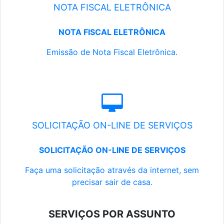
NOTA FISCAL ELETRÔNICA
NOTA FISCAL ELETRÔNICA
Emissão de Nota Fiscal Eletrônica.
SOLICITAÇÃO ON-LINE DE SERVIÇOS
SOLICITAÇÃO ON-LINE DE SERVIÇOS
Faça uma solicitação através da internet, sem
precisar sair de casa.
SERVIÇOS POR ASSUNTO