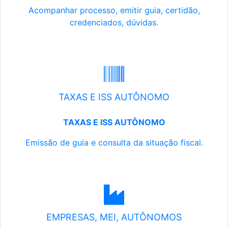
Acompanhar processo, emitir guia, certidão,
credenciados, dúvidas.
TAXAS E ISS AUTÔNOMO
TAXAS E ISS AUTÔNOMO
Emissão de guia e consulta da situação fiscal.
EMPRESAS, MEI, AUTÔNOMOS