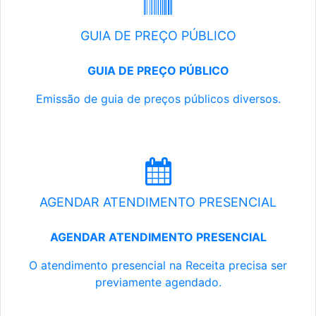
GUIA DE PREÇO PÚBLICO
GUIA DE PREÇO PÚBLICO
Emissão de guia de preços públicos diversos.
AGENDAR ATENDIMENTO PRESENCIAL
AGENDAR ATENDIMENTO PRESENCIAL
O atendimento presencial na Receita precisa ser
previamente agendado.