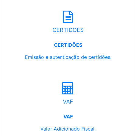
CERTIDÕES
CERTIDÕES
Emissão e autenticação de certidões.
VAF
VAF
Valor Adicionado Fiscal.