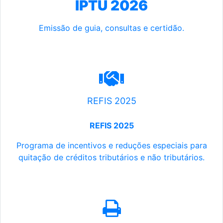
IPTU 2026
Emissão de guia, consultas e certidão.
REFIS 2025
REFIS 2025
Programa de incentivos e reduções especiais para
quitação de créditos tributários e não tributários.