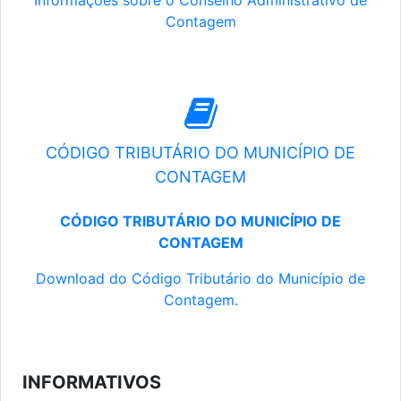
Informações sobre o Conselho Administrativo de
Contagem
CÓDIGO TRIBUTÁRIO DO MUNICÍPIO DE
CONTAGEM
CÓDIGO TRIBUTÁRIO DO MUNICÍPIO DE
CONTAGEM
Download do Código Tributário do Município de
Contagem.
INFORMATIVOS