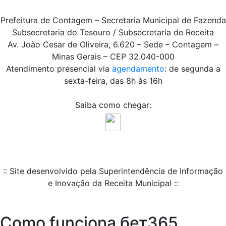
Prefeitura de Contagem – Secretaria Municipal de Fazenda
Subsecretaria do Tesouro / Subsecretaria de Receita
Av. João Cesar de Oliveira, 6.620 – Sede – Contagem –
Minas Gerais – CEP 32.040-000
Atendimento presencial via
agendamento
: de segunda a
sexta-feira, das 8h às 16h
Saiba como chegar:
:: Site desenvolvido pela Superintendência de Informação
e Inovação da Receita Municipal ::
Como funciona бет365