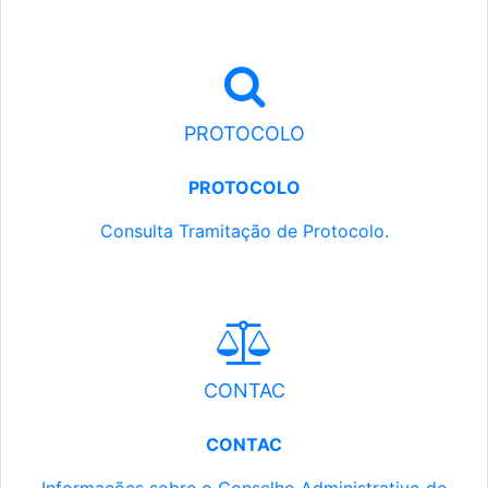
PROTOCOLO
PROTOCOLO
Consulta Tramitação de Protocolo.
CONTAC
CONTAC