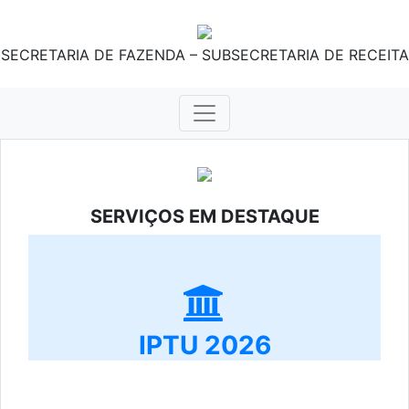
SECRETARIA DE FAZENDA – SUBSECRETARIA DE RECEITA
SERVIÇOS EM DESTAQUE
IPTU 2026