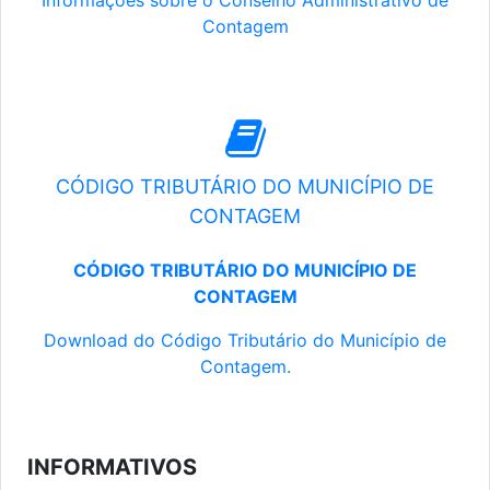
Informações sobre o Conselho Administrativo de
Contagem
CÓDIGO TRIBUTÁRIO DO MUNICÍPIO DE
CONTAGEM
CÓDIGO TRIBUTÁRIO DO MUNICÍPIO DE
CONTAGEM
Download do Código Tributário do Município de
Contagem.
INFORMATIVOS