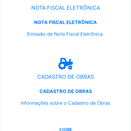
NOTA FISCAL ELETRÔNICA
NOTA FISCAL ELETRÔNICA
Emissão de Nota Fiscal Eletrônica.
CADASTRO DE OBRAS
CADASTRO DE OBRAS
Informações sobre o Cadastro de Obras