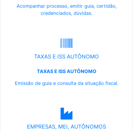
Acompanhar processo, emitir guia, certidão,
credenciados, dúvidas.
TAXAS E ISS AUTÔNOMO
TAXAS E ISS AUTÔNOMO
Emissão de guia e consulta da situação fiscal.
EMPRESAS, MEI, AUTÔNOMOS