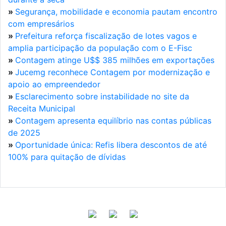
»
Segurança, mobilidade e economia pautam encontro
com empresários
»
Prefeitura reforça fiscalização de lotes vagos e
amplia participação da população com o E-Fisc
»
Contagem atinge U$$ 385 milhões em exportações
»
Jucemg reconhece Contagem por modernização e
apoio ao empreendedor
»
Esclarecimento sobre instabilidade no site da
Receita Municipal
»
Contagem apresenta equilíbrio nas contas públicas
de 2025
»
Oportunidade única: Refis libera descontos de até
100% para quitação de dívidas