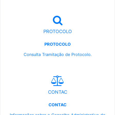
PROTOCOLO
PROTOCOLO
Consulta Tramitação de Protocolo.
CONTAC
CONTAC