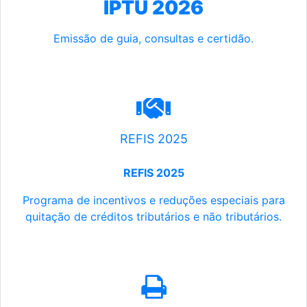
IPTU 2026
Emissão de guia, consultas e certidão.
REFIS 2025
REFIS 2025
Programa de incentivos e reduções especiais para
quitação de créditos tributários e não tributários.