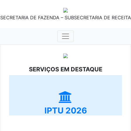
SECRETARIA DE FAZENDA – SUBSECRETARIA DE RECEITA
SERVIÇOS EM DESTAQUE
IPTU 2026