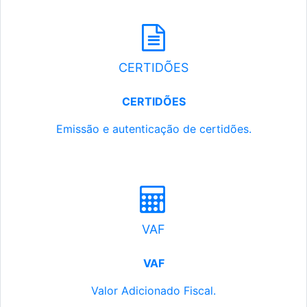
CERTIDÕES
CERTIDÕES
Emissão e autenticação de certidões.
VAF
VAF
Valor Adicionado Fiscal.