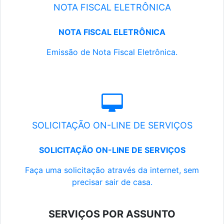
NOTA FISCAL ELETRÔNICA
NOTA FISCAL ELETRÔNICA
Emissão de Nota Fiscal Eletrônica.
SOLICITAÇÃO ON-LINE DE SERVIÇOS
SOLICITAÇÃO ON-LINE DE SERVIÇOS
Faça uma solicitação através da internet, sem
precisar sair de casa.
SERVIÇOS POR ASSUNTO