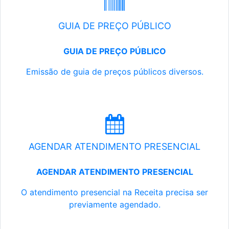
GUIA DE PREÇO PÚBLICO
GUIA DE PREÇO PÚBLICO
Emissão de guia de preços públicos diversos.
AGENDAR ATENDIMENTO PRESENCIAL
AGENDAR ATENDIMENTO PRESENCIAL
O atendimento presencial na Receita precisa ser
previamente agendado.