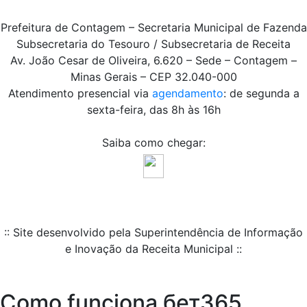
Prefeitura de Contagem – Secretaria Municipal de Fazenda
Subsecretaria do Tesouro / Subsecretaria de Receita
Av. João Cesar de Oliveira, 6.620 – Sede – Contagem –
Minas Gerais – CEP 32.040-000
Atendimento presencial via
agendamento
: de segunda a
sexta-feira, das 8h às 16h
Saiba como chegar:
:: Site desenvolvido pela Superintendência de Informação
e Inovação da Receita Municipal ::
Como funciona бет365