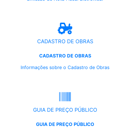
CADASTRO DE OBRAS
CADASTRO DE OBRAS
Informações sobre o Cadastro de Obras
GUIA DE PREÇO PÚBLICO
GUIA DE PREÇO PÚBLICO