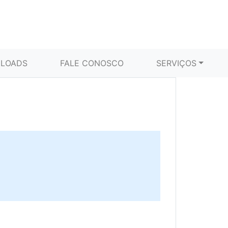
LOADS
FALE CONOSCO
SERVIÇOS