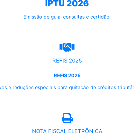
IPTU 2026
Emissão de guia, consultas e certidão.
REFIS 2025
REFIS 2025
os e reduções especiais para quitação de créditos tributári
NOTA FISCAL ELETRÔNICA