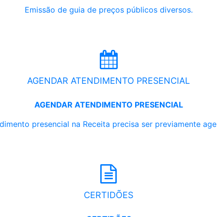
Emissão de guia de preços públicos diversos.
AGENDAR ATENDIMENTO PRESENCIAL
AGENDAR ATENDIMENTO PRESENCIAL
dimento presencial na Receita precisa ser previamente ag
CERTIDÕES