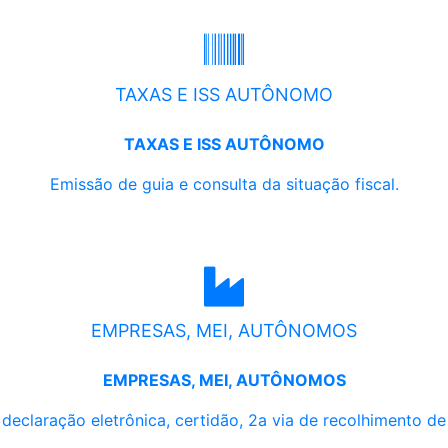
TAXAS E ISS AUTÔNOMO
TAXAS E ISS AUTÔNOMO
Emissão de guia e consulta da situação fiscal.
EMPRESAS, MEI, AUTÔNOMOS
EMPRESAS, MEI, AUTÔNOMOS
, declaração eletrônica, certidão, 2a via de recolhimento d