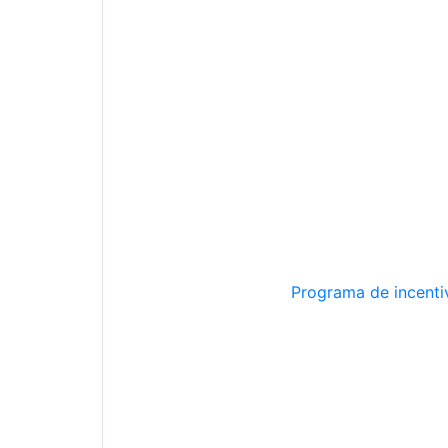
Programa de incentiv