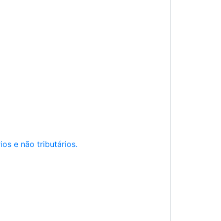
os e não tributários.