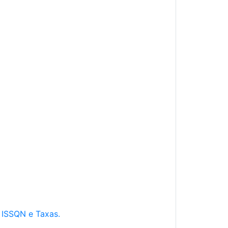
e ISSQN e Taxas.