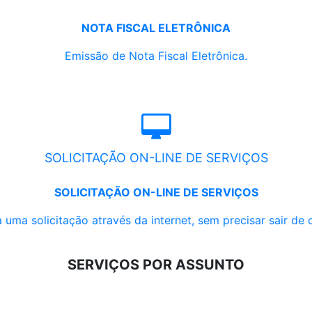
NOTA FISCAL ELETRÔNICA
Emissão de Nota Fiscal Eletrônica.
SOLICITAÇÃO ON-LINE DE SERVIÇOS
SOLICITAÇÃO ON-LINE DE SERVIÇOS
 uma solicitação através da internet, sem precisar sair de 
SERVIÇOS POR ASSUNTO