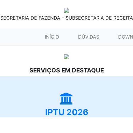
SECRETARIA DE FAZENDA – SUBSECRETARIA DE RECEITA
(CURRENT)
INÍCIO
DÚVIDAS
DOWN
SERVIÇOS EM DESTAQUE
IPTU 2026