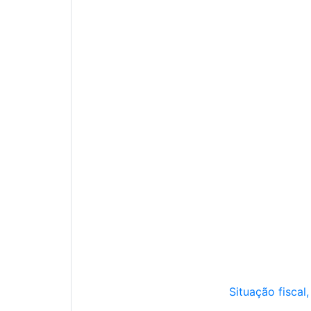
Situação fiscal