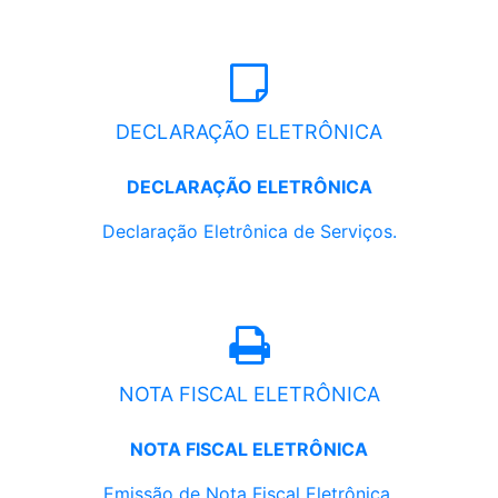
DECLARAÇÃO ELETRÔNICA
DECLARAÇÃO ELETRÔNICA
Declaração Eletrônica de Serviços.
NOTA FISCAL ELETRÔNICA
NOTA FISCAL ELETRÔNICA
Emissão de Nota Fiscal Eletrônica.