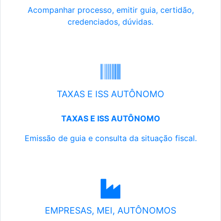
Acompanhar processo, emitir guia, certidão,
credenciados, dúvidas.
TAXAS E ISS AUTÔNOMO
TAXAS E ISS AUTÔNOMO
Emissão de guia e consulta da situação fiscal.
EMPRESAS, MEI, AUTÔNOMOS