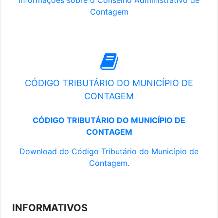
Informações sobre o Conselho Administrativo de
Contagem
CÓDIGO TRIBUTÁRIO DO MUNICÍPIO DE
CONTAGEM
CÓDIGO TRIBUTÁRIO DO MUNICÍPIO DE
CONTAGEM
Download do Código Tributário do Município de
Contagem.
INFORMATIVOS