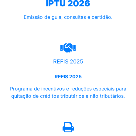
IPTU 2026
Emissão de guia, consultas e certidão.
REFIS 2025
REFIS 2025
Programa de incentivos e reduções especiais para
quitação de créditos tributários e não tributários.