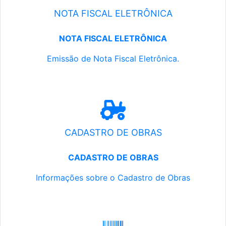
NOTA FISCAL ELETRÔNICA
NOTA FISCAL ELETRÔNICA
Emissão de Nota Fiscal Eletrônica.
CADASTRO DE OBRAS
CADASTRO DE OBRAS
Informações sobre o Cadastro de Obras