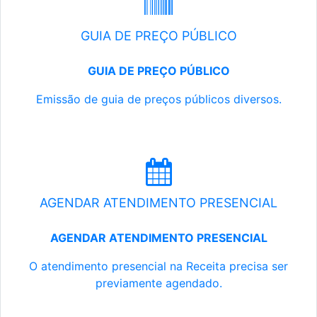
GUIA DE PREÇO PÚBLICO
GUIA DE PREÇO PÚBLICO
Emissão de guia de preços públicos diversos.
AGENDAR ATENDIMENTO PRESENCIAL
AGENDAR ATENDIMENTO PRESENCIAL
O atendimento presencial na Receita precisa ser
previamente agendado.