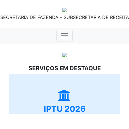
SECRETARIA DE FAZENDA – SUBSECRETARIA DE RECEITA
SERVIÇOS EM DESTAQUE
IPTU 2026