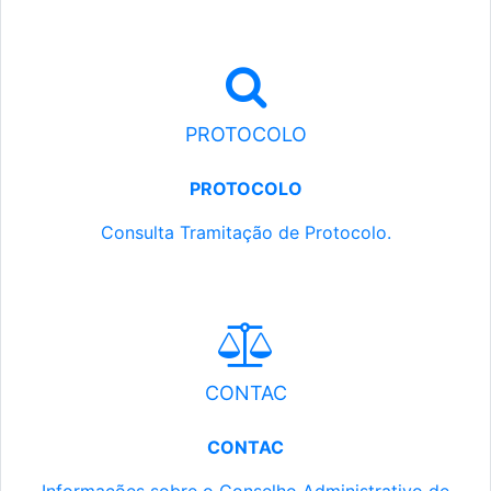
PROTOCOLO
PROTOCOLO
Consulta Tramitação de Protocolo.
CONTAC
CONTAC