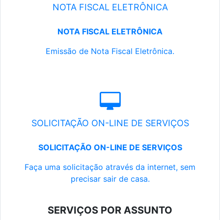
NOTA FISCAL ELETRÔNICA
NOTA FISCAL ELETRÔNICA
Emissão de Nota Fiscal Eletrônica.
SOLICITAÇÃO ON-LINE DE SERVIÇOS
SOLICITAÇÃO ON-LINE DE SERVIÇOS
Faça uma solicitação através da internet, sem
precisar sair de casa.
SERVIÇOS POR ASSUNTO