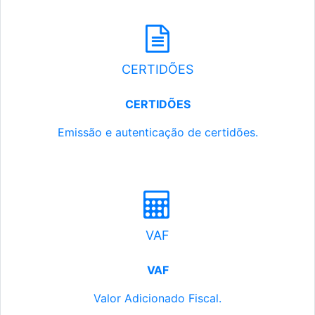
CERTIDÕES
CERTIDÕES
Emissão e autenticação de certidões.
VAF
VAF
Valor Adicionado Fiscal.