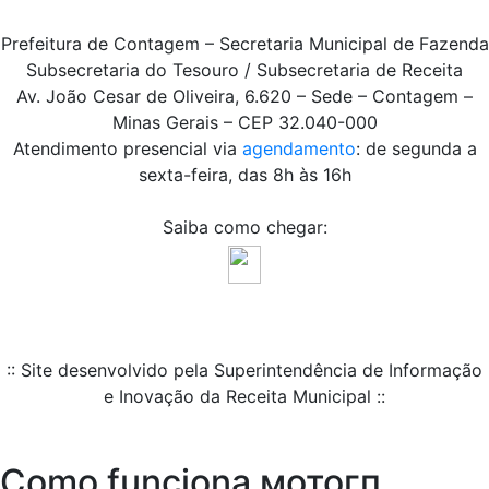
Prefeitura de Contagem – Secretaria Municipal de Fazenda
Subsecretaria do Tesouro / Subsecretaria de Receita
Av. João Cesar de Oliveira, 6.620 – Sede – Contagem –
Minas Gerais – CEP 32.040-000
Atendimento presencial via
agendamento
: de segunda a
sexta-feira, das 8h às 16h
Saiba como chegar:
:: Site desenvolvido pela Superintendência de Informação
e Inovação da Receita Municipal ::
Como funciona мотогп