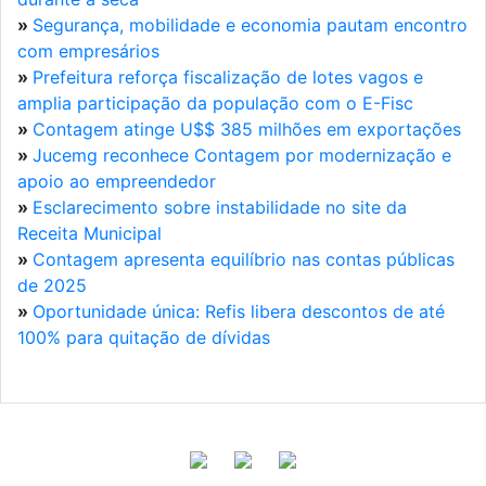
»
Segurança, mobilidade e economia pautam encontro
com empresários
»
Prefeitura reforça fiscalização de lotes vagos e
amplia participação da população com o E-Fisc
»
Contagem atinge U$$ 385 milhões em exportações
»
Jucemg reconhece Contagem por modernização e
apoio ao empreendedor
»
Esclarecimento sobre instabilidade no site da
Receita Municipal
»
Contagem apresenta equilíbrio nas contas públicas
de 2025
»
Oportunidade única: Refis libera descontos de até
100% para quitação de dívidas