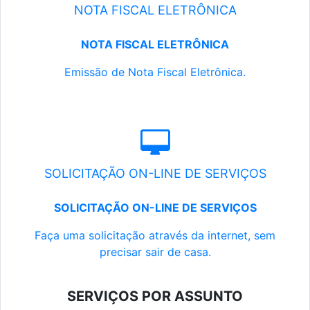
NOTA FISCAL ELETRÔNICA
NOTA FISCAL ELETRÔNICA
Emissão de Nota Fiscal Eletrônica.
SOLICITAÇÃO ON-LINE DE SERVIÇOS
SOLICITAÇÃO ON-LINE DE SERVIÇOS
Faça uma solicitação através da internet, sem
precisar sair de casa.
SERVIÇOS POR ASSUNTO