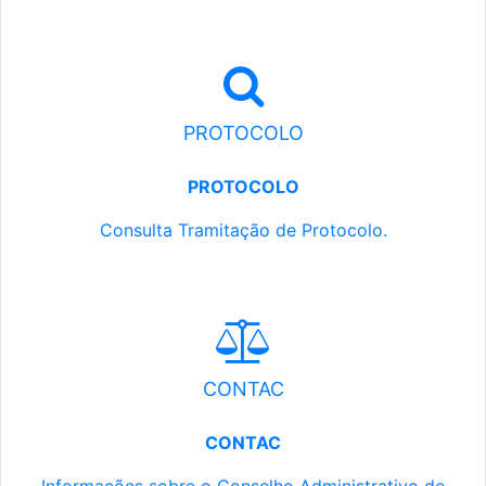
PROTOCOLO
PROTOCOLO
Consulta Tramitação de Protocolo.
CONTAC
CONTAC