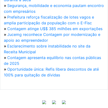
»
Segurança, mobilidade e economia pautam encontro
com empresários
»
Prefeitura reforça fiscalização de lotes vagos e
amplia participação da população com o E-Fisc
»
Contagem atinge U$$ 385 milhões em exportações
»
Jucemg reconhece Contagem por modernização e
apoio ao empreendedor
»
Esclarecimento sobre instabilidade no site da
Receita Municipal
»
Contagem apresenta equilíbrio nas contas públicas
de 2025
»
Oportunidade única: Refis libera descontos de até
100% para quitação de dívidas