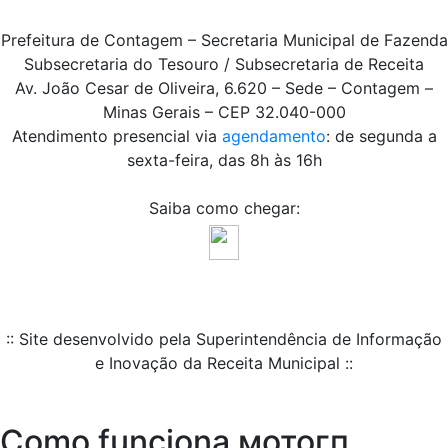
Prefeitura de Contagem – Secretaria Municipal de Fazenda
Subsecretaria do Tesouro / Subsecretaria de Receita
Av. João Cesar de Oliveira, 6.620 – Sede – Contagem –
Minas Gerais – CEP 32.040-000
Atendimento presencial via
agendamento
: de segunda a
sexta-feira, das 8h às 16h
Saiba como chegar:
:: Site desenvolvido pela Superintendência de Informação
e Inovação da Receita Municipal ::
Como funciona мотогп