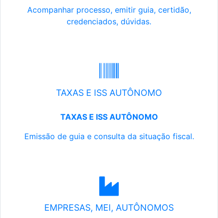
Acompanhar processo, emitir guia, certidão,
credenciados, dúvidas.
TAXAS E ISS AUTÔNOMO
TAXAS E ISS AUTÔNOMO
Emissão de guia e consulta da situação fiscal.
EMPRESAS, MEI, AUTÔNOMOS