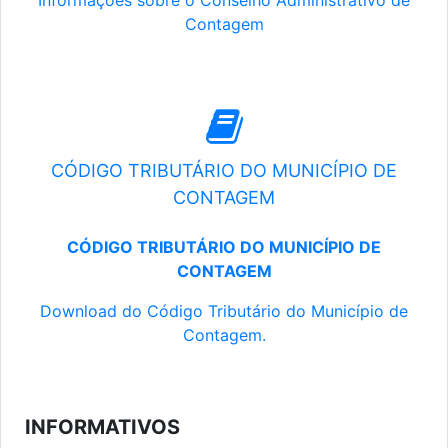
Informações sobre o Conselho Administrativo de
Contagem
CÓDIGO TRIBUTÁRIO DO MUNICÍPIO DE
CONTAGEM
CÓDIGO TRIBUTÁRIO DO MUNICÍPIO DE
CONTAGEM
Download do Código Tributário do Município de
Contagem.
INFORMATIVOS