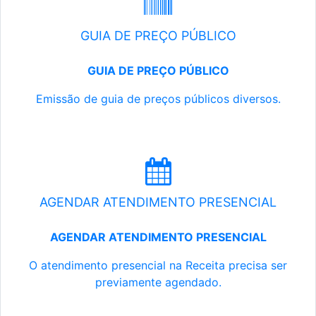
GUIA DE PREÇO PÚBLICO
GUIA DE PREÇO PÚBLICO
Emissão de guia de preços públicos diversos.
AGENDAR ATENDIMENTO PRESENCIAL
AGENDAR ATENDIMENTO PRESENCIAL
O atendimento presencial na Receita precisa ser
previamente agendado.