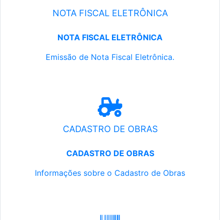
NOTA FISCAL ELETRÔNICA
NOTA FISCAL ELETRÔNICA
Emissão de Nota Fiscal Eletrônica.
CADASTRO DE OBRAS
CADASTRO DE OBRAS
Informações sobre o Cadastro de Obras