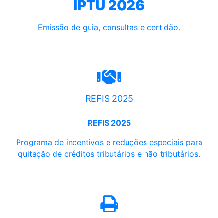
IPTU 2026
Emissão de guia, consultas e certidão.
REFIS 2025
REFIS 2025
Programa de incentivos e reduções especiais para
quitação de créditos tributários e não tributários.