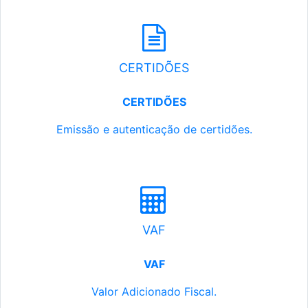
CERTIDÕES
CERTIDÕES
Emissão e autenticação de certidões.
VAF
VAF
Valor Adicionado Fiscal.