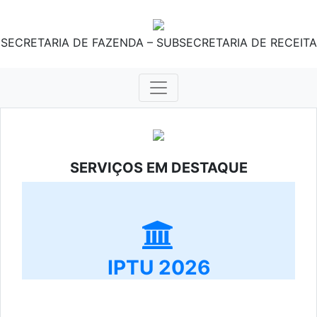
SECRETARIA DE FAZENDA – SUBSECRETARIA DE RECEITA
SERVIÇOS EM DESTAQUE
IPTU 2026