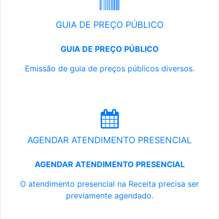
GUIA DE PREÇO PÚBLICO
GUIA DE PREÇO PÚBLICO
Emissão de guia de preços públicos diversos.
AGENDAR ATENDIMENTO PRESENCIAL
AGENDAR ATENDIMENTO PRESENCIAL
O atendimento presencial na Receita precisa ser
previamente agendado.