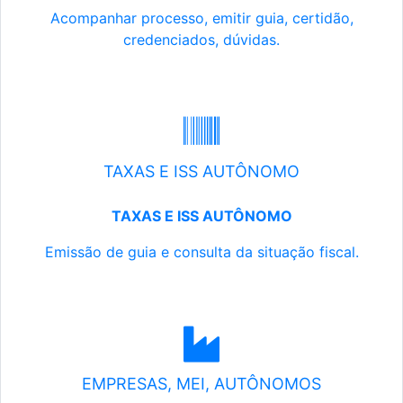
Acompanhar processo, emitir guia, certidão,
credenciados, dúvidas.
TAXAS E ISS AUTÔNOMO
TAXAS E ISS AUTÔNOMO
Emissão de guia e consulta da situação fiscal.
EMPRESAS, MEI, AUTÔNOMOS