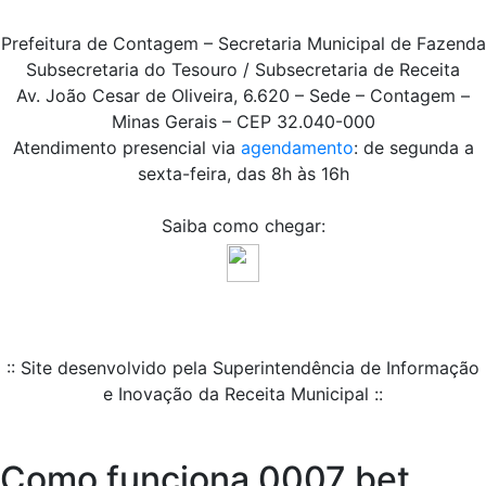
Prefeitura de Contagem – Secretaria Municipal de Fazenda
Subsecretaria do Tesouro / Subsecretaria de Receita
Av. João Cesar de Oliveira, 6.620 – Sede – Contagem –
Minas Gerais – CEP 32.040-000
Atendimento presencial via
agendamento
: de segunda a
sexta-feira, das 8h às 16h
Saiba como chegar:
:: Site desenvolvido pela Superintendência de Informação
e Inovação da Receita Municipal ::
Como funciona 0007 bet