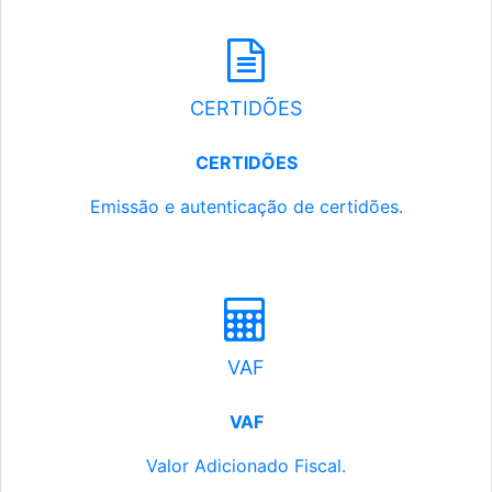
CERTIDÕES
CERTIDÕES
Emissão e autenticação de certidões.
VAF
VAF
Valor Adicionado Fiscal.