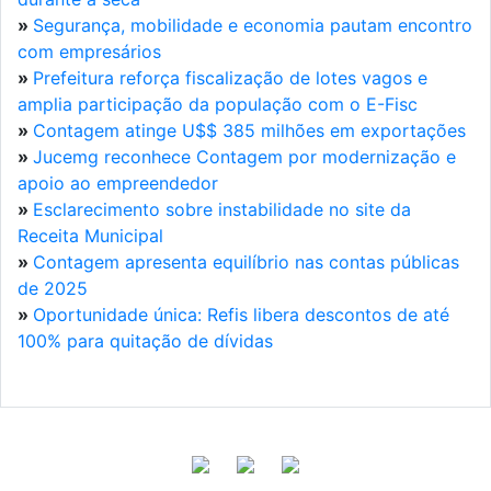
»
Segurança, mobilidade e economia pautam encontro
com empresários
»
Prefeitura reforça fiscalização de lotes vagos e
amplia participação da população com o E-Fisc
»
Contagem atinge U$$ 385 milhões em exportações
»
Jucemg reconhece Contagem por modernização e
apoio ao empreendedor
»
Esclarecimento sobre instabilidade no site da
Receita Municipal
»
Contagem apresenta equilíbrio nas contas públicas
de 2025
»
Oportunidade única: Refis libera descontos de até
100% para quitação de dívidas