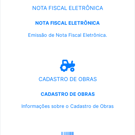
NOTA FISCAL ELETRÔNICA
NOTA FISCAL ELETRÔNICA
Emissão de Nota Fiscal Eletrônica.
CADASTRO DE OBRAS
CADASTRO DE OBRAS
Informações sobre o Cadastro de Obras