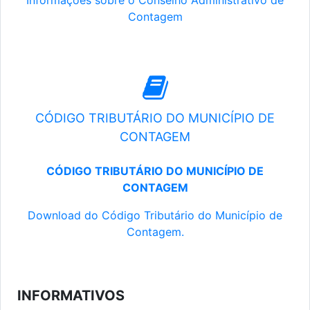
Informações sobre o Conselho Administrativo de
Contagem
CÓDIGO TRIBUTÁRIO DO MUNICÍPIO DE
CONTAGEM
CÓDIGO TRIBUTÁRIO DO MUNICÍPIO DE
CONTAGEM
Download do Código Tributário do Município de
Contagem.
INFORMATIVOS