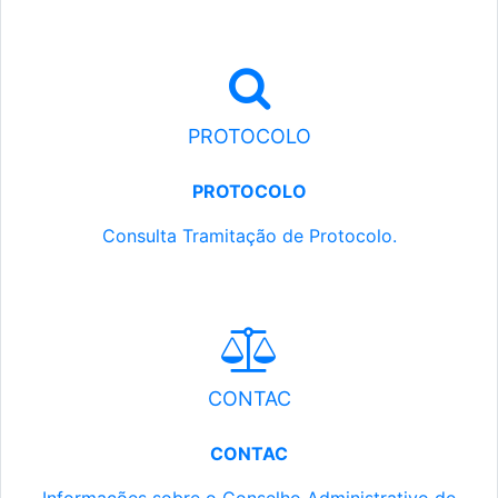
PROTOCOLO
PROTOCOLO
Consulta Tramitação de Protocolo.
CONTAC
CONTAC