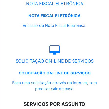
NOTA FISCAL ELETRÔNICA
NOTA FISCAL ELETRÔNICA
Emissão de Nota Fiscal Eletrônica.
SOLICITAÇÃO ON-LINE DE SERVIÇOS
SOLICITAÇÃO ON-LINE DE SERVIÇOS
Faça uma solicitação através da internet, sem
precisar sair de casa.
SERVIÇOS POR ASSUNTO