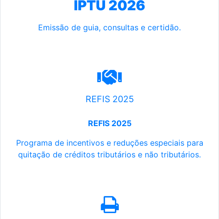
IPTU 2026
Emissão de guia, consultas e certidão.
REFIS 2025
REFIS 2025
Programa de incentivos e reduções especiais para
quitação de créditos tributários e não tributários.