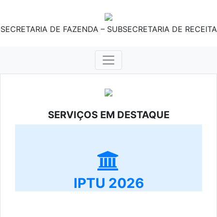
SECRETARIA DE FAZENDA – SUBSECRETARIA DE RECEITA
SERVIÇOS EM DESTAQUE
IPTU 2026