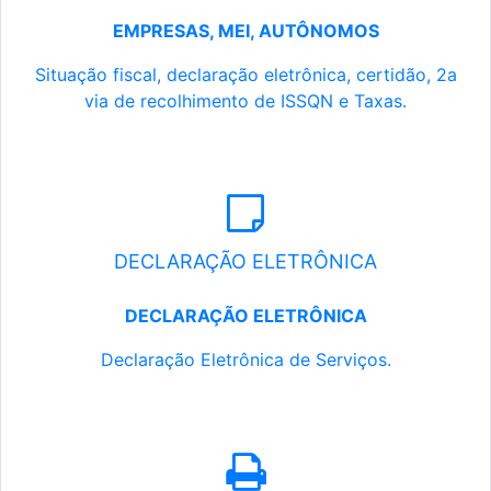
EMPRESAS, MEI, AUTÔNOMOS
Situação fiscal, declaração eletrônica, certidão, 2a
via de recolhimento de ISSQN e Taxas.
DECLARAÇÃO ELETRÔNICA
DECLARAÇÃO ELETRÔNICA
Declaração Eletrônica de Serviços.