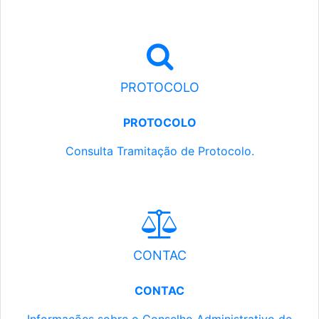
PROTOCOLO
PROTOCOLO
Consulta Tramitação de Protocolo.
CONTAC
CONTAC