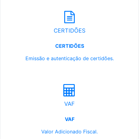
CERTIDÕES
CERTIDÕES
Emissão e autenticação de certidões.
VAF
VAF
Valor Adicionado Fiscal.