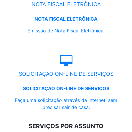
NOTA FISCAL ELETRÔNICA
NOTA FISCAL ELETRÔNICA
Emissão de Nota Fiscal Eletrônica.
SOLICITAÇÃO ON-LINE DE SERVIÇOS
SOLICITAÇÃO ON-LINE DE SERVIÇOS
Faça uma solicitação através da internet, sem
precisar sair de casa.
SERVIÇOS POR ASSUNTO