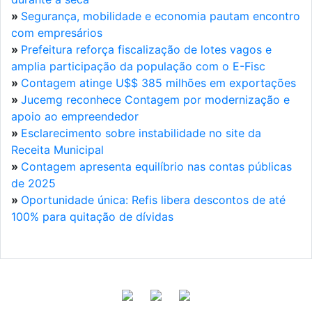
»
Segurança, mobilidade e economia pautam encontro
com empresários
»
Prefeitura reforça fiscalização de lotes vagos e
amplia participação da população com o E-Fisc
»
Contagem atinge U$$ 385 milhões em exportações
»
Jucemg reconhece Contagem por modernização e
apoio ao empreendedor
»
Esclarecimento sobre instabilidade no site da
Receita Municipal
»
Contagem apresenta equilíbrio nas contas públicas
de 2025
»
Oportunidade única: Refis libera descontos de até
100% para quitação de dívidas