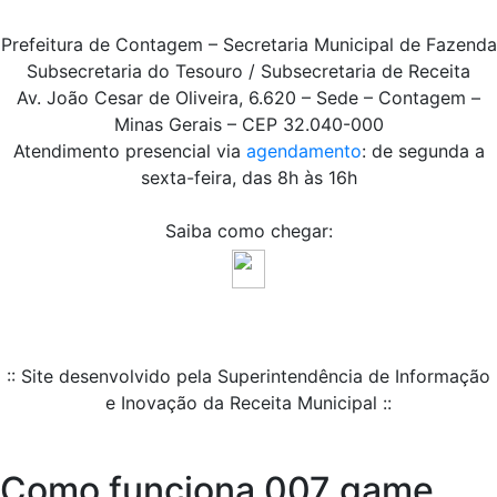
Prefeitura de Contagem – Secretaria Municipal de Fazenda
Subsecretaria do Tesouro / Subsecretaria de Receita
Av. João Cesar de Oliveira, 6.620 – Sede – Contagem –
Minas Gerais – CEP 32.040-000
Atendimento presencial via
agendamento
: de segunda a
sexta-feira, das 8h às 16h
Saiba como chegar:
:: Site desenvolvido pela Superintendência de Informação
e Inovação da Receita Municipal ::
Como funciona 007 game