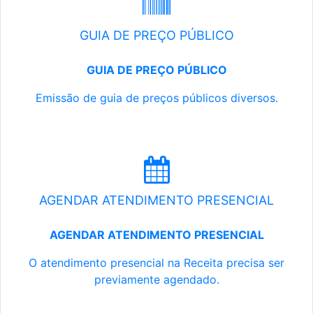
GUIA DE PREÇO PÚBLICO
GUIA DE PREÇO PÚBLICO
Emissão de guia de preços públicos diversos.
AGENDAR ATENDIMENTO PRESENCIAL
AGENDAR ATENDIMENTO PRESENCIAL
O atendimento presencial na Receita precisa ser
previamente agendado.