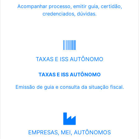
Acompanhar processo, emitir guia, certidão,
credenciados, dúvidas.
TAXAS E ISS AUTÔNOMO
TAXAS E ISS AUTÔNOMO
Emissão de guia e consulta da situação fiscal.
EMPRESAS, MEI, AUTÔNOMOS