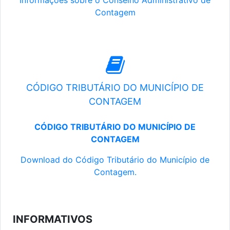
Informações sobre o Conselho Administrativo de
Contagem
CÓDIGO TRIBUTÁRIO DO MUNICÍPIO DE
CONTAGEM
CÓDIGO TRIBUTÁRIO DO MUNICÍPIO DE
CONTAGEM
Download do Código Tributário do Município de
Contagem.
INFORMATIVOS