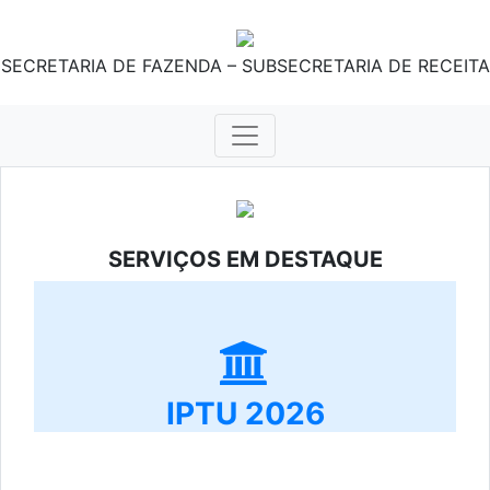
SECRETARIA DE FAZENDA – SUBSECRETARIA DE RECEITA
SERVIÇOS EM DESTAQUE
IPTU 2026