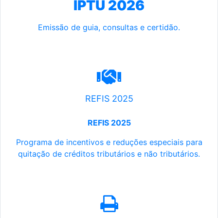
IPTU 2026
Emissão de guia, consultas e certidão.
REFIS 2025
REFIS 2025
Programa de incentivos e reduções especiais para
quitação de créditos tributários e não tributários.