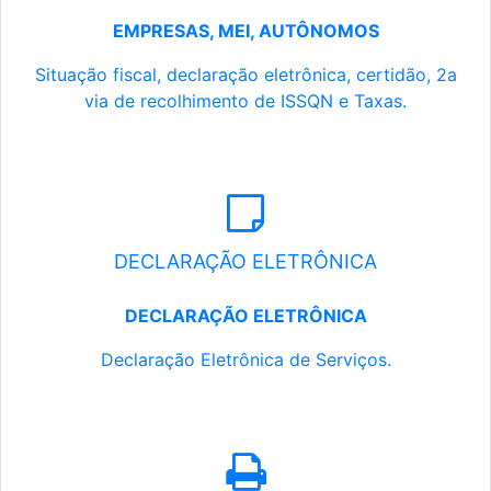
EMPRESAS, MEI, AUTÔNOMOS
Situação fiscal, declaração eletrônica, certidão, 2a
via de recolhimento de ISSQN e Taxas.
DECLARAÇÃO ELETRÔNICA
DECLARAÇÃO ELETRÔNICA
Declaração Eletrônica de Serviços.