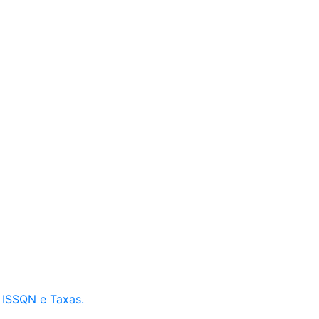
e ISSQN e Taxas.