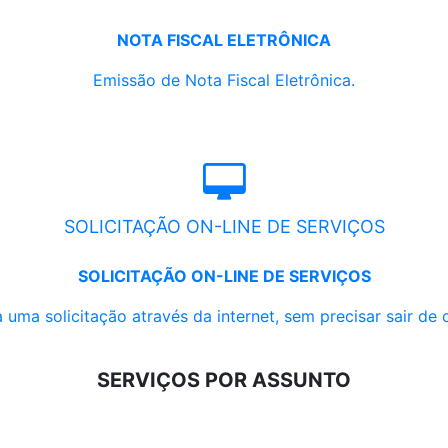
NOTA FISCAL ELETRÔNICA
Emissão de Nota Fiscal Eletrônica.
SOLICITAÇÃO ON-LINE DE SERVIÇOS
SOLICITAÇÃO ON-LINE DE SERVIÇOS
 uma solicitação através da internet, sem precisar sair de 
SERVIÇOS POR ASSUNTO