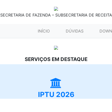
SECRETARIA DE FAZENDA – SUBSECRETARIA DE RECEITA
(CURRENT)
INÍCIO
DÚVIDAS
DOWN
SERVIÇOS EM DESTAQUE
IPTU 2026