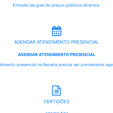
Emissão de guia de preços públicos diversos.
AGENDAR ATENDIMENTO PRESENCIAL
AGENDAR ATENDIMENTO PRESENCIAL
dimento presencial na Receita precisa ser previamente ag
CERTIDÕES