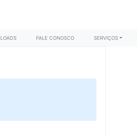
LOADS
FALE CONOSCO
SERVIÇOS