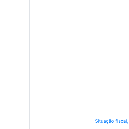
Situação fiscal