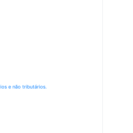
os e não tributários.