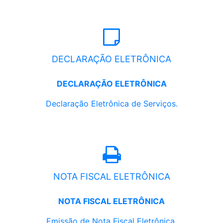
DECLARAÇÃO ELETRÔNICA
DECLARAÇÃO ELETRÔNICA
Declaração Eletrônica de Serviços.
NOTA FISCAL ELETRÔNICA
NOTA FISCAL ELETRÔNICA
Emissão de Nota Fiscal Eletrônica.