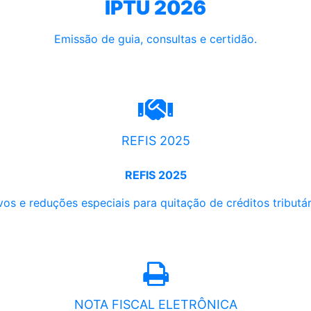
IPTU 2026
Emissão de guia, consultas e certidão.
REFIS 2025
REFIS 2025
os e reduções especiais para quitação de créditos tributári
NOTA FISCAL ELETRÔNICA