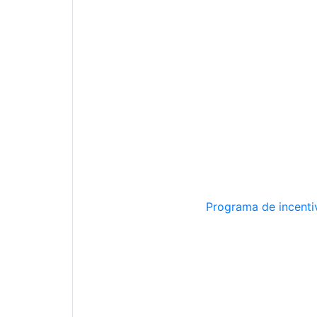
Programa de incentiv