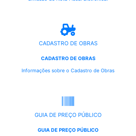
CADASTRO DE OBRAS
CADASTRO DE OBRAS
Informações sobre o Cadastro de Obras
GUIA DE PREÇO PÚBLICO
GUIA DE PREÇO PÚBLICO