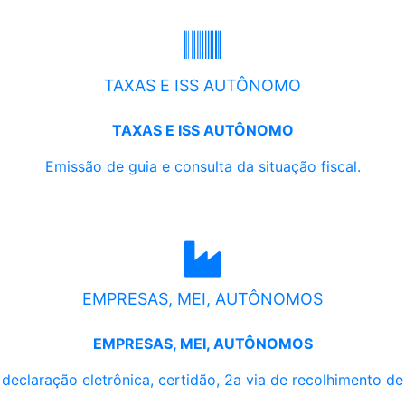
TAXAS E ISS AUTÔNOMO
TAXAS E ISS AUTÔNOMO
Emissão de guia e consulta da situação fiscal.
EMPRESAS, MEI, AUTÔNOMOS
EMPRESAS, MEI, AUTÔNOMOS
, declaração eletrônica, certidão, 2a via de recolhimento d