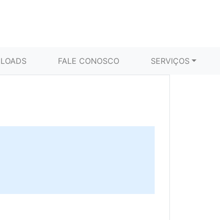
LOADS
FALE CONOSCO
SERVIÇOS