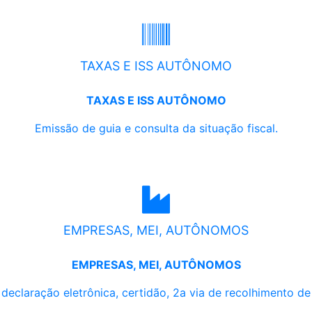
TAXAS E ISS AUTÔNOMO
TAXAS E ISS AUTÔNOMO
Emissão de guia e consulta da situação fiscal.
EMPRESAS, MEI, AUTÔNOMOS
EMPRESAS, MEI, AUTÔNOMOS
, declaração eletrônica, certidão, 2a via de recolhimento d