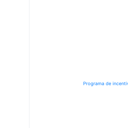
Programa de incentiv