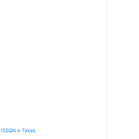
e ISSQN e Taxas.