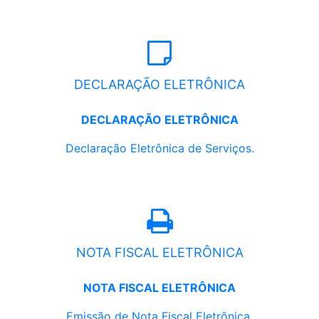
DECLARAÇÃO ELETRÔNICA
DECLARAÇÃO ELETRÔNICA
Declaração Eletrônica de Serviços.
NOTA FISCAL ELETRÔNICA
NOTA FISCAL ELETRÔNICA
Emissão de Nota Fiscal Eletrônica.