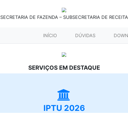
SECRETARIA DE FAZENDA – SUBSECRETARIA DE RECEITA
(CURRENT)
INÍCIO
DÚVIDAS
DOWN
SERVIÇOS EM DESTAQUE
IPTU 2026