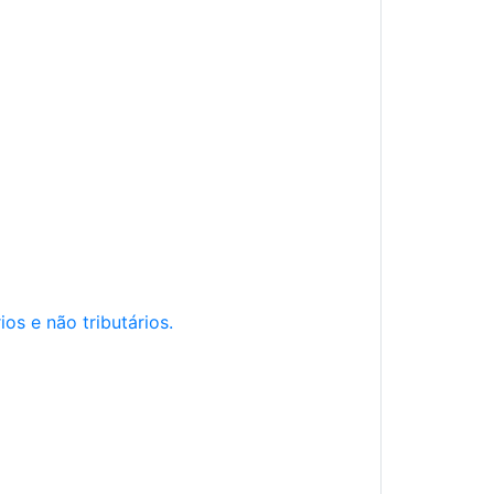
os e não tributários.