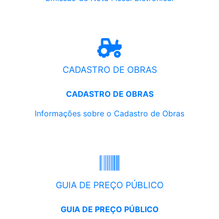
CADASTRO DE OBRAS
CADASTRO DE OBRAS
Informações sobre o Cadastro de Obras
GUIA DE PREÇO PÚBLICO
GUIA DE PREÇO PÚBLICO