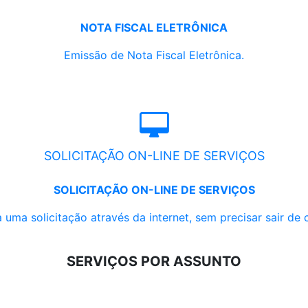
NOTA FISCAL ELETRÔNICA
Emissão de Nota Fiscal Eletrônica.
SOLICITAÇÃO ON-LINE DE SERVIÇOS
SOLICITAÇÃO ON-LINE DE SERVIÇOS
 uma solicitação através da internet, sem precisar sair de 
SERVIÇOS POR ASSUNTO