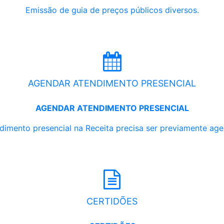
Emissão de guia de preços públicos diversos.
AGENDAR ATENDIMENTO PRESENCIAL
AGENDAR ATENDIMENTO PRESENCIAL
dimento presencial na Receita precisa ser previamente ag
CERTIDÕES