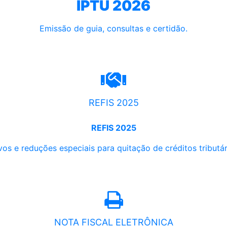
IPTU 2026
Emissão de guia, consultas e certidão.
REFIS 2025
REFIS 2025
os e reduções especiais para quitação de créditos tributári
NOTA FISCAL ELETRÔNICA