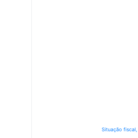
Situação fiscal