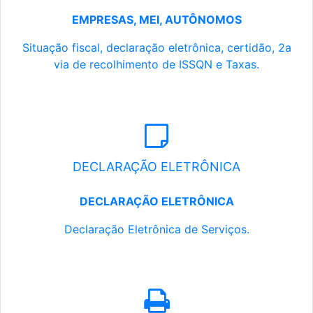
EMPRESAS, MEI, AUTÔNOMOS
Situação fiscal, declaração eletrônica, certidão, 2a
via de recolhimento de ISSQN e Taxas.
DECLARAÇÃO ELETRÔNICA
DECLARAÇÃO ELETRÔNICA
Declaração Eletrônica de Serviços.