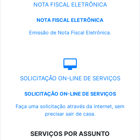
NOTA FISCAL ELETRÔNICA
NOTA FISCAL ELETRÔNICA
Emissão de Nota Fiscal Eletrônica.
SOLICITAÇÃO ON-LINE DE SERVIÇOS
SOLICITAÇÃO ON-LINE DE SERVIÇOS
Faça uma solicitação através da internet, sem
precisar sair de casa.
SERVIÇOS POR ASSUNTO