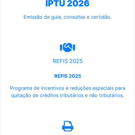
IPTU 2026
Emissão de guia, consultas e certidão.
REFIS 2025
REFIS 2025
Programa de incentivos e reduções especiais para
quitação de créditos tributários e não tributários.