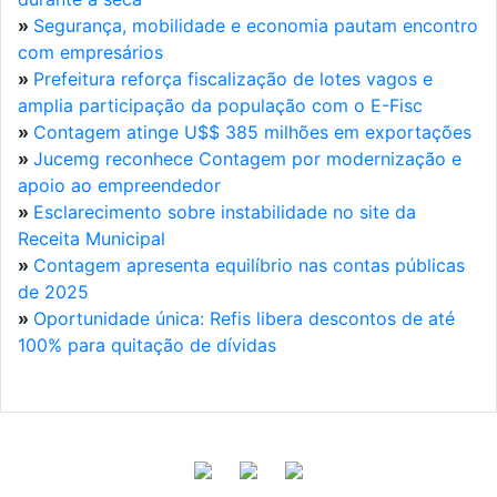
»
Segurança, mobilidade e economia pautam encontro
com empresários
»
Prefeitura reforça fiscalização de lotes vagos e
amplia participação da população com o E-Fisc
»
Contagem atinge U$$ 385 milhões em exportações
»
Jucemg reconhece Contagem por modernização e
apoio ao empreendedor
»
Esclarecimento sobre instabilidade no site da
Receita Municipal
»
Contagem apresenta equilíbrio nas contas públicas
de 2025
»
Oportunidade única: Refis libera descontos de até
100% para quitação de dívidas