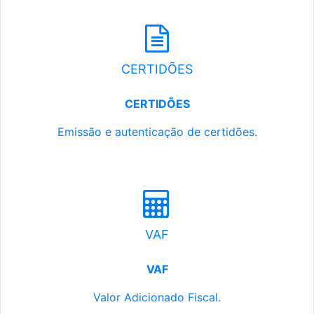
CERTIDÕES
CERTIDÕES
Emissão e autenticação de certidões.
VAF
VAF
Valor Adicionado Fiscal.