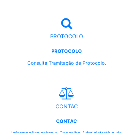
PROTOCOLO
PROTOCOLO
Consulta Tramitação de Protocolo.
CONTAC
CONTAC