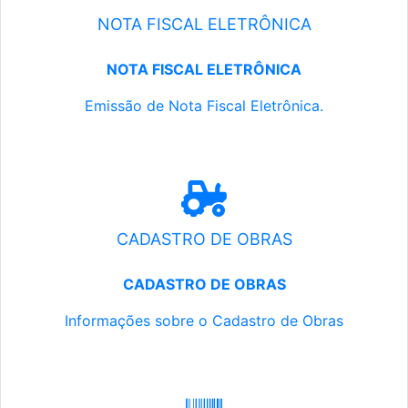
NOTA FISCAL ELETRÔNICA
NOTA FISCAL ELETRÔNICA
Emissão de Nota Fiscal Eletrônica.
CADASTRO DE OBRAS
CADASTRO DE OBRAS
Informações sobre o Cadastro de Obras