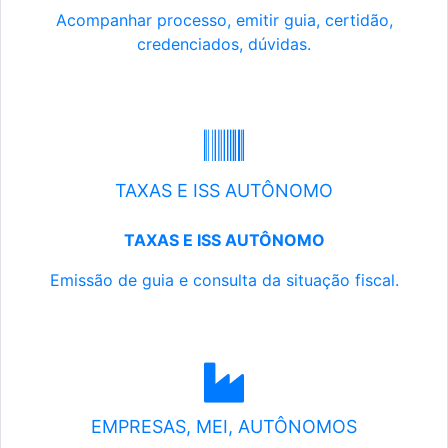
Acompanhar processo, emitir guia, certidão,
credenciados, dúvidas.
TAXAS E ISS AUTÔNOMO
TAXAS E ISS AUTÔNOMO
Emissão de guia e consulta da situação fiscal.
EMPRESAS, MEI, AUTÔNOMOS