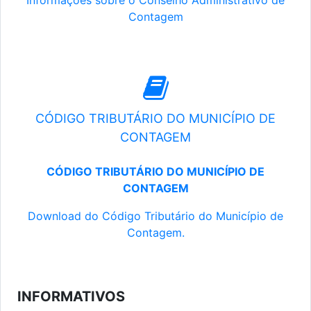
Informações sobre o Conselho Administrativo de
Contagem
CÓDIGO TRIBUTÁRIO DO MUNICÍPIO DE
CONTAGEM
CÓDIGO TRIBUTÁRIO DO MUNICÍPIO DE
CONTAGEM
Download do Código Tributário do Município de
Contagem.
INFORMATIVOS