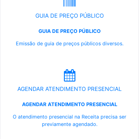
GUIA DE PREÇO PÚBLICO
GUIA DE PREÇO PÚBLICO
Emissão de guia de preços públicos diversos.
AGENDAR ATENDIMENTO PRESENCIAL
AGENDAR ATENDIMENTO PRESENCIAL
O atendimento presencial na Receita precisa ser
previamente agendado.