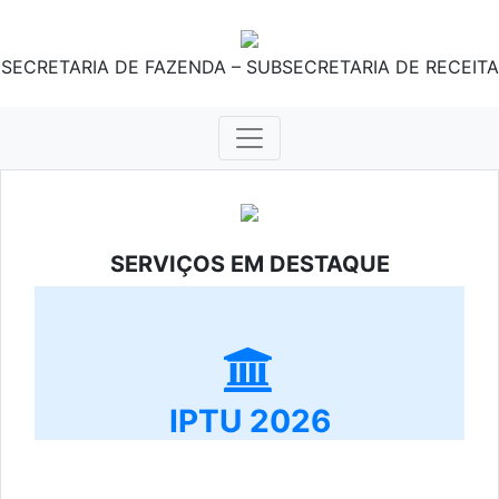
SECRETARIA DE FAZENDA – SUBSECRETARIA DE RECEITA
SERVIÇOS EM DESTAQUE
IPTU 2026