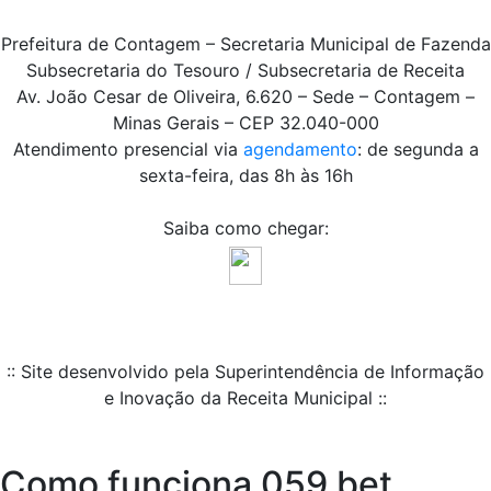
Prefeitura de Contagem – Secretaria Municipal de Fazenda
Subsecretaria do Tesouro / Subsecretaria de Receita
Av. João Cesar de Oliveira, 6.620 – Sede – Contagem –
Minas Gerais – CEP 32.040-000
Atendimento presencial via
agendamento
: de segunda a
sexta-feira, das 8h às 16h
Saiba como chegar:
:: Site desenvolvido pela Superintendência de Informação
e Inovação da Receita Municipal ::
Como funciona 059 bet