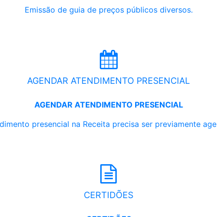
Emissão de guia de preços públicos diversos.
AGENDAR ATENDIMENTO PRESENCIAL
AGENDAR ATENDIMENTO PRESENCIAL
dimento presencial na Receita precisa ser previamente ag
CERTIDÕES