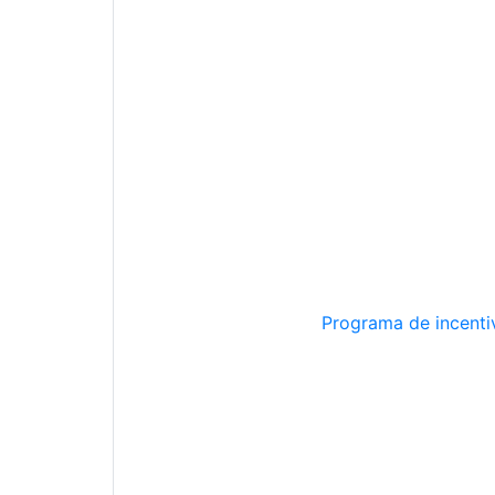
Programa de incentiv