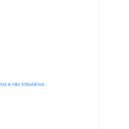
os e não tributários.