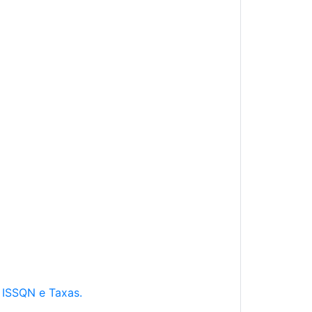
e ISSQN e Taxas.