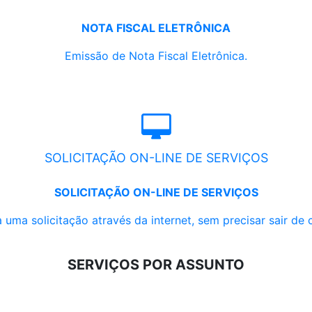
NOTA FISCAL ELETRÔNICA
Emissão de Nota Fiscal Eletrônica.
SOLICITAÇÃO ON-LINE DE SERVIÇOS
SOLICITAÇÃO ON-LINE DE SERVIÇOS
 uma solicitação através da internet, sem precisar sair de 
SERVIÇOS POR ASSUNTO