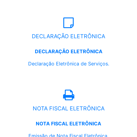
DECLARAÇÃO ELETRÔNICA
DECLARAÇÃO ELETRÔNICA
Declaração Eletrônica de Serviços.
NOTA FISCAL ELETRÔNICA
NOTA FISCAL ELETRÔNICA
Emissão de Nota Fiscal Eletrônica.