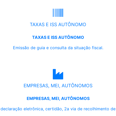
TAXAS E ISS AUTÔNOMO
TAXAS E ISS AUTÔNOMO
Emissão de guia e consulta da situação fiscal.
EMPRESAS, MEI, AUTÔNOMOS
EMPRESAS, MEI, AUTÔNOMOS
, declaração eletrônica, certidão, 2a via de recolhimento d