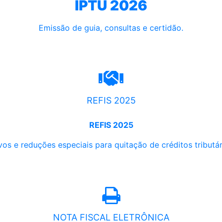
IPTU 2026
Emissão de guia, consultas e certidão.
REFIS 2025
REFIS 2025
os e reduções especiais para quitação de créditos tributári
NOTA FISCAL ELETRÔNICA