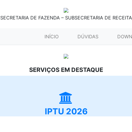
SECRETARIA DE FAZENDA – SUBSECRETARIA DE RECEITA
(CURRENT)
INÍCIO
DÚVIDAS
DOWN
SERVIÇOS EM DESTAQUE
IPTU 2026