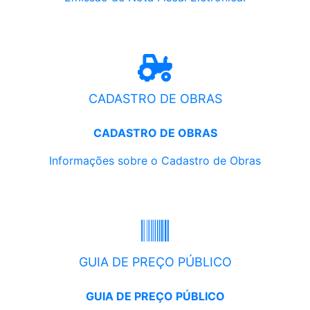
CADASTRO DE OBRAS
CADASTRO DE OBRAS
Informações sobre o Cadastro de Obras
GUIA DE PREÇO PÚBLICO
GUIA DE PREÇO PÚBLICO