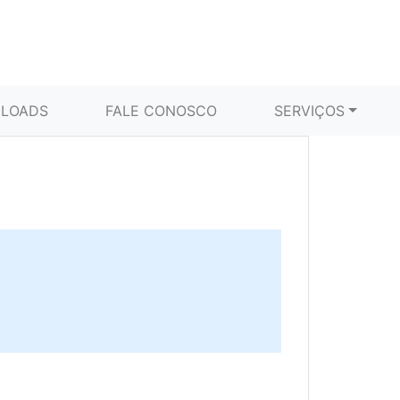
LOADS
FALE CONOSCO
SERVIÇOS