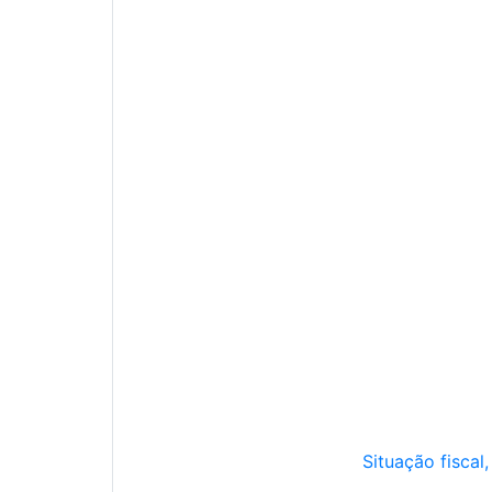
Situação fiscal