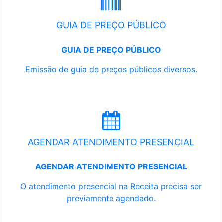
GUIA DE PREÇO PÚBLICO
GUIA DE PREÇO PÚBLICO
Emissão de guia de preços públicos diversos.
AGENDAR ATENDIMENTO PRESENCIAL
AGENDAR ATENDIMENTO PRESENCIAL
O atendimento presencial na Receita precisa ser
previamente agendado.