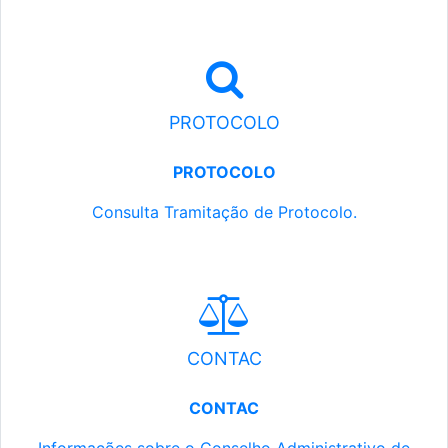
PROTOCOLO
PROTOCOLO
Consulta Tramitação de Protocolo.
CONTAC
CONTAC