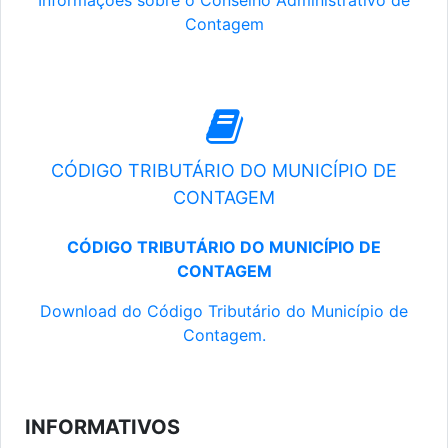
Informações sobre o Conselho Administrativo de
Contagem
CÓDIGO TRIBUTÁRIO DO MUNICÍPIO DE
CONTAGEM
CÓDIGO TRIBUTÁRIO DO MUNICÍPIO DE
CONTAGEM
Download do Código Tributário do Município de
Contagem.
INFORMATIVOS