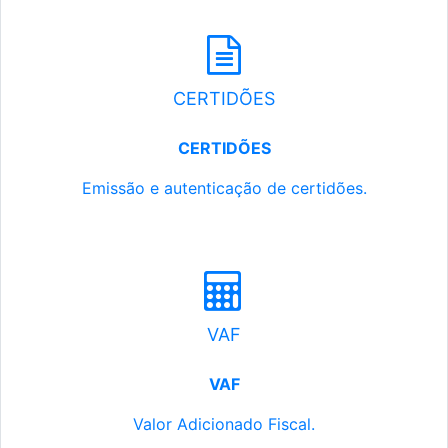
CERTIDÕES
CERTIDÕES
Emissão e autenticação de certidões.
VAF
VAF
Valor Adicionado Fiscal.