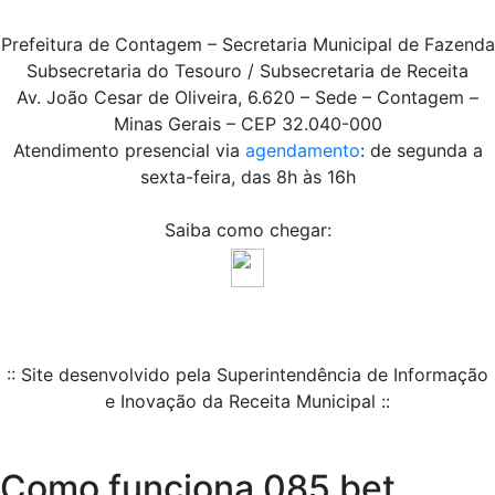
Prefeitura de Contagem – Secretaria Municipal de Fazenda
Subsecretaria do Tesouro / Subsecretaria de Receita
Av. João Cesar de Oliveira, 6.620 – Sede – Contagem –
Minas Gerais – CEP 32.040-000
Atendimento presencial via
agendamento
: de segunda a
sexta-feira, das 8h às 16h
Saiba como chegar:
:: Site desenvolvido pela Superintendência de Informação
e Inovação da Receita Municipal ::
Como funciona 085 bet