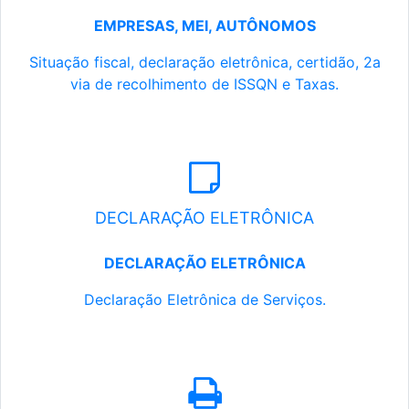
EMPRESAS, MEI, AUTÔNOMOS
Situação fiscal, declaração eletrônica, certidão, 2a
via de recolhimento de ISSQN e Taxas.
DECLARAÇÃO ELETRÔNICA
DECLARAÇÃO ELETRÔNICA
Declaração Eletrônica de Serviços.