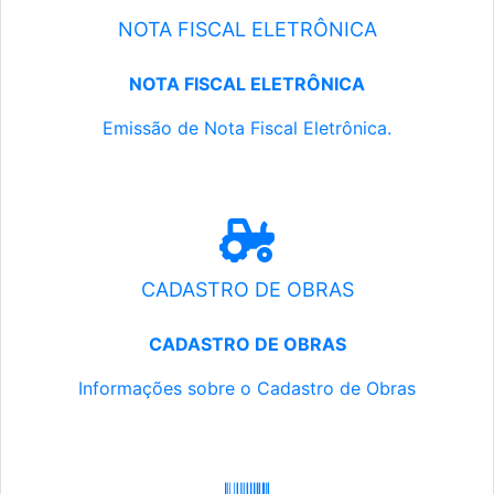
NOTA FISCAL ELETRÔNICA
NOTA FISCAL ELETRÔNICA
Emissão de Nota Fiscal Eletrônica.
CADASTRO DE OBRAS
CADASTRO DE OBRAS
Informações sobre o Cadastro de Obras