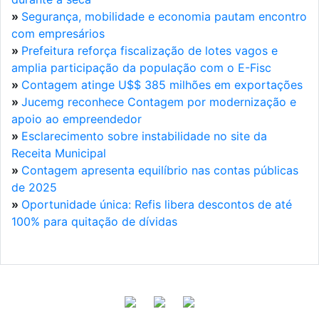
»
Segurança, mobilidade e economia pautam encontro
com empresários
»
Prefeitura reforça fiscalização de lotes vagos e
amplia participação da população com o E-Fisc
»
Contagem atinge U$$ 385 milhões em exportações
»
Jucemg reconhece Contagem por modernização e
apoio ao empreendedor
»
Esclarecimento sobre instabilidade no site da
Receita Municipal
»
Contagem apresenta equilíbrio nas contas públicas
de 2025
»
Oportunidade única: Refis libera descontos de até
100% para quitação de dívidas