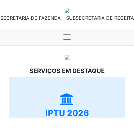
SECRETARIA DE FAZENDA – SUBSECRETARIA DE RECEITA
SERVIÇOS EM DESTAQUE
IPTU 2026