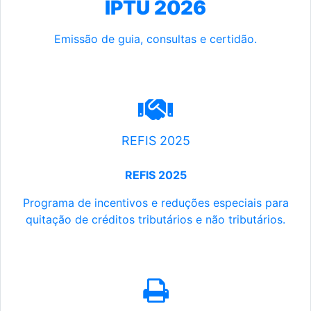
IPTU 2026
Emissão de guia, consultas e certidão.
REFIS 2025
REFIS 2025
Programa de incentivos e reduções especiais para
quitação de créditos tributários e não tributários.