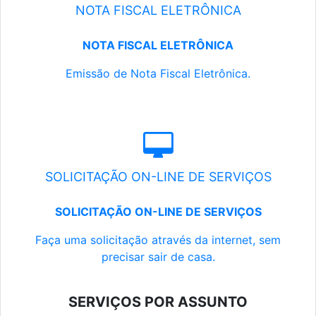
NOTA FISCAL ELETRÔNICA
NOTA FISCAL ELETRÔNICA
Emissão de Nota Fiscal Eletrônica.
SOLICITAÇÃO ON-LINE DE SERVIÇOS
SOLICITAÇÃO ON-LINE DE SERVIÇOS
Faça uma solicitação através da internet, sem
precisar sair de casa.
SERVIÇOS POR ASSUNTO