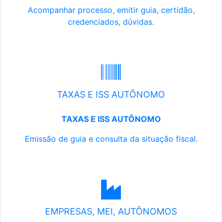
Acompanhar processo, emitir guia, certidão,
credenciados, dúvidas.
TAXAS E ISS AUTÔNOMO
TAXAS E ISS AUTÔNOMO
Emissão de guia e consulta da situação fiscal.
EMPRESAS, MEI, AUTÔNOMOS