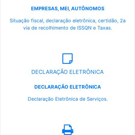
EMPRESAS, MEI, AUTÔNOMOS
Situação fiscal, declaração eletrônica, certidão, 2a
via de recolhimento de ISSQN e Taxas.
DECLARAÇÃO ELETRÔNICA
DECLARAÇÃO ELETRÔNICA
Declaração Eletrônica de Serviços.