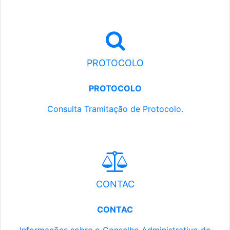
PROTOCOLO
PROTOCOLO
Consulta Tramitação de Protocolo.
CONTAC
CONTAC