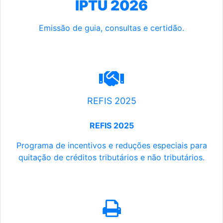
IPTU 2026
Emissão de guia, consultas e certidão.
REFIS 2025
REFIS 2025
Programa de incentivos e reduções especiais para
quitação de créditos tributários e não tributários.