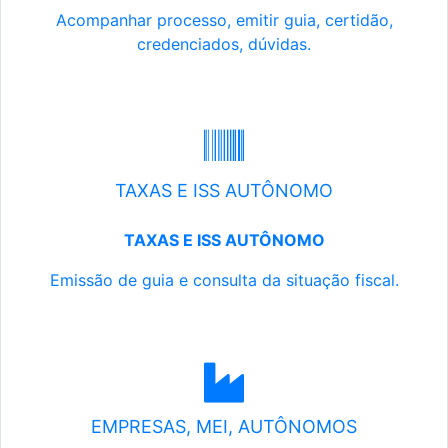
Acompanhar processo, emitir guia, certidão,
credenciados, dúvidas.
TAXAS E ISS AUTÔNOMO
TAXAS E ISS AUTÔNOMO
Emissão de guia e consulta da situação fiscal.
EMPRESAS, MEI, AUTÔNOMOS