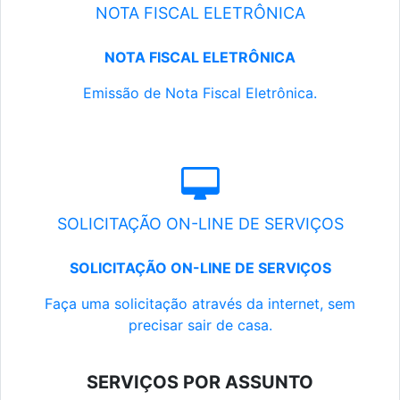
NOTA FISCAL ELETRÔNICA
NOTA FISCAL ELETRÔNICA
Emissão de Nota Fiscal Eletrônica.
SOLICITAÇÃO ON-LINE DE SERVIÇOS
SOLICITAÇÃO ON-LINE DE SERVIÇOS
Faça uma solicitação através da internet, sem
precisar sair de casa.
SERVIÇOS POR ASSUNTO