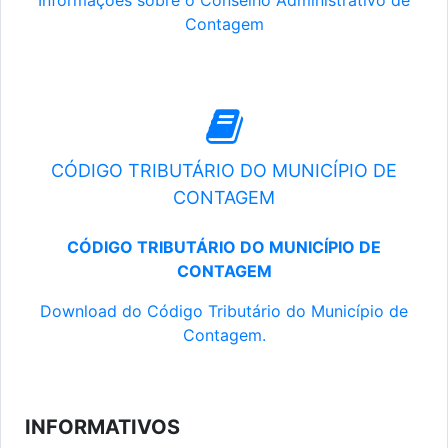
Informações sobre o Conselho Administrativo de
Contagem
CÓDIGO TRIBUTÁRIO DO MUNICÍPIO DE
CONTAGEM
CÓDIGO TRIBUTÁRIO DO MUNICÍPIO DE
CONTAGEM
Download do Código Tributário do Município de
Contagem.
INFORMATIVOS