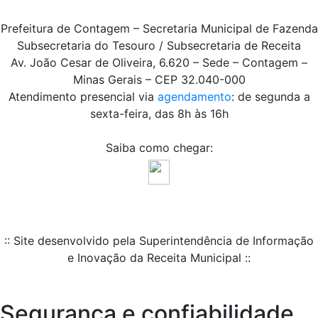
Prefeitura de Contagem – Secretaria Municipal de Fazenda
Subsecretaria do Tesouro / Subsecretaria de Receita
Av. João Cesar de Oliveira, 6.620 – Sede – Contagem –
Minas Gerais – CEP 32.040-000
Atendimento presencial via
agendamento
: de segunda a
sexta-feira, das 8h às 16h
Saiba como chegar:
:: Site desenvolvido pela Superintendência de Informação
e Inovação da Receita Municipal ::
Segurança e confiabilidade