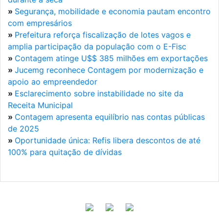
»
Segurança, mobilidade e economia pautam encontro
com empresários
»
Prefeitura reforça fiscalização de lotes vagos e
amplia participação da população com o E-Fisc
»
Contagem atinge U$$ 385 milhões em exportações
»
Jucemg reconhece Contagem por modernização e
apoio ao empreendedor
»
Esclarecimento sobre instabilidade no site da
Receita Municipal
»
Contagem apresenta equilíbrio nas contas públicas
de 2025
»
Oportunidade única: Refis libera descontos de até
100% para quitação de dívidas