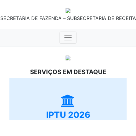
SECRETARIA DE FAZENDA – SUBSECRETARIA DE RECEITA
SERVIÇOS EM DESTAQUE
IPTU 2026