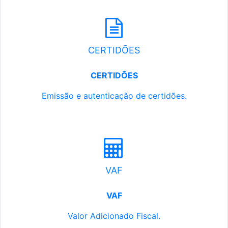
CERTIDÕES
CERTIDÕES
Emissão e autenticação de certidões.
VAF
VAF
Valor Adicionado Fiscal.