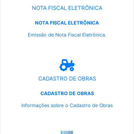
NOTA FISCAL ELETRÔNICA
NOTA FISCAL ELETRÔNICA
Emissão de Nota Fiscal Eletrônica.
CADASTRO DE OBRAS
CADASTRO DE OBRAS
Informações sobre o Cadastro de Obras