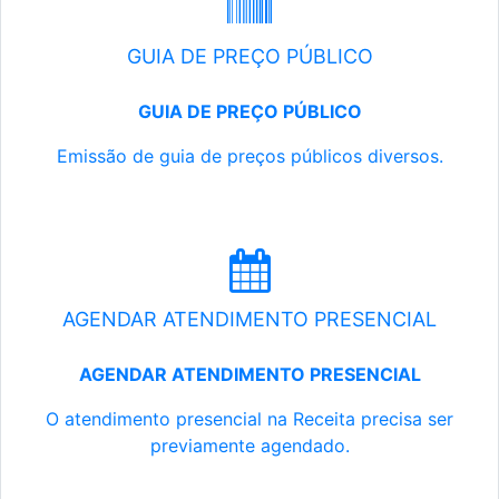
GUIA DE PREÇO PÚBLICO
GUIA DE PREÇO PÚBLICO
Emissão de guia de preços públicos diversos.
AGENDAR ATENDIMENTO PRESENCIAL
AGENDAR ATENDIMENTO PRESENCIAL
O atendimento presencial na Receita precisa ser
previamente agendado.