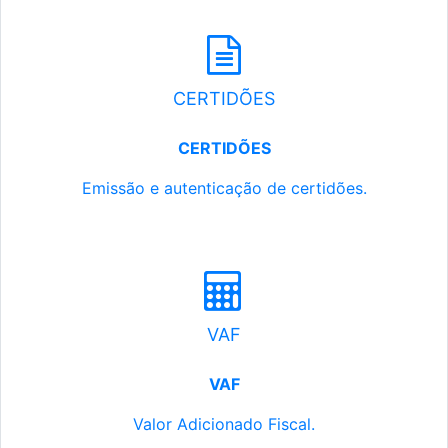
CERTIDÕES
CERTIDÕES
Emissão e autenticação de certidões.
VAF
VAF
Valor Adicionado Fiscal.