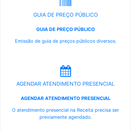
GUIA DE PREÇO PÚBLICO
GUIA DE PREÇO PÚBLICO
Emissão de guia de preços públicos diversos.
AGENDAR ATENDIMENTO PRESENCIAL
AGENDAR ATENDIMENTO PRESENCIAL
O atendimento presencial na Receita precisa ser
previamente agendado.