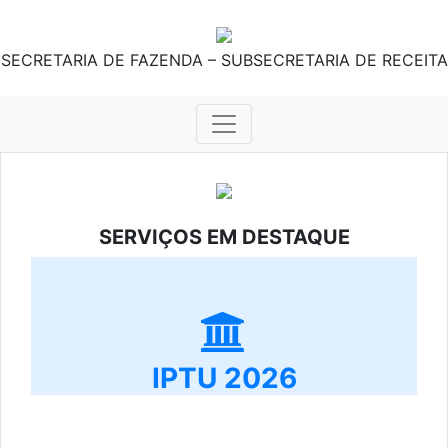
SECRETARIA DE FAZENDA – SUBSECRETARIA DE RECEITA
SERVIÇOS EM DESTAQUE
IPTU 2026