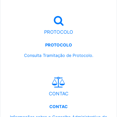
PROTOCOLO
PROTOCOLO
Consulta Tramitação de Protocolo.
CONTAC
CONTAC