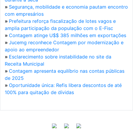
»
Segurança, mobilidade e economia pautam encontro
com empresários
»
Prefeitura reforça fiscalização de lotes vagos e
amplia participação da população com o E-Fisc
»
Contagem atinge U$$ 385 milhões em exportações
»
Jucemg reconhece Contagem por modernização e
apoio ao empreendedor
»
Esclarecimento sobre instabilidade no site da
Receita Municipal
»
Contagem apresenta equilíbrio nas contas públicas
de 2025
»
Oportunidade única: Refis libera descontos de até
100% para quitação de dívidas