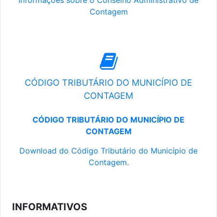
Informações sobre o Conselho Administrativo de
Contagem
CÓDIGO TRIBUTÁRIO DO MUNICÍPIO DE
CONTAGEM
CÓDIGO TRIBUTÁRIO DO MUNICÍPIO DE
CONTAGEM
Download do Código Tributário do Município de
Contagem.
INFORMATIVOS