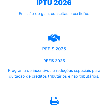
IPTU 2026
Emissão de guia, consultas e certidão.
REFIS 2025
REFIS 2025
Programa de incentivos e reduções especiais para
quitação de créditos tributários e não tributários.