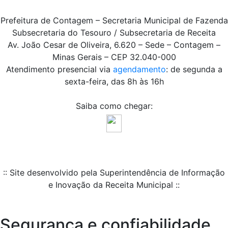
Prefeitura de Contagem – Secretaria Municipal de Fazenda
Subsecretaria do Tesouro / Subsecretaria de Receita
Av. João Cesar de Oliveira, 6.620 – Sede – Contagem –
Minas Gerais – CEP 32.040-000
Atendimento presencial via
agendamento
: de segunda a
sexta-feira, das 8h às 16h
Saiba como chegar:
:: Site desenvolvido pela Superintendência de Informação
e Inovação da Receita Municipal ::
Segurança e confiabilidade