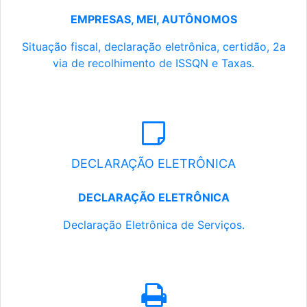
EMPRESAS, MEI, AUTÔNOMOS
Situação fiscal, declaração eletrônica, certidão, 2a
via de recolhimento de ISSQN e Taxas.
DECLARAÇÃO ELETRÔNICA
DECLARAÇÃO ELETRÔNICA
Declaração Eletrônica de Serviços.