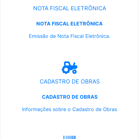
NOTA FISCAL ELETRÔNICA
NOTA FISCAL ELETRÔNICA
Emissão de Nota Fiscal Eletrônica.
CADASTRO DE OBRAS
CADASTRO DE OBRAS
Informações sobre o Cadastro de Obras