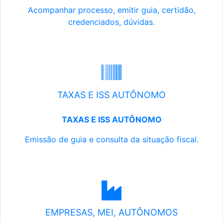
Acompanhar processo, emitir guia, certidão,
credenciados, dúvidas.
TAXAS E ISS AUTÔNOMO
TAXAS E ISS AUTÔNOMO
Emissão de guia e consulta da situação fiscal.
EMPRESAS, MEI, AUTÔNOMOS