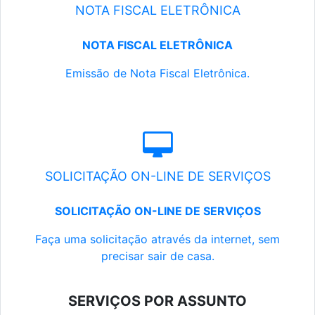
NOTA FISCAL ELETRÔNICA
NOTA FISCAL ELETRÔNICA
Emissão de Nota Fiscal Eletrônica.
SOLICITAÇÃO ON-LINE DE SERVIÇOS
SOLICITAÇÃO ON-LINE DE SERVIÇOS
Faça uma solicitação através da internet, sem
precisar sair de casa.
SERVIÇOS POR ASSUNTO