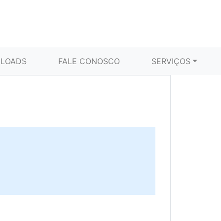
LOADS
FALE CONOSCO
SERVIÇOS