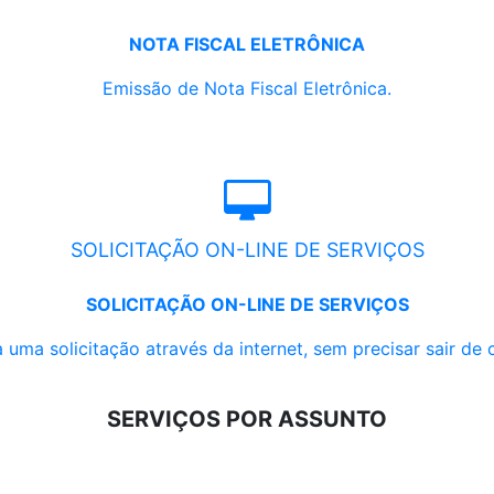
NOTA FISCAL ELETRÔNICA
Emissão de Nota Fiscal Eletrônica.
SOLICITAÇÃO ON-LINE DE SERVIÇOS
SOLICITAÇÃO ON-LINE DE SERVIÇOS
 uma solicitação através da internet, sem precisar sair de 
SERVIÇOS POR ASSUNTO