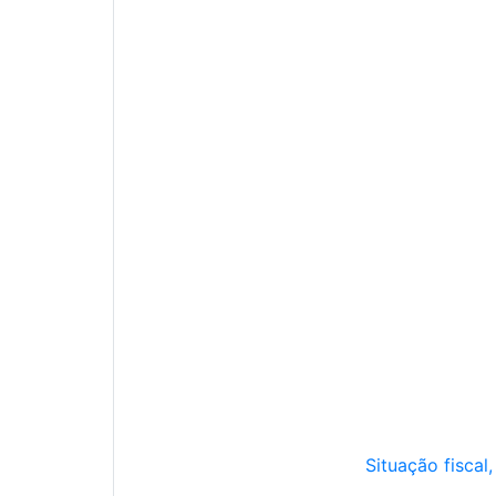
Situação fiscal