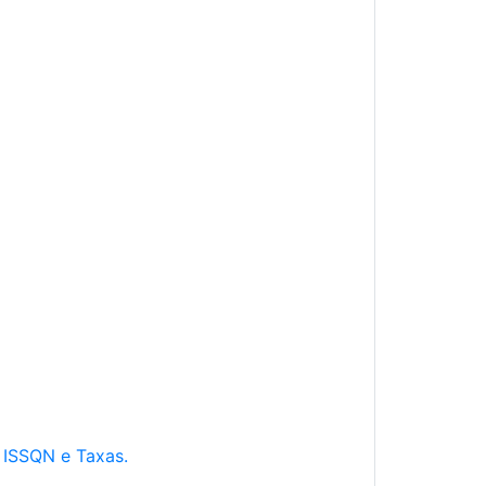
e ISSQN e Taxas.