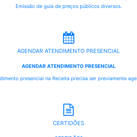
Emissão de guia de preços públicos diversos.
AGENDAR ATENDIMENTO PRESENCIAL
AGENDAR ATENDIMENTO PRESENCIAL
dimento presencial na Receita precisa ser previamente ag
CERTIDÕES