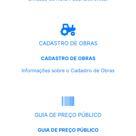
CADASTRO DE OBRAS
CADASTRO DE OBRAS
Informações sobre o Cadastro de Obras
GUIA DE PREÇO PÚBLICO
GUIA DE PREÇO PÚBLICO