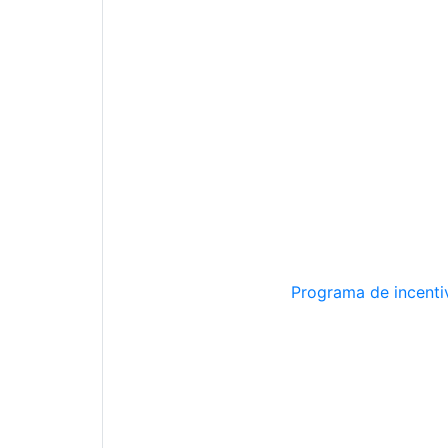
Programa de incentiv