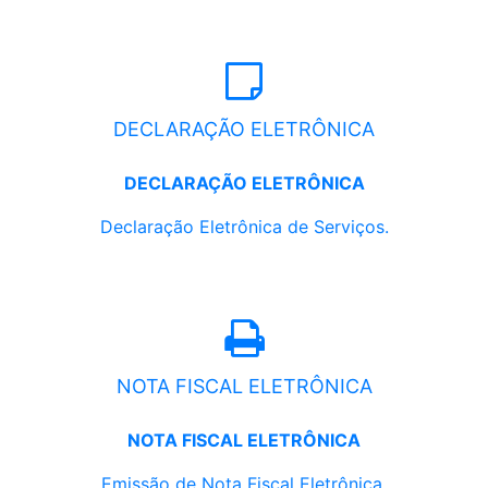
DECLARAÇÃO ELETRÔNICA
DECLARAÇÃO ELETRÔNICA
Declaração Eletrônica de Serviços.
NOTA FISCAL ELETRÔNICA
NOTA FISCAL ELETRÔNICA
Emissão de Nota Fiscal Eletrônica.