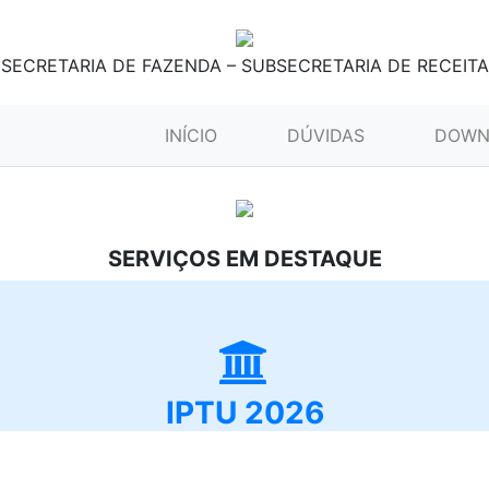
SECRETARIA DE FAZENDA – SUBSECRETARIA DE RECEITA
(CURRENT)
INÍCIO
DÚVIDAS
DOWN
SERVIÇOS EM DESTAQUE
IPTU 2026