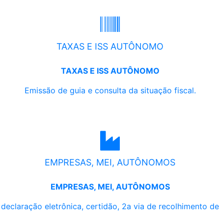
TAXAS E ISS AUTÔNOMO
TAXAS E ISS AUTÔNOMO
Emissão de guia e consulta da situação fiscal.
EMPRESAS, MEI, AUTÔNOMOS
EMPRESAS, MEI, AUTÔNOMOS
, declaração eletrônica, certidão, 2a via de recolhimento d