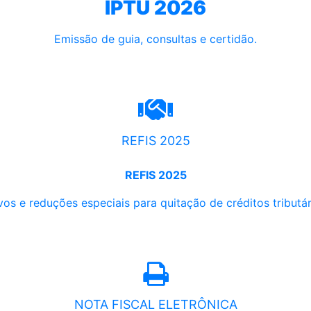
IPTU 2026
Emissão de guia, consultas e certidão.
REFIS 2025
REFIS 2025
os e reduções especiais para quitação de créditos tributári
NOTA FISCAL ELETRÔNICA