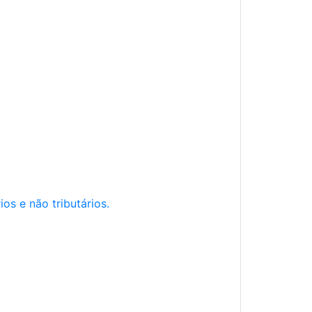
os e não tributários.