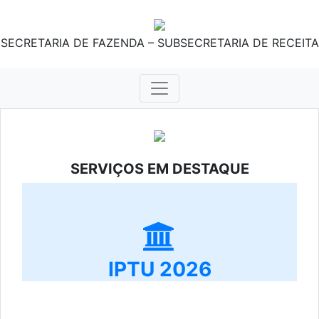
SECRETARIA DE FAZENDA – SUBSECRETARIA DE RECEITA
SERVIÇOS EM DESTAQUE
IPTU 2026