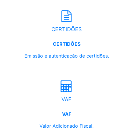
CERTIDÕES
CERTIDÕES
Emissão e autenticação de certidões.
VAF
VAF
Valor Adicionado Fiscal.