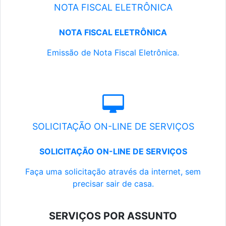
NOTA FISCAL ELETRÔNICA
NOTA FISCAL ELETRÔNICA
Emissão de Nota Fiscal Eletrônica.
SOLICITAÇÃO ON-LINE DE SERVIÇOS
SOLICITAÇÃO ON-LINE DE SERVIÇOS
Faça uma solicitação através da internet, sem
precisar sair de casa.
SERVIÇOS POR ASSUNTO