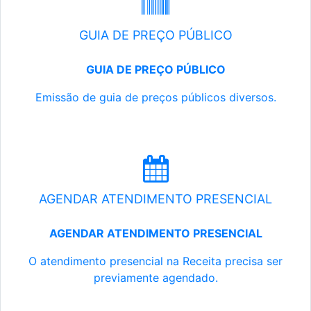
GUIA DE PREÇO PÚBLICO
GUIA DE PREÇO PÚBLICO
Emissão de guia de preços públicos diversos.
AGENDAR ATENDIMENTO PRESENCIAL
AGENDAR ATENDIMENTO PRESENCIAL
O atendimento presencial na Receita precisa ser
previamente agendado.