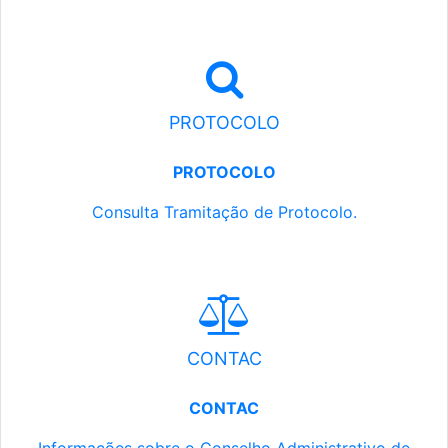
PROTOCOLO
PROTOCOLO
Consulta Tramitação de Protocolo.
CONTAC
CONTAC