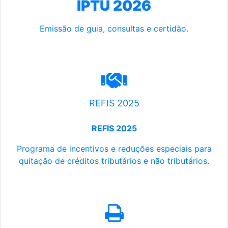
IPTU 2026
Emissão de guia, consultas e certidão.
REFIS 2025
REFIS 2025
Programa de incentivos e reduções especiais para
quitação de créditos tributários e não tributários.