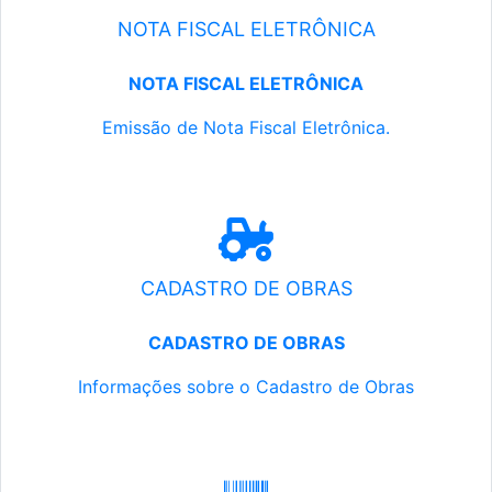
NOTA FISCAL ELETRÔNICA
NOTA FISCAL ELETRÔNICA
Emissão de Nota Fiscal Eletrônica.
CADASTRO DE OBRAS
CADASTRO DE OBRAS
Informações sobre o Cadastro de Obras