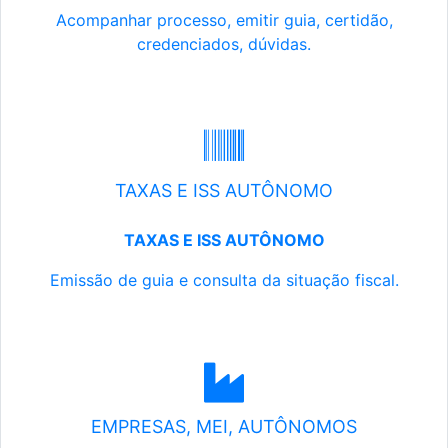
Acompanhar processo, emitir guia, certidão,
credenciados, dúvidas.
TAXAS E ISS AUTÔNOMO
TAXAS E ISS AUTÔNOMO
Emissão de guia e consulta da situação fiscal.
EMPRESAS, MEI, AUTÔNOMOS