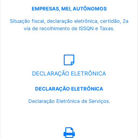
EMPRESAS, MEI, AUTÔNOMOS
Situação fiscal, declaração eletrônica, certidão, 2a
via de recolhimento de ISSQN e Taxas.
DECLARAÇÃO ELETRÔNICA
DECLARAÇÃO ELETRÔNICA
Declaração Eletrônica de Serviços.