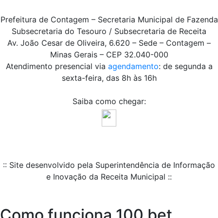
Prefeitura de Contagem – Secretaria Municipal de Fazenda
Subsecretaria do Tesouro / Subsecretaria de Receita
Av. João Cesar de Oliveira, 6.620 – Sede – Contagem –
Minas Gerais – CEP 32.040-000
Atendimento presencial via
agendamento
: de segunda a
sexta-feira, das 8h às 16h
Saiba como chegar:
:: Site desenvolvido pela Superintendência de Informação
e Inovação da Receita Municipal ::
Como funciona 100 bet