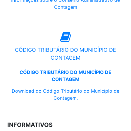
Informações sobre o Conselho Administrativo de
Contagem
CÓDIGO TRIBUTÁRIO DO MUNICÍPIO DE
CONTAGEM
CÓDIGO TRIBUTÁRIO DO MUNICÍPIO DE
CONTAGEM
Download do Código Tributário do Município de
Contagem.
INFORMATIVOS