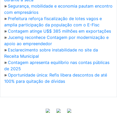
»
Segurança, mobilidade e economia pautam encontro
com empresários
»
Prefeitura reforça fiscalização de lotes vagos e
amplia participação da população com o E-Fisc
»
Contagem atinge U$$ 385 milhões em exportações
»
Jucemg reconhece Contagem por modernização e
apoio ao empreendedor
»
Esclarecimento sobre instabilidade no site da
Receita Municipal
»
Contagem apresenta equilíbrio nas contas públicas
de 2025
»
Oportunidade única: Refis libera descontos de até
100% para quitação de dívidas