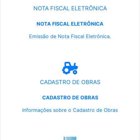
NOTA FISCAL ELETRÔNICA
NOTA FISCAL ELETRÔNICA
Emissão de Nota Fiscal Eletrônica.
CADASTRO DE OBRAS
CADASTRO DE OBRAS
Informações sobre o Cadastro de Obras