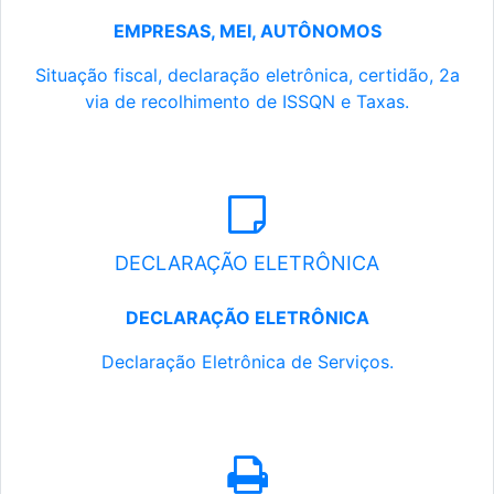
EMPRESAS, MEI, AUTÔNOMOS
Situação fiscal, declaração eletrônica, certidão, 2a
via de recolhimento de ISSQN e Taxas.
DECLARAÇÃO ELETRÔNICA
DECLARAÇÃO ELETRÔNICA
Declaração Eletrônica de Serviços.