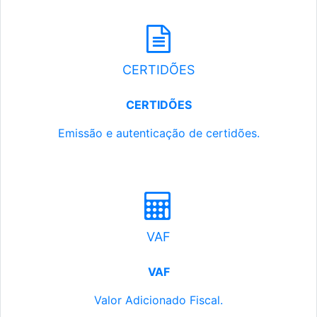
CERTIDÕES
CERTIDÕES
Emissão e autenticação de certidões.
VAF
VAF
Valor Adicionado Fiscal.