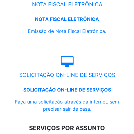
NOTA FISCAL ELETRÔNICA
NOTA FISCAL ELETRÔNICA
Emissão de Nota Fiscal Eletrônica.
SOLICITAÇÃO ON-LINE DE SERVIÇOS
SOLICITAÇÃO ON-LINE DE SERVIÇOS
Faça uma solicitação através da internet, sem
precisar sair de casa.
SERVIÇOS POR ASSUNTO