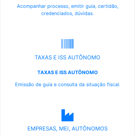
Acompanhar processo, emitir guia, certidão,
credenciados, dúvidas.
TAXAS E ISS AUTÔNOMO
TAXAS E ISS AUTÔNOMO
Emissão de guia e consulta da situação fiscal.
EMPRESAS, MEI, AUTÔNOMOS