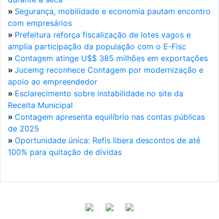
»
Segurança, mobilidade e economia pautam encontro
com empresários
»
Prefeitura reforça fiscalização de lotes vagos e
amplia participação da população com o E-Fisc
»
Contagem atinge U$$ 385 milhões em exportações
»
Jucemg reconhece Contagem por modernização e
apoio ao empreendedor
»
Esclarecimento sobre instabilidade no site da
Receita Municipal
»
Contagem apresenta equilíbrio nas contas públicas
de 2025
»
Oportunidade única: Refis libera descontos de até
100% para quitação de dívidas