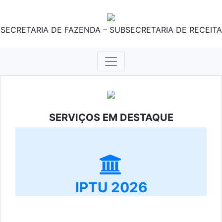
SECRETARIA DE FAZENDA – SUBSECRETARIA DE RECEITA
SERVIÇOS EM DESTAQUE
IPTU 2026