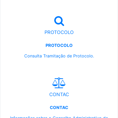
PROTOCOLO
PROTOCOLO
Consulta Tramitação de Protocolo.
CONTAC
CONTAC