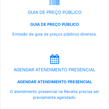
GUIA DE PREÇO PÚBLICO
GUIA DE PREÇO PÚBLICO
Emissão de guia de preços públicos diversos.
AGENDAR ATENDIMENTO PRESENCIAL
AGENDAR ATENDIMENTO PRESENCIAL
O atendimento presencial na Receita precisa ser
previamente agendado.