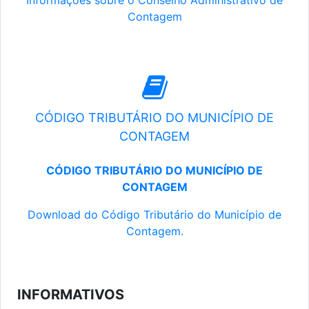
Informações sobre o Conselho Administrativo de
Contagem
CÓDIGO TRIBUTÁRIO DO MUNICÍPIO DE
CONTAGEM
CÓDIGO TRIBUTÁRIO DO MUNICÍPIO DE
CONTAGEM
Download do Código Tributário do Município de
Contagem.
INFORMATIVOS