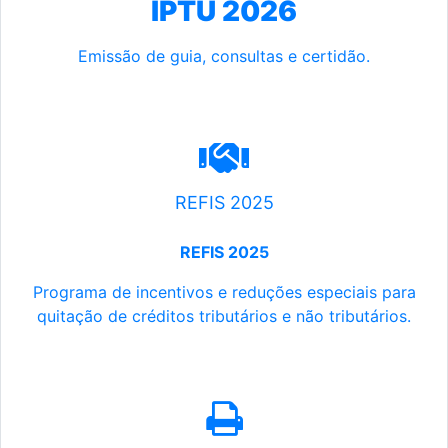
IPTU 2026
Emissão de guia, consultas e certidão.
REFIS 2025
REFIS 2025
Programa de incentivos e reduções especiais para
quitação de créditos tributários e não tributários.