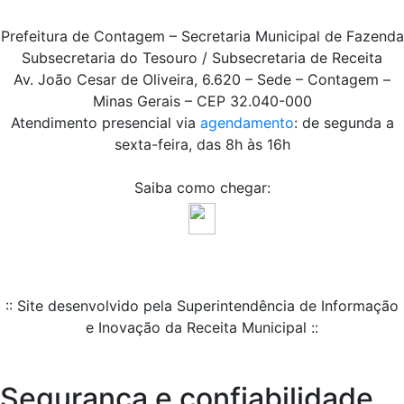
Prefeitura de Contagem – Secretaria Municipal de Fazenda
Subsecretaria do Tesouro / Subsecretaria de Receita
Av. João Cesar de Oliveira, 6.620 – Sede – Contagem –
Minas Gerais – CEP 32.040-000
Atendimento presencial via
agendamento
: de segunda a
sexta-feira, das 8h às 16h
Saiba como chegar:
:: Site desenvolvido pela Superintendência de Informação
e Inovação da Receita Municipal ::
Segurança e confiabilidade