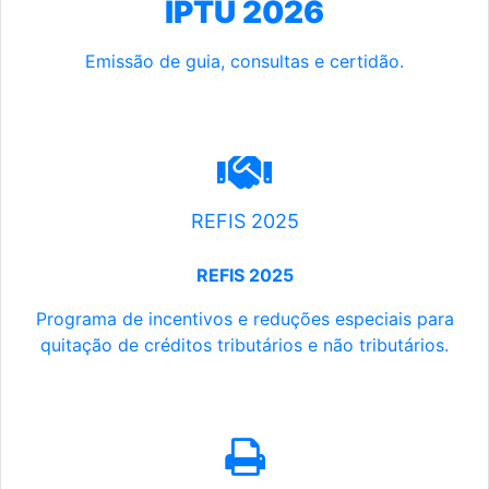
IPTU 2026
Emissão de guia, consultas e certidão.
REFIS 2025
REFIS 2025
Programa de incentivos e reduções especiais para
quitação de créditos tributários e não tributários.