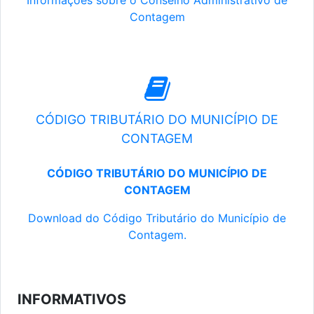
Informações sobre o Conselho Administrativo de
Contagem
CÓDIGO TRIBUTÁRIO DO MUNICÍPIO DE
CONTAGEM
CÓDIGO TRIBUTÁRIO DO MUNICÍPIO DE
CONTAGEM
Download do Código Tributário do Município de
Contagem.
INFORMATIVOS