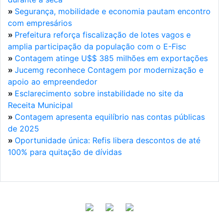
»
Segurança, mobilidade e economia pautam encontro
com empresários
»
Prefeitura reforça fiscalização de lotes vagos e
amplia participação da população com o E-Fisc
»
Contagem atinge U$$ 385 milhões em exportações
»
Jucemg reconhece Contagem por modernização e
apoio ao empreendedor
»
Esclarecimento sobre instabilidade no site da
Receita Municipal
»
Contagem apresenta equilíbrio nas contas públicas
de 2025
»
Oportunidade única: Refis libera descontos de até
100% para quitação de dívidas