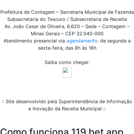
Prefeitura de Contagem – Secretaria Municipal de Fazenda
Subsecretaria do Tesouro / Subsecretaria de Receita
Av. João Cesar de Oliveira, 6.620 – Sede – Contagem –
Minas Gerais – CEP 32.040-000
Atendimento presencial via
agendamento
: de segunda a
sexta-feira, das 8h às 16h
Saiba como chegar:
:: Site desenvolvido pela Superintendência de Informação
e Inovação da Receita Municipal ::
Como funciona 119 bet app