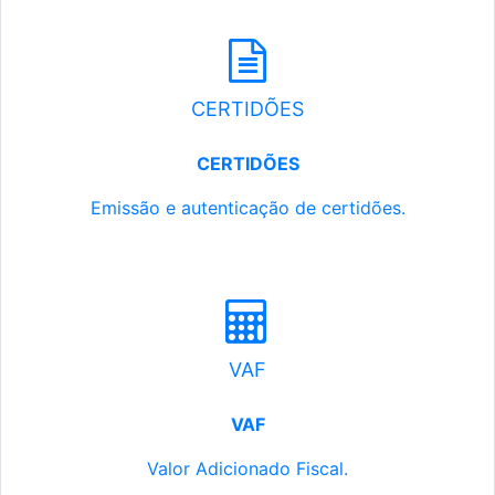
CERTIDÕES
CERTIDÕES
Emissão e autenticação de certidões.
VAF
VAF
Valor Adicionado Fiscal.