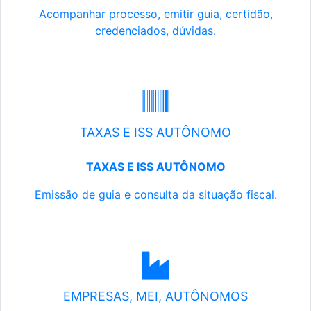
Acompanhar processo, emitir guia, certidão,
credenciados, dúvidas.
TAXAS E ISS AUTÔNOMO
TAXAS E ISS AUTÔNOMO
Emissão de guia e consulta da situação fiscal.
EMPRESAS, MEI, AUTÔNOMOS