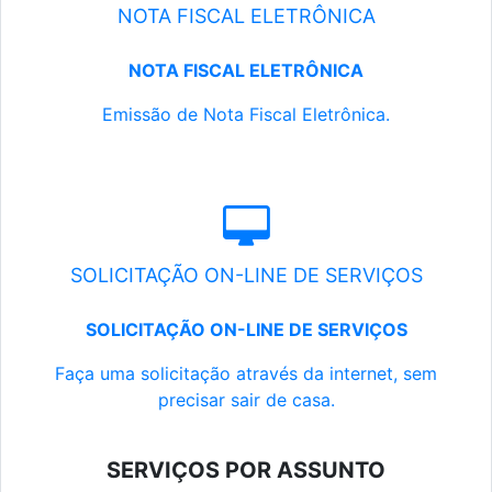
NOTA FISCAL ELETRÔNICA
NOTA FISCAL ELETRÔNICA
Emissão de Nota Fiscal Eletrônica.
SOLICITAÇÃO ON-LINE DE SERVIÇOS
SOLICITAÇÃO ON-LINE DE SERVIÇOS
Faça uma solicitação através da internet, sem
precisar sair de casa.
SERVIÇOS POR ASSUNTO