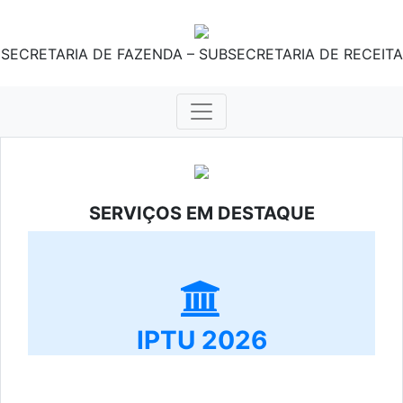
SECRETARIA DE FAZENDA – SUBSECRETARIA DE RECEITA
SERVIÇOS EM DESTAQUE
IPTU 2026