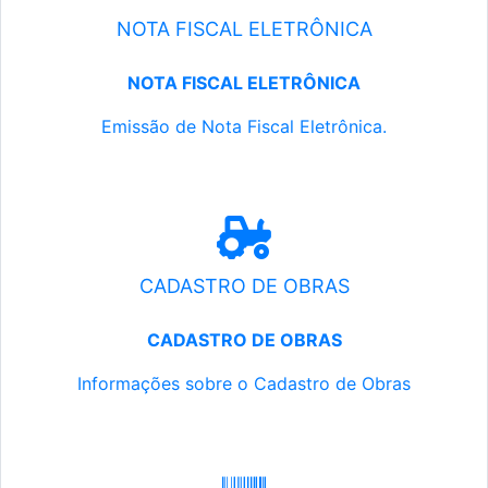
NOTA FISCAL ELETRÔNICA
NOTA FISCAL ELETRÔNICA
Emissão de Nota Fiscal Eletrônica.
CADASTRO DE OBRAS
CADASTRO DE OBRAS
Informações sobre o Cadastro de Obras