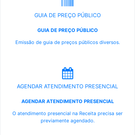
GUIA DE PREÇO PÚBLICO
GUIA DE PREÇO PÚBLICO
Emissão de guia de preços públicos diversos.
AGENDAR ATENDIMENTO PRESENCIAL
AGENDAR ATENDIMENTO PRESENCIAL
O atendimento presencial na Receita precisa ser
previamente agendado.