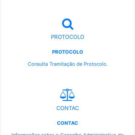
PROTOCOLO
PROTOCOLO
Consulta Tramitação de Protocolo.
CONTAC
CONTAC