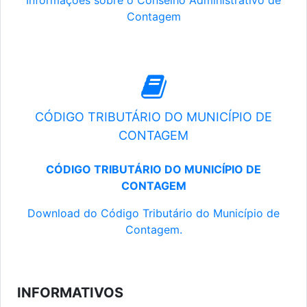
Informações sobre o Conselho Administrativo de
Contagem
CÓDIGO TRIBUTÁRIO DO MUNICÍPIO DE
CONTAGEM
CÓDIGO TRIBUTÁRIO DO MUNICÍPIO DE
CONTAGEM
Download do Código Tributário do Município de
Contagem.
INFORMATIVOS