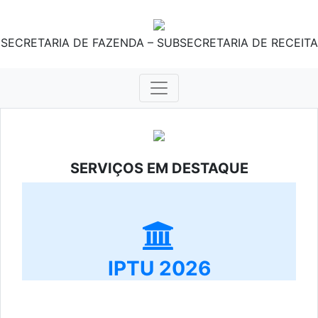
SECRETARIA DE FAZENDA – SUBSECRETARIA DE RECEITA
SERVIÇOS EM DESTAQUE
IPTU 2026