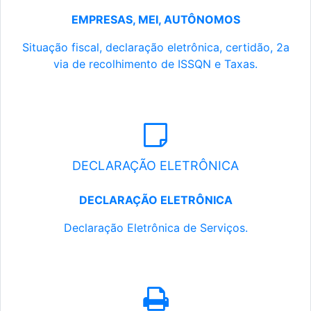
EMPRESAS, MEI, AUTÔNOMOS
Situação fiscal, declaração eletrônica, certidão, 2a
via de recolhimento de ISSQN e Taxas.
DECLARAÇÃO ELETRÔNICA
DECLARAÇÃO ELETRÔNICA
Declaração Eletrônica de Serviços.