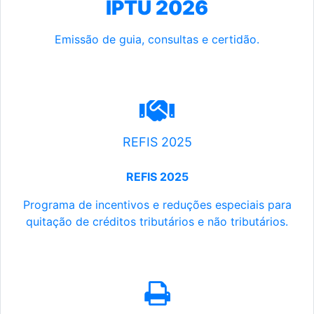
IPTU 2026
Emissão de guia, consultas e certidão.
REFIS 2025
REFIS 2025
Programa de incentivos e reduções especiais para
quitação de créditos tributários e não tributários.