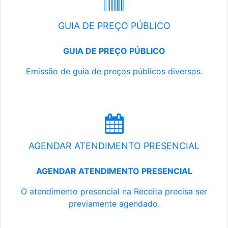
GUIA DE PREÇO PÚBLICO
GUIA DE PREÇO PÚBLICO
Emissão de guia de preços públicos diversos.
AGENDAR ATENDIMENTO PRESENCIAL
AGENDAR ATENDIMENTO PRESENCIAL
O atendimento presencial na Receita precisa ser
previamente agendado.