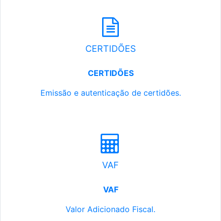
CERTIDÕES
CERTIDÕES
Emissão e autenticação de certidões.
VAF
VAF
Valor Adicionado Fiscal.