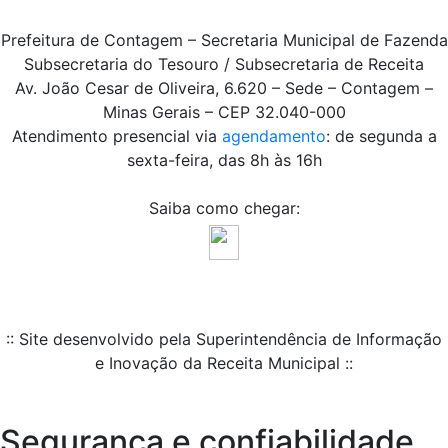
Prefeitura de Contagem – Secretaria Municipal de Fazenda
Subsecretaria do Tesouro / Subsecretaria de Receita
Av. João Cesar de Oliveira, 6.620 – Sede – Contagem –
Minas Gerais – CEP 32.040-000
Atendimento presencial via
agendamento
: de segunda a
sexta-feira, das 8h às 16h
Saiba como chegar:
:: Site desenvolvido pela Superintendência de Informação
e Inovação da Receita Municipal ::
Segurança e confiabilidade