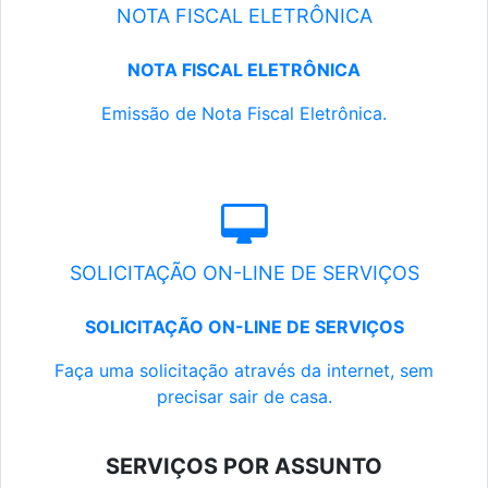
NOTA FISCAL ELETRÔNICA
NOTA FISCAL ELETRÔNICA
Emissão de Nota Fiscal Eletrônica.
SOLICITAÇÃO ON-LINE DE SERVIÇOS
SOLICITAÇÃO ON-LINE DE SERVIÇOS
Faça uma solicitação através da internet, sem
precisar sair de casa.
SERVIÇOS POR ASSUNTO