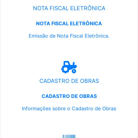
NOTA FISCAL ELETRÔNICA
NOTA FISCAL ELETRÔNICA
Emissão de Nota Fiscal Eletrônica.
CADASTRO DE OBRAS
CADASTRO DE OBRAS
Informações sobre o Cadastro de Obras