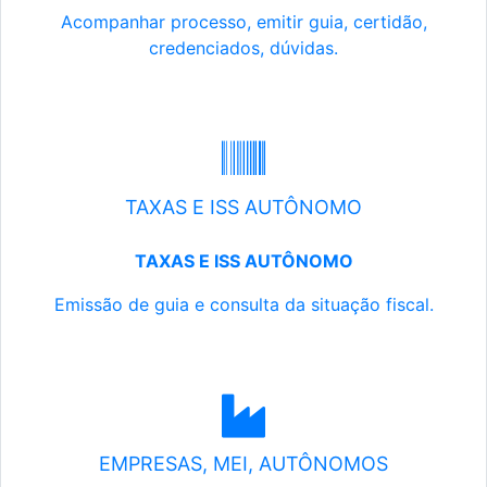
Acompanhar processo, emitir guia, certidão,
credenciados, dúvidas.
TAXAS E ISS AUTÔNOMO
TAXAS E ISS AUTÔNOMO
Emissão de guia e consulta da situação fiscal.
EMPRESAS, MEI, AUTÔNOMOS