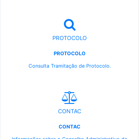
PROTOCOLO
PROTOCOLO
Consulta Tramitação de Protocolo.
CONTAC
CONTAC