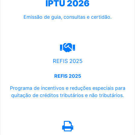
IPTU 2026
Emissão de guia, consultas e certidão.
REFIS 2025
REFIS 2025
Programa de incentivos e reduções especiais para
quitação de créditos tributários e não tributários.