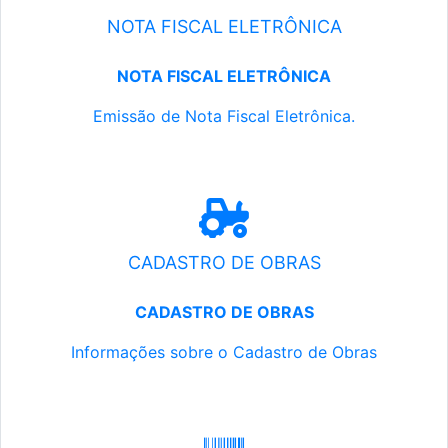
NOTA FISCAL ELETRÔNICA
NOTA FISCAL ELETRÔNICA
Emissão de Nota Fiscal Eletrônica.
CADASTRO DE OBRAS
CADASTRO DE OBRAS
Informações sobre o Cadastro de Obras