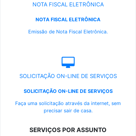
NOTA FISCAL ELETRÔNICA
NOTA FISCAL ELETRÔNICA
Emissão de Nota Fiscal Eletrônica.
SOLICITAÇÃO ON-LINE DE SERVIÇOS
SOLICITAÇÃO ON-LINE DE SERVIÇOS
Faça uma solicitação através da internet, sem
precisar sair de casa.
SERVIÇOS POR ASSUNTO