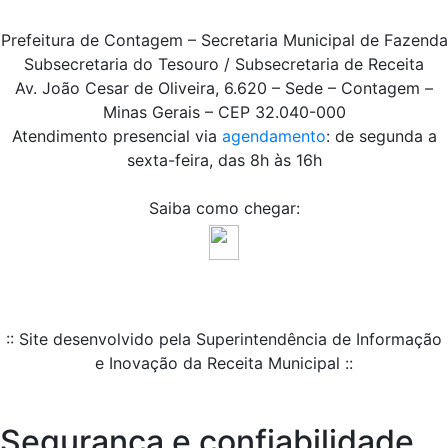
Prefeitura de Contagem – Secretaria Municipal de Fazenda
Subsecretaria do Tesouro / Subsecretaria de Receita
Av. João Cesar de Oliveira, 6.620 – Sede – Contagem –
Minas Gerais – CEP 32.040-000
Atendimento presencial via
agendamento
: de segunda a
sexta-feira, das 8h às 16h
Saiba como chegar:
:: Site desenvolvido pela Superintendência de Informação
e Inovação da Receita Municipal ::
Segurança e confiabilidade