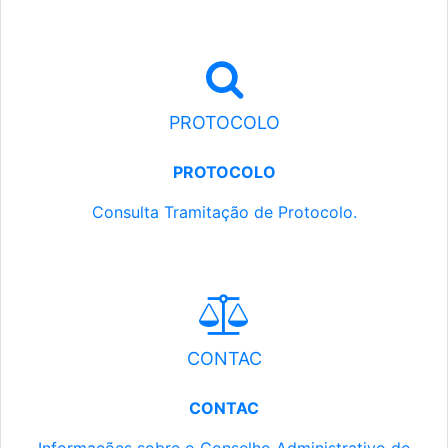
PROTOCOLO
PROTOCOLO
Consulta Tramitação de Protocolo.
CONTAC
CONTAC