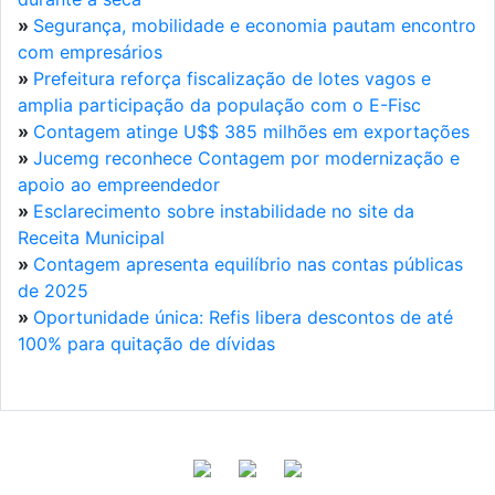
»
Segurança, mobilidade e economia pautam encontro
com empresários
»
Prefeitura reforça fiscalização de lotes vagos e
amplia participação da população com o E-Fisc
»
Contagem atinge U$$ 385 milhões em exportações
»
Jucemg reconhece Contagem por modernização e
apoio ao empreendedor
»
Esclarecimento sobre instabilidade no site da
Receita Municipal
»
Contagem apresenta equilíbrio nas contas públicas
de 2025
»
Oportunidade única: Refis libera descontos de até
100% para quitação de dívidas