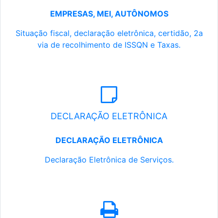
EMPRESAS, MEI, AUTÔNOMOS
Situação fiscal, declaração eletrônica, certidão, 2a
via de recolhimento de ISSQN e Taxas.
DECLARAÇÃO ELETRÔNICA
DECLARAÇÃO ELETRÔNICA
Declaração Eletrônica de Serviços.