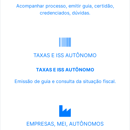
Acompanhar processo, emitir guia, certidão,
credenciados, dúvidas.
TAXAS E ISS AUTÔNOMO
TAXAS E ISS AUTÔNOMO
Emissão de guia e consulta da situação fiscal.
EMPRESAS, MEI, AUTÔNOMOS