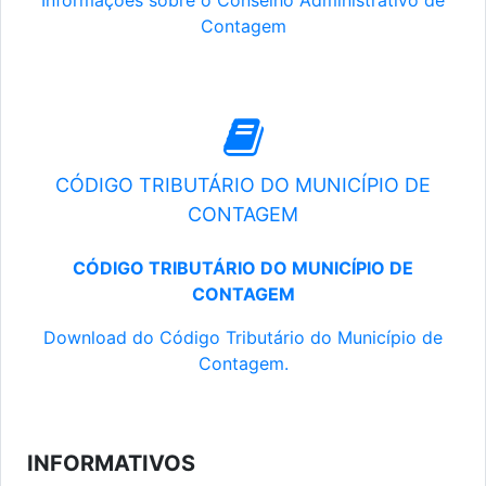
Informações sobre o Conselho Administrativo de
Contagem
CÓDIGO TRIBUTÁRIO DO MUNICÍPIO DE
CONTAGEM
CÓDIGO TRIBUTÁRIO DO MUNICÍPIO DE
CONTAGEM
Download do Código Tributário do Município de
Contagem.
INFORMATIVOS