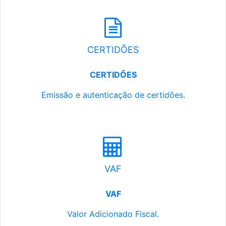
CERTIDÕES
CERTIDÕES
Emissão e autenticação de certidões.
VAF
VAF
Valor Adicionado Fiscal.