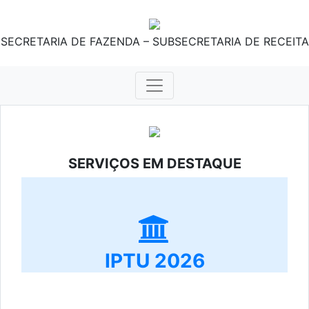
SECRETARIA DE FAZENDA – SUBSECRETARIA DE RECEITA
SERVIÇOS EM DESTAQUE
IPTU 2026