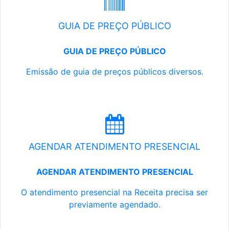
GUIA DE PREÇO PÚBLICO
GUIA DE PREÇO PÚBLICO
Emissão de guia de preços públicos diversos.
AGENDAR ATENDIMENTO PRESENCIAL
AGENDAR ATENDIMENTO PRESENCIAL
O atendimento presencial na Receita precisa ser
previamente agendado.