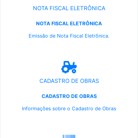
NOTA FISCAL ELETRÔNICA
NOTA FISCAL ELETRÔNICA
Emissão de Nota Fiscal Eletrônica.
CADASTRO DE OBRAS
CADASTRO DE OBRAS
Informações sobre o Cadastro de Obras