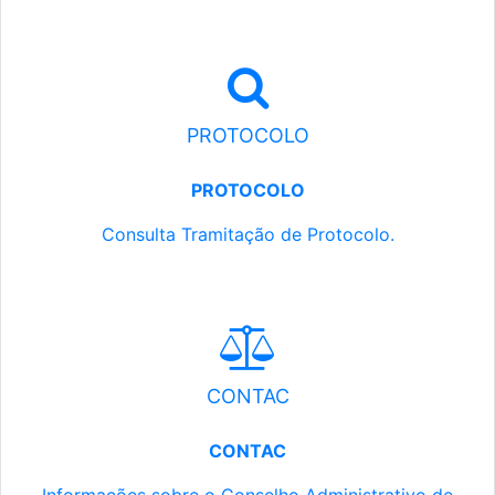
PROTOCOLO
PROTOCOLO
Consulta Tramitação de Protocolo.
CONTAC
CONTAC