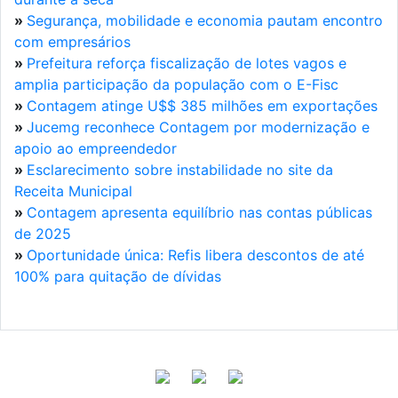
»
Segurança, mobilidade e economia pautam encontro
com empresários
»
Prefeitura reforça fiscalização de lotes vagos e
amplia participação da população com o E-Fisc
»
Contagem atinge U$$ 385 milhões em exportações
»
Jucemg reconhece Contagem por modernização e
apoio ao empreendedor
»
Esclarecimento sobre instabilidade no site da
Receita Municipal
»
Contagem apresenta equilíbrio nas contas públicas
de 2025
»
Oportunidade única: Refis libera descontos de até
100% para quitação de dívidas