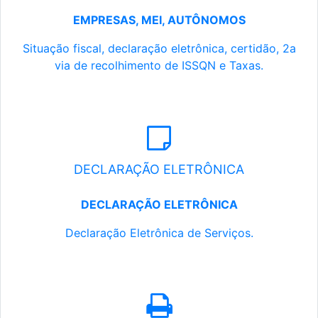
EMPRESAS, MEI, AUTÔNOMOS
Situação fiscal, declaração eletrônica, certidão, 2a
via de recolhimento de ISSQN e Taxas.
DECLARAÇÃO ELETRÔNICA
DECLARAÇÃO ELETRÔNICA
Declaração Eletrônica de Serviços.