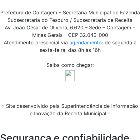
Prefeitura de Contagem – Secretaria Municipal de Fazenda
Subsecretaria do Tesouro / Subsecretaria de Receita
Av. João Cesar de Oliveira, 6.620 – Sede – Contagem –
Minas Gerais – CEP 32.040-000
Atendimento presencial via
agendamento
: de segunda a
sexta-feira, das 8h às 16h
Saiba como chegar:
:: Site desenvolvido pela Superintendência de Informação
e Inovação da Receita Municipal ::
Segurança e confiabilidade