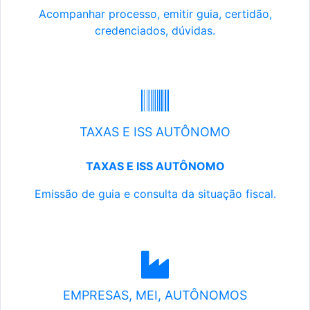
Acompanhar processo, emitir guia, certidão,
credenciados, dúvidas.
TAXAS E ISS AUTÔNOMO
TAXAS E ISS AUTÔNOMO
Emissão de guia e consulta da situação fiscal.
EMPRESAS, MEI, AUTÔNOMOS