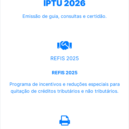
IPTU 2026
Emissão de guia, consultas e certidão.
REFIS 2025
REFIS 2025
Programa de incentivos e reduções especiais para
quitação de créditos tributários e não tributários.