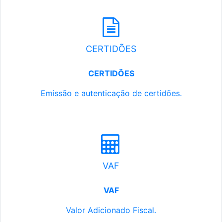
CERTIDÕES
CERTIDÕES
Emissão e autenticação de certidões.
VAF
VAF
Valor Adicionado Fiscal.