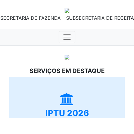
SECRETARIA DE FAZENDA – SUBSECRETARIA DE RECEITA
SERVIÇOS EM DESTAQUE
IPTU 2026