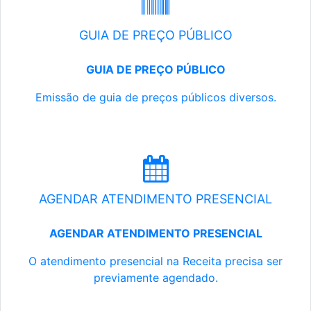
GUIA DE PREÇO PÚBLICO
GUIA DE PREÇO PÚBLICO
Emissão de guia de preços públicos diversos.
AGENDAR ATENDIMENTO PRESENCIAL
AGENDAR ATENDIMENTO PRESENCIAL
O atendimento presencial na Receita precisa ser
previamente agendado.