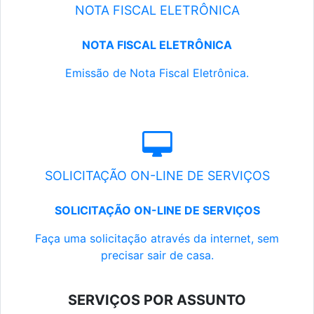
NOTA FISCAL ELETRÔNICA
NOTA FISCAL ELETRÔNICA
Emissão de Nota Fiscal Eletrônica.
SOLICITAÇÃO ON-LINE DE SERVIÇOS
SOLICITAÇÃO ON-LINE DE SERVIÇOS
Faça uma solicitação através da internet, sem
precisar sair de casa.
SERVIÇOS POR ASSUNTO