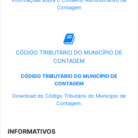
Informações sobre o Conselho Administrativo de
Contagem
CÓDIGO TRIBUTÁRIO DO MUNICÍPIO DE
CONTAGEM
CÓDIGO TRIBUTÁRIO DO MUNICÍPIO DE
CONTAGEM
Download do Código Tributário do Município de
Contagem.
INFORMATIVOS