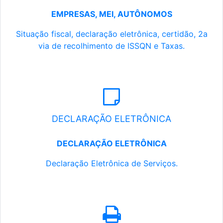
EMPRESAS, MEI, AUTÔNOMOS
Situação fiscal, declaração eletrônica, certidão, 2a
via de recolhimento de ISSQN e Taxas.
DECLARAÇÃO ELETRÔNICA
DECLARAÇÃO ELETRÔNICA
Declaração Eletrônica de Serviços.