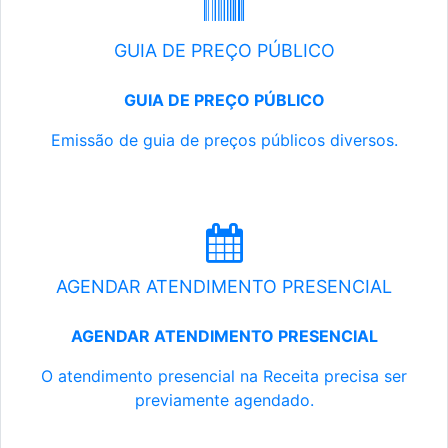
GUIA DE PREÇO PÚBLICO
GUIA DE PREÇO PÚBLICO
Emissão de guia de preços públicos diversos.
AGENDAR ATENDIMENTO PRESENCIAL
AGENDAR ATENDIMENTO PRESENCIAL
O atendimento presencial na Receita precisa ser
previamente agendado.