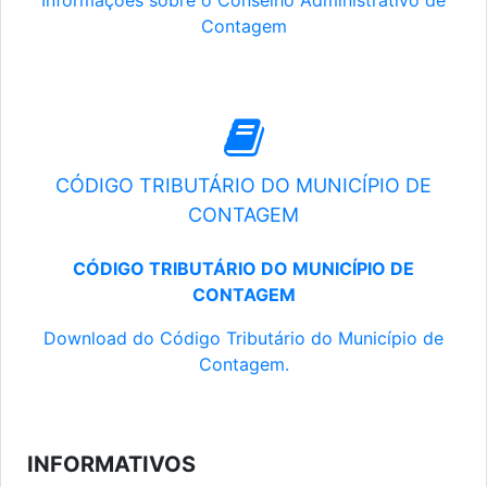
Informações sobre o Conselho Administrativo de
Contagem
CÓDIGO TRIBUTÁRIO DO MUNICÍPIO DE
CONTAGEM
CÓDIGO TRIBUTÁRIO DO MUNICÍPIO DE
CONTAGEM
Download do Código Tributário do Município de
Contagem.
INFORMATIVOS