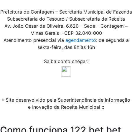
Prefeitura de Contagem – Secretaria Municipal de Fazenda
Subsecretaria do Tesouro / Subsecretaria de Receita
Av. João Cesar de Oliveira, 6.620 – Sede – Contagem –
Minas Gerais – CEP 32.040-000
Atendimento presencial via
agendamento
: de segunda a
sexta-feira, das 8h às 16h
Saiba como chegar:
:: Site desenvolvido pela Superintendência de Informação
e Inovação da Receita Municipal ::
Como funciona 122 bet bet