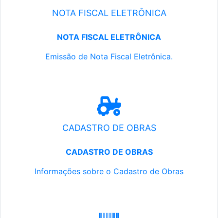
NOTA FISCAL ELETRÔNICA
NOTA FISCAL ELETRÔNICA
Emissão de Nota Fiscal Eletrônica.
CADASTRO DE OBRAS
CADASTRO DE OBRAS
Informações sobre o Cadastro de Obras