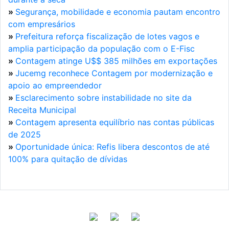
»
Segurança, mobilidade e economia pautam encontro
com empresários
»
Prefeitura reforça fiscalização de lotes vagos e
amplia participação da população com o E-Fisc
»
Contagem atinge U$$ 385 milhões em exportações
»
Jucemg reconhece Contagem por modernização e
apoio ao empreendedor
»
Esclarecimento sobre instabilidade no site da
Receita Municipal
»
Contagem apresenta equilíbrio nas contas públicas
de 2025
»
Oportunidade única: Refis libera descontos de até
100% para quitação de dívidas