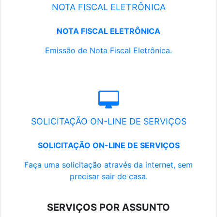
NOTA FISCAL ELETRÔNICA
NOTA FISCAL ELETRÔNICA
Emissão de Nota Fiscal Eletrônica.
SOLICITAÇÃO ON-LINE DE SERVIÇOS
SOLICITAÇÃO ON-LINE DE SERVIÇOS
Faça uma solicitação através da internet, sem
precisar sair de casa.
SERVIÇOS POR ASSUNTO