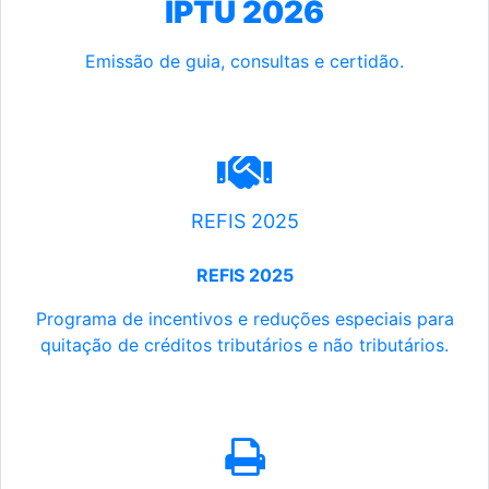
IPTU 2026
Emissão de guia, consultas e certidão.
REFIS 2025
REFIS 2025
Programa de incentivos e reduções especiais para
quitação de créditos tributários e não tributários.