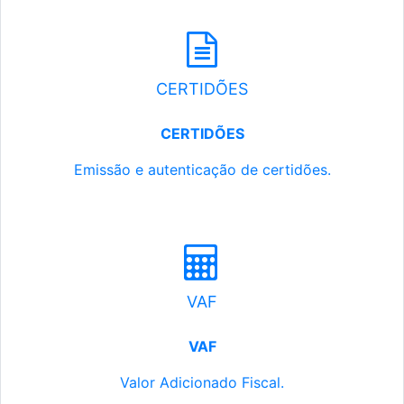
CERTIDÕES
CERTIDÕES
Emissão e autenticação de certidões.
VAF
VAF
Valor Adicionado Fiscal.