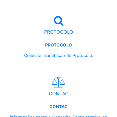
PROTOCOLO
PROTOCOLO
Consulta Tramitação de Protocolo.
CONTAC
CONTAC