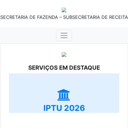
SECRETARIA DE FAZENDA – SUBSECRETARIA DE RECEITA
SERVIÇOS EM DESTAQUE
IPTU 2026