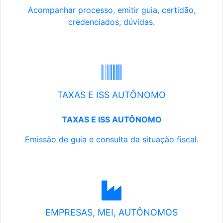
Acompanhar processo, emitir guia, certidão,
credenciados, dúvidas.
TAXAS E ISS AUTÔNOMO
TAXAS E ISS AUTÔNOMO
Emissão de guia e consulta da situação fiscal.
EMPRESAS, MEI, AUTÔNOMOS