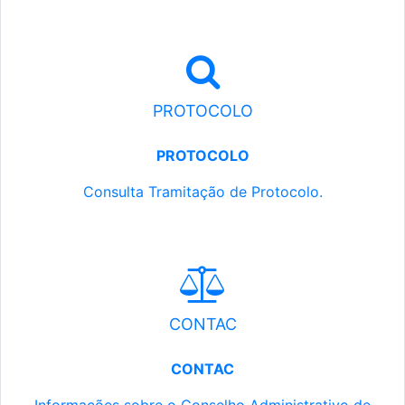
PROTOCOLO
PROTOCOLO
Consulta Tramitação de Protocolo.
CONTAC
CONTAC