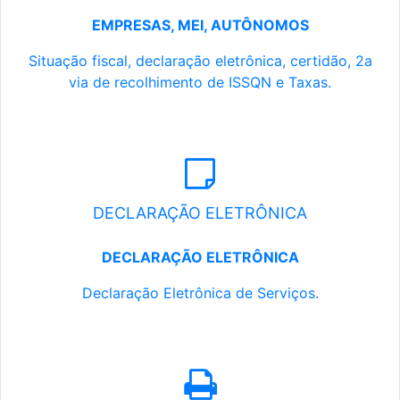
EMPRESAS, MEI, AUTÔNOMOS
Situação fiscal, declaração eletrônica, certidão, 2a
via de recolhimento de ISSQN e Taxas.
DECLARAÇÃO ELETRÔNICA
DECLARAÇÃO ELETRÔNICA
Declaração Eletrônica de Serviços.