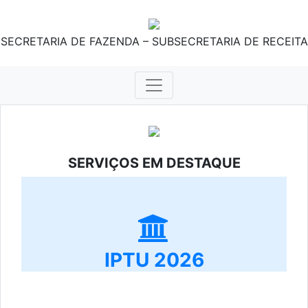
SECRETARIA DE FAZENDA – SUBSECRETARIA DE RECEITA
SERVIÇOS EM DESTAQUE
IPTU 2026