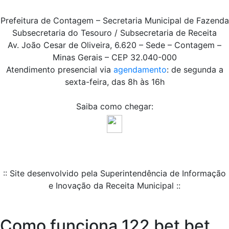
Prefeitura de Contagem – Secretaria Municipal de Fazenda
Subsecretaria do Tesouro / Subsecretaria de Receita
Av. João Cesar de Oliveira, 6.620 – Sede – Contagem –
Minas Gerais – CEP 32.040-000
Atendimento presencial via
agendamento
: de segunda a
sexta-feira, das 8h às 16h
Saiba como chegar:
:: Site desenvolvido pela Superintendência de Informação
e Inovação da Receita Municipal ::
Como funciona 122 bet bet