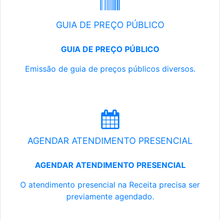
GUIA DE PREÇO PÚBLICO
GUIA DE PREÇO PÚBLICO
Emissão de guia de preços públicos diversos.
AGENDAR ATENDIMENTO PRESENCIAL
AGENDAR ATENDIMENTO PRESENCIAL
O atendimento presencial na Receita precisa ser
previamente agendado.