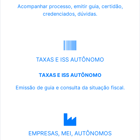
Acompanhar processo, emitir guia, certidão,
credenciados, dúvidas.
TAXAS E ISS AUTÔNOMO
TAXAS E ISS AUTÔNOMO
Emissão de guia e consulta da situação fiscal.
EMPRESAS, MEI, AUTÔNOMOS