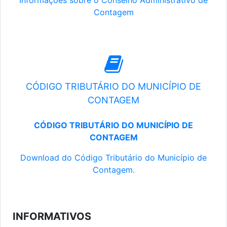
Informações sobre o Conselho Administrativo de
Contagem
CÓDIGO TRIBUTÁRIO DO MUNICÍPIO DE
CONTAGEM
CÓDIGO TRIBUTÁRIO DO MUNICÍPIO DE
CONTAGEM
Download do Código Tributário do Município de
Contagem.
INFORMATIVOS