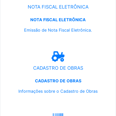
NOTA FISCAL ELETRÔNICA
NOTA FISCAL ELETRÔNICA
Emissão de Nota Fiscal Eletrônica.
CADASTRO DE OBRAS
CADASTRO DE OBRAS
Informações sobre o Cadastro de Obras