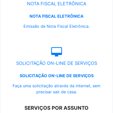
NOTA FISCAL ELETRÔNICA
NOTA FISCAL ELETRÔNICA
Emissão de Nota Fiscal Eletrônica.
SOLICITAÇÃO ON-LINE DE SERVIÇOS
SOLICITAÇÃO ON-LINE DE SERVIÇOS
Faça uma solicitação através da internet, sem
precisar sair de casa.
SERVIÇOS POR ASSUNTO