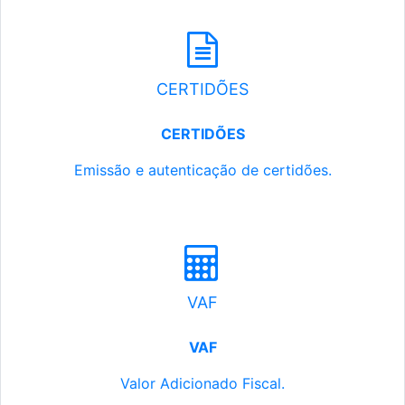
CERTIDÕES
CERTIDÕES
Emissão e autenticação de certidões.
VAF
VAF
Valor Adicionado Fiscal.