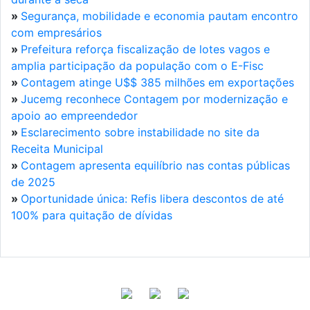
»
Segurança, mobilidade e economia pautam encontro
com empresários
»
Prefeitura reforça fiscalização de lotes vagos e
amplia participação da população com o E-Fisc
»
Contagem atinge U$$ 385 milhões em exportações
»
Jucemg reconhece Contagem por modernização e
apoio ao empreendedor
»
Esclarecimento sobre instabilidade no site da
Receita Municipal
»
Contagem apresenta equilíbrio nas contas públicas
de 2025
»
Oportunidade única: Refis libera descontos de até
100% para quitação de dívidas