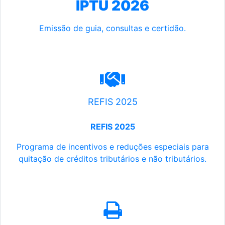
IPTU 2026
Emissão de guia, consultas e certidão.
REFIS 2025
REFIS 2025
Programa de incentivos e reduções especiais para
quitação de créditos tributários e não tributários.