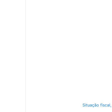
Situação fiscal