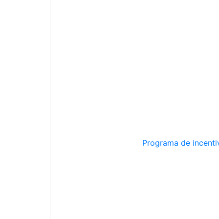
Programa de incentiv