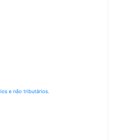
os e não tributários.