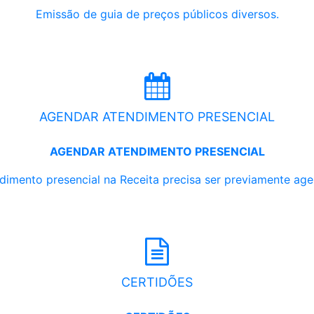
Emissão de guia de preços públicos diversos.
AGENDAR ATENDIMENTO PRESENCIAL
AGENDAR ATENDIMENTO PRESENCIAL
dimento presencial na Receita precisa ser previamente ag
CERTIDÕES