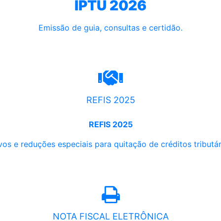
IPTU 2026
Emissão de guia, consultas e certidão.
REFIS 2025
REFIS 2025
os e reduções especiais para quitação de créditos tributári
NOTA FISCAL ELETRÔNICA