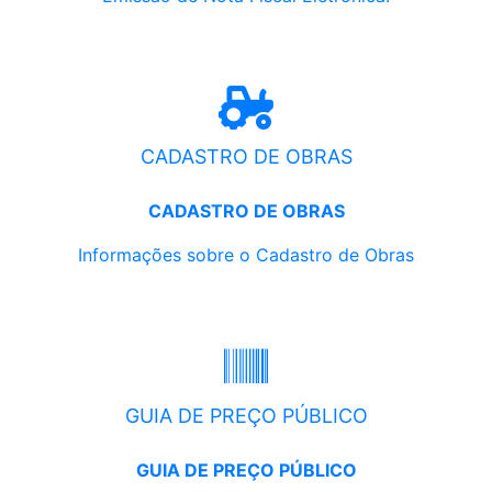
CADASTRO DE OBRAS
CADASTRO DE OBRAS
Informações sobre o Cadastro de Obras
GUIA DE PREÇO PÚBLICO
GUIA DE PREÇO PÚBLICO