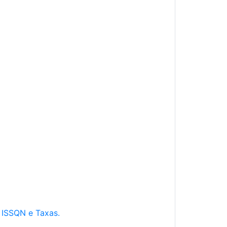
e ISSQN e Taxas.