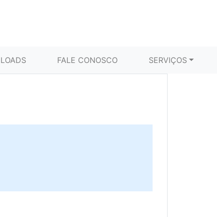
LOADS
FALE CONOSCO
SERVIÇOS