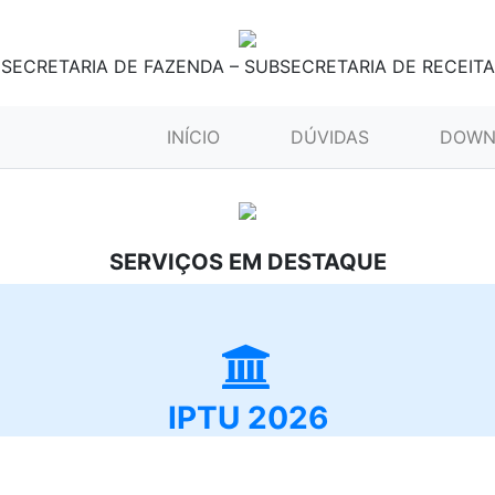
SECRETARIA DE FAZENDA – SUBSECRETARIA DE RECEITA
(CURRENT)
INÍCIO
DÚVIDAS
DOWN
SERVIÇOS EM DESTAQUE
IPTU 2026