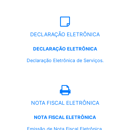
DECLARAÇÃO ELETRÔNICA
DECLARAÇÃO ELETRÔNICA
Declaração Eletrônica de Serviços.
NOTA FISCAL ELETRÔNICA
NOTA FISCAL ELETRÔNICA
Emissão de Nota Fiscal Eletrônica.