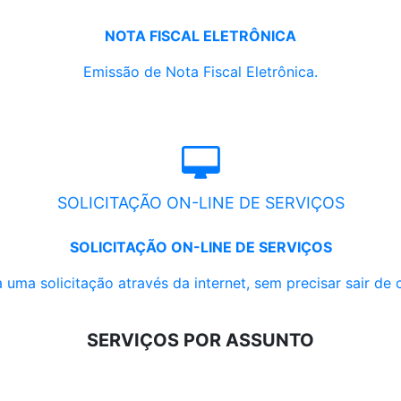
NOTA FISCAL ELETRÔNICA
Emissão de Nota Fiscal Eletrônica.
SOLICITAÇÃO ON-LINE DE SERVIÇOS
SOLICITAÇÃO ON-LINE DE SERVIÇOS
 uma solicitação através da internet, sem precisar sair de 
SERVIÇOS POR ASSUNTO