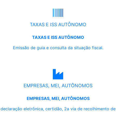
TAXAS E ISS AUTÔNOMO
TAXAS E ISS AUTÔNOMO
Emissão de guia e consulta da situação fiscal.
EMPRESAS, MEI, AUTÔNOMOS
EMPRESAS, MEI, AUTÔNOMOS
, declaração eletrônica, certidão, 2a via de recolhimento d