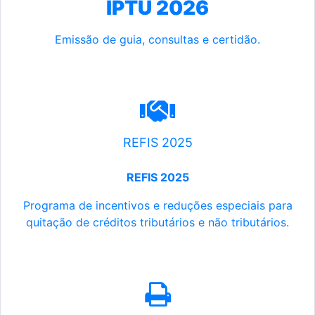
IPTU 2026
Emissão de guia, consultas e certidão.
REFIS 2025
REFIS 2025
Programa de incentivos e reduções especiais para
quitação de créditos tributários e não tributários.