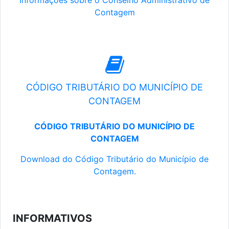
Informações sobre o Conselho Administrativo de
Contagem
CÓDIGO TRIBUTÁRIO DO MUNICÍPIO DE
CONTAGEM
CÓDIGO TRIBUTÁRIO DO MUNICÍPIO DE
CONTAGEM
Download do Código Tributário do Município de
Contagem.
INFORMATIVOS