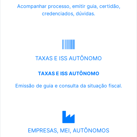
Acompanhar processo, emitir guia, certidão,
credenciados, dúvidas.
TAXAS E ISS AUTÔNOMO
TAXAS E ISS AUTÔNOMO
Emissão de guia e consulta da situação fiscal.
EMPRESAS, MEI, AUTÔNOMOS