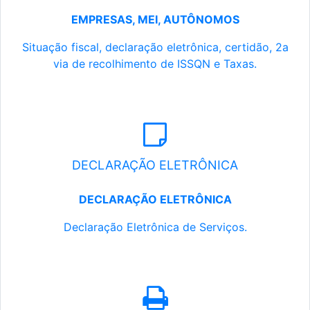
EMPRESAS, MEI, AUTÔNOMOS
Situação fiscal, declaração eletrônica, certidão, 2a
via de recolhimento de ISSQN e Taxas.
DECLARAÇÃO ELETRÔNICA
DECLARAÇÃO ELETRÔNICA
Declaração Eletrônica de Serviços.