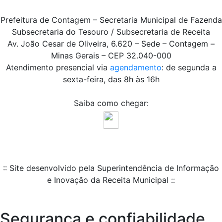
Prefeitura de Contagem – Secretaria Municipal de Fazenda
Subsecretaria do Tesouro / Subsecretaria de Receita
Av. João Cesar de Oliveira, 6.620 – Sede – Contagem –
Minas Gerais – CEP 32.040-000
Atendimento presencial via
agendamento
: de segunda a
sexta-feira, das 8h às 16h
Saiba como chegar:
:: Site desenvolvido pela Superintendência de Informação
e Inovação da Receita Municipal ::
Segurança e confiabilidade