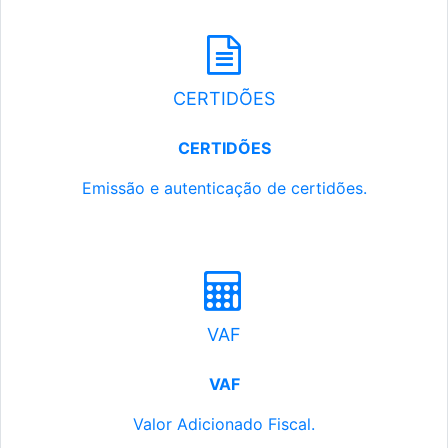
CERTIDÕES
CERTIDÕES
Emissão e autenticação de certidões.
VAF
VAF
Valor Adicionado Fiscal.