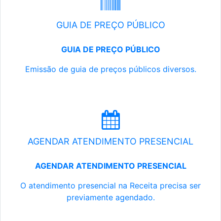
GUIA DE PREÇO PÚBLICO
GUIA DE PREÇO PÚBLICO
Emissão de guia de preços públicos diversos.
AGENDAR ATENDIMENTO PRESENCIAL
AGENDAR ATENDIMENTO PRESENCIAL
O atendimento presencial na Receita precisa ser
previamente agendado.