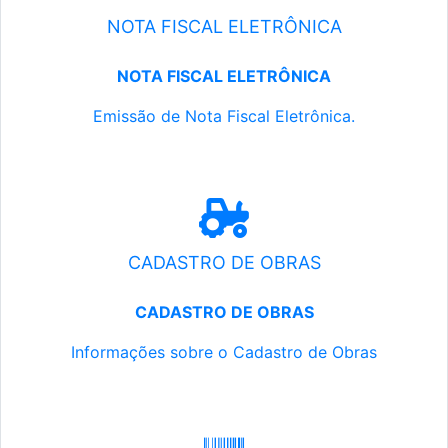
NOTA FISCAL ELETRÔNICA
NOTA FISCAL ELETRÔNICA
Emissão de Nota Fiscal Eletrônica.
CADASTRO DE OBRAS
CADASTRO DE OBRAS
Informações sobre o Cadastro de Obras