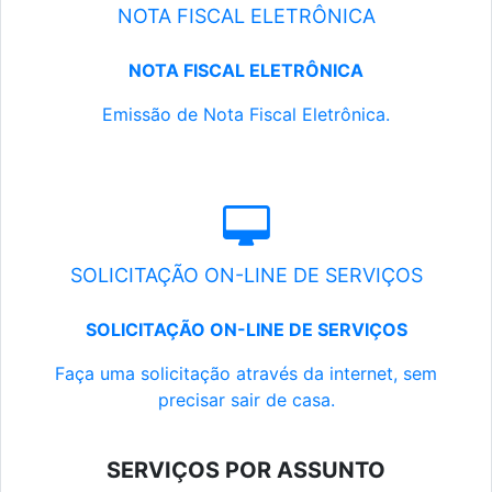
NOTA FISCAL ELETRÔNICA
NOTA FISCAL ELETRÔNICA
Emissão de Nota Fiscal Eletrônica.
SOLICITAÇÃO ON-LINE DE SERVIÇOS
SOLICITAÇÃO ON-LINE DE SERVIÇOS
Faça uma solicitação através da internet, sem
precisar sair de casa.
SERVIÇOS POR ASSUNTO