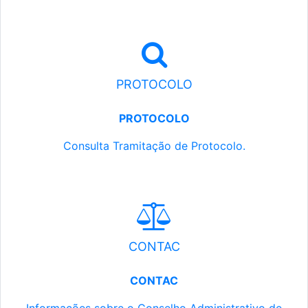
PROTOCOLO
PROTOCOLO
Consulta Tramitação de Protocolo.
CONTAC
CONTAC