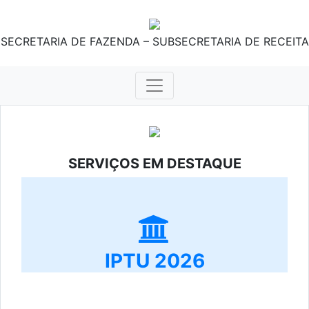
SECRETARIA DE FAZENDA – SUBSECRETARIA DE RECEITA
SERVIÇOS EM DESTAQUE
IPTU 2026