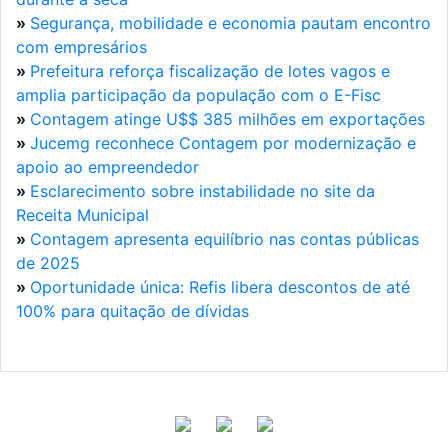
»
Segurança, mobilidade e economia pautam encontro
com empresários
»
Prefeitura reforça fiscalização de lotes vagos e
amplia participação da população com o E-Fisc
»
Contagem atinge U$$ 385 milhões em exportações
»
Jucemg reconhece Contagem por modernização e
apoio ao empreendedor
»
Esclarecimento sobre instabilidade no site da
Receita Municipal
»
Contagem apresenta equilíbrio nas contas públicas
de 2025
»
Oportunidade única: Refis libera descontos de até
100% para quitação de dívidas