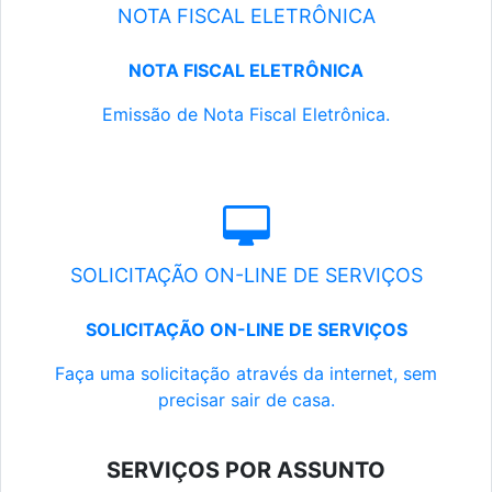
NOTA FISCAL ELETRÔNICA
NOTA FISCAL ELETRÔNICA
Emissão de Nota Fiscal Eletrônica.
SOLICITAÇÃO ON-LINE DE SERVIÇOS
SOLICITAÇÃO ON-LINE DE SERVIÇOS
Faça uma solicitação através da internet, sem
precisar sair de casa.
SERVIÇOS POR ASSUNTO