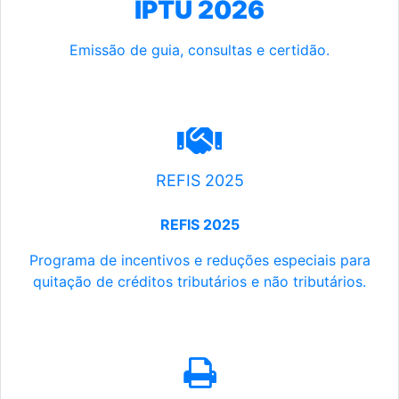
IPTU 2026
Emissão de guia, consultas e certidão.
REFIS 2025
REFIS 2025
Programa de incentivos e reduções especiais para
quitação de créditos tributários e não tributários.