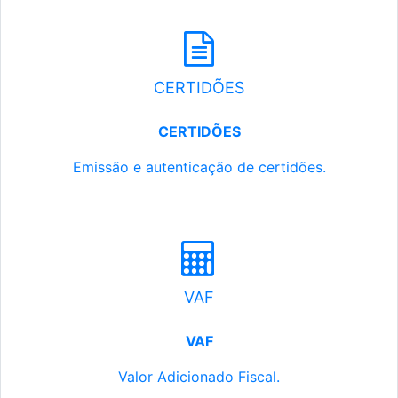
CERTIDÕES
CERTIDÕES
Emissão e autenticação de certidões.
VAF
VAF
Valor Adicionado Fiscal.