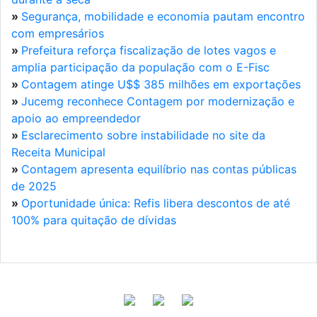
»
Segurança, mobilidade e economia pautam encontro
com empresários
»
Prefeitura reforça fiscalização de lotes vagos e
amplia participação da população com o E-Fisc
»
Contagem atinge U$$ 385 milhões em exportações
»
Jucemg reconhece Contagem por modernização e
apoio ao empreendedor
»
Esclarecimento sobre instabilidade no site da
Receita Municipal
»
Contagem apresenta equilíbrio nas contas públicas
de 2025
»
Oportunidade única: Refis libera descontos de até
100% para quitação de dívidas