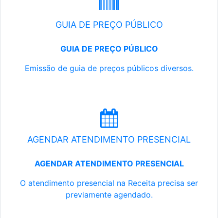
GUIA DE PREÇO PÚBLICO
GUIA DE PREÇO PÚBLICO
Emissão de guia de preços públicos diversos.
AGENDAR ATENDIMENTO PRESENCIAL
AGENDAR ATENDIMENTO PRESENCIAL
O atendimento presencial na Receita precisa ser
previamente agendado.