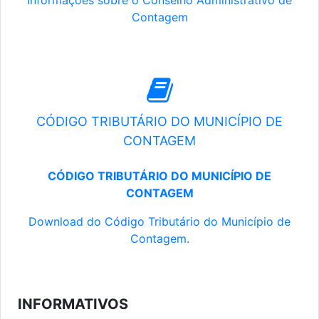
Informações sobre o Conselho Administrativo de
Contagem
CÓDIGO TRIBUTÁRIO DO MUNICÍPIO DE
CONTAGEM
CÓDIGO TRIBUTÁRIO DO MUNICÍPIO DE
CONTAGEM
Download do Código Tributário do Município de
Contagem.
INFORMATIVOS