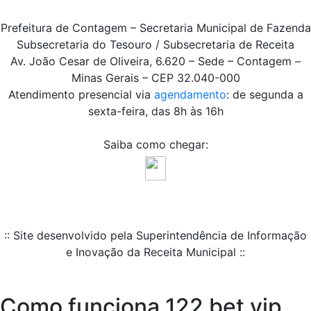
Prefeitura de Contagem – Secretaria Municipal de Fazenda
Subsecretaria do Tesouro / Subsecretaria de Receita
Av. João Cesar de Oliveira, 6.620 – Sede – Contagem –
Minas Gerais – CEP 32.040-000
Atendimento presencial via
agendamento
: de segunda a
sexta-feira, das 8h às 16h
Saiba como chegar:
:: Site desenvolvido pela Superintendência de Informação
e Inovação da Receita Municipal ::
Como funciona 122 bet vip