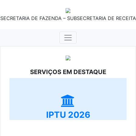
SECRETARIA DE FAZENDA – SUBSECRETARIA DE RECEITA
SERVIÇOS EM DESTAQUE
IPTU 2026