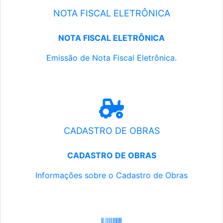
NOTA FISCAL ELETRÔNICA
NOTA FISCAL ELETRÔNICA
Emissão de Nota Fiscal Eletrônica.
CADASTRO DE OBRAS
CADASTRO DE OBRAS
Informações sobre o Cadastro de Obras