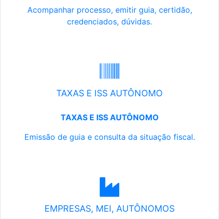
Acompanhar processo, emitir guia, certidão,
credenciados, dúvidas.
TAXAS E ISS AUTÔNOMO
TAXAS E ISS AUTÔNOMO
Emissão de guia e consulta da situação fiscal.
EMPRESAS, MEI, AUTÔNOMOS