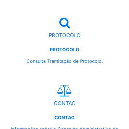
PROTOCOLO
PROTOCOLO
Consulta Tramitação de Protocolo.
CONTAC
CONTAC