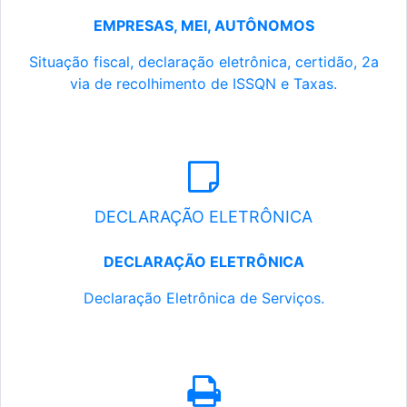
EMPRESAS, MEI, AUTÔNOMOS
Situação fiscal, declaração eletrônica, certidão, 2a
via de recolhimento de ISSQN e Taxas.
DECLARAÇÃO ELETRÔNICA
DECLARAÇÃO ELETRÔNICA
Declaração Eletrônica de Serviços.