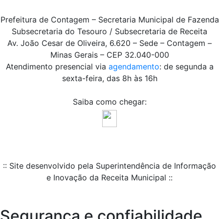
Prefeitura de Contagem – Secretaria Municipal de Fazenda
Subsecretaria do Tesouro / Subsecretaria de Receita
Av. João Cesar de Oliveira, 6.620 – Sede – Contagem –
Minas Gerais – CEP 32.040-000
Atendimento presencial via
agendamento
: de segunda a
sexta-feira, das 8h às 16h
Saiba como chegar:
:: Site desenvolvido pela Superintendência de Informação
e Inovação da Receita Municipal ::
Segurança e confiabilidade