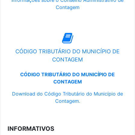
Informações sobre o Conselho Administrativo de
Contagem
CÓDIGO TRIBUTÁRIO DO MUNICÍPIO DE
CONTAGEM
CÓDIGO TRIBUTÁRIO DO MUNICÍPIO DE
CONTAGEM
Download do Código Tributário do Município de
Contagem.
INFORMATIVOS