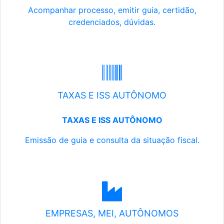
Acompanhar processo, emitir guia, certidão,
credenciados, dúvidas.
TAXAS E ISS AUTÔNOMO
TAXAS E ISS AUTÔNOMO
Emissão de guia e consulta da situação fiscal.
EMPRESAS, MEI, AUTÔNOMOS