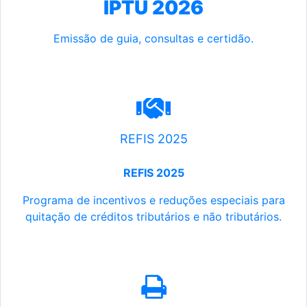
IPTU 2026
Emissão de guia, consultas e certidão.
REFIS 2025
REFIS 2025
Programa de incentivos e reduções especiais para
quitação de créditos tributários e não tributários.