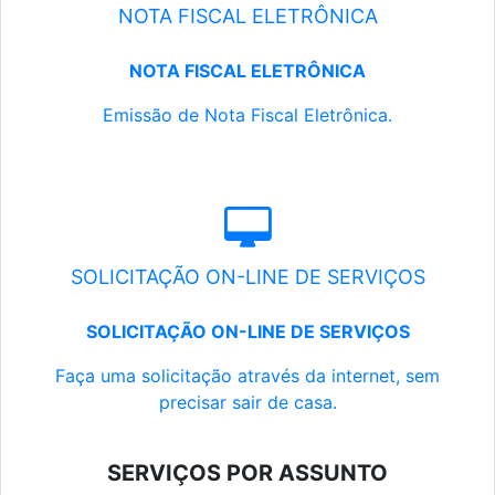
NOTA FISCAL ELETRÔNICA
NOTA FISCAL ELETRÔNICA
Emissão de Nota Fiscal Eletrônica.
SOLICITAÇÃO ON-LINE DE SERVIÇOS
SOLICITAÇÃO ON-LINE DE SERVIÇOS
Faça uma solicitação através da internet, sem
precisar sair de casa.
SERVIÇOS POR ASSUNTO