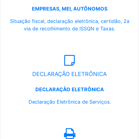
EMPRESAS, MEI, AUTÔNOMOS
Situação fiscal, declaração eletrônica, certidão, 2a
via de recolhimento de ISSQN e Taxas.
DECLARAÇÃO ELETRÔNICA
DECLARAÇÃO ELETRÔNICA
Declaração Eletrônica de Serviços.