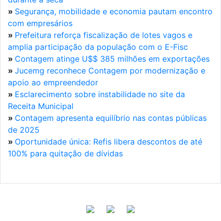
»
Segurança, mobilidade e economia pautam encontro
com empresários
»
Prefeitura reforça fiscalização de lotes vagos e
amplia participação da população com o E-Fisc
»
Contagem atinge U$$ 385 milhões em exportações
»
Jucemg reconhece Contagem por modernização e
apoio ao empreendedor
»
Esclarecimento sobre instabilidade no site da
Receita Municipal
»
Contagem apresenta equilíbrio nas contas públicas
de 2025
»
Oportunidade única: Refis libera descontos de até
100% para quitação de dívidas