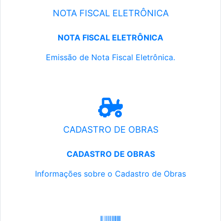
NOTA FISCAL ELETRÔNICA
NOTA FISCAL ELETRÔNICA
Emissão de Nota Fiscal Eletrônica.
CADASTRO DE OBRAS
CADASTRO DE OBRAS
Informações sobre o Cadastro de Obras