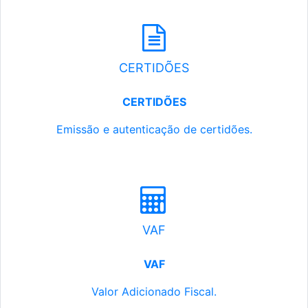
CERTIDÕES
CERTIDÕES
Emissão e autenticação de certidões.
VAF
VAF
Valor Adicionado Fiscal.