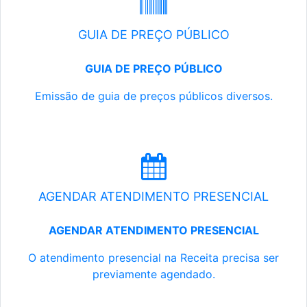
GUIA DE PREÇO PÚBLICO
GUIA DE PREÇO PÚBLICO
Emissão de guia de preços públicos diversos.
AGENDAR ATENDIMENTO PRESENCIAL
AGENDAR ATENDIMENTO PRESENCIAL
O atendimento presencial na Receita precisa ser
previamente agendado.