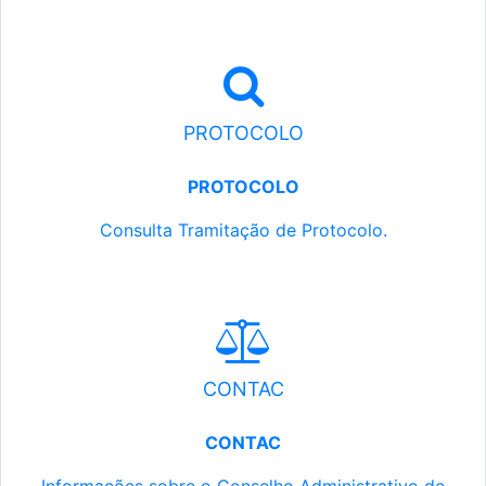
PROTOCOLO
PROTOCOLO
Consulta Tramitação de Protocolo.
CONTAC
CONTAC