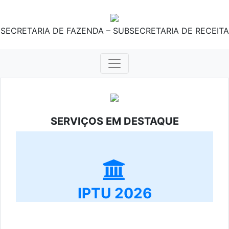
SECRETARIA DE FAZENDA – SUBSECRETARIA DE RECEITA
SERVIÇOS EM DESTAQUE
IPTU 2026