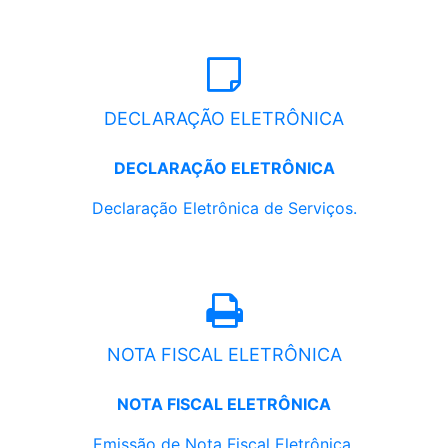
DECLARAÇÃO ELETRÔNICA
DECLARAÇÃO ELETRÔNICA
Declaração Eletrônica de Serviços.
NOTA FISCAL ELETRÔNICA
NOTA FISCAL ELETRÔNICA
Emissão de Nota Fiscal Eletrônica.