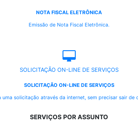
NOTA FISCAL ELETRÔNICA
Emissão de Nota Fiscal Eletrônica.
SOLICITAÇÃO ON-LINE DE SERVIÇOS
SOLICITAÇÃO ON-LINE DE SERVIÇOS
 uma solicitação através da internet, sem precisar sair de 
SERVIÇOS POR ASSUNTO