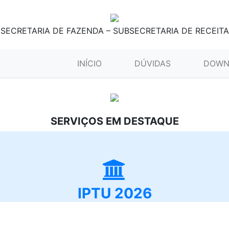
SECRETARIA DE FAZENDA – SUBSECRETARIA DE RECEITA
(CURRENT)
INÍCIO
DÚVIDAS
DOWN
SERVIÇOS EM DESTAQUE
IPTU 2026