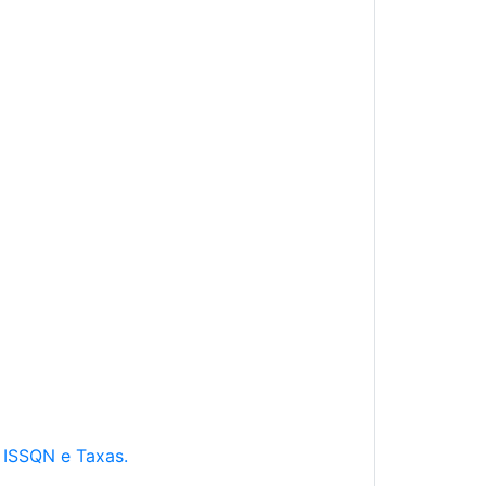
e ISSQN e Taxas.