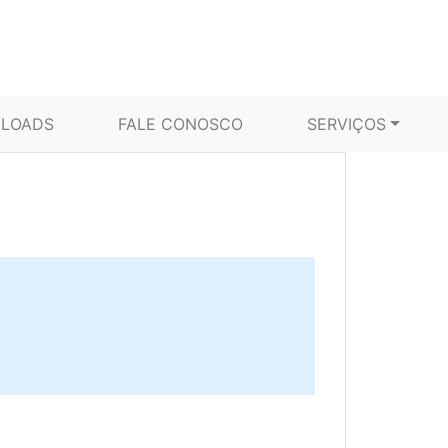
LOADS
FALE CONOSCO
SERVIÇOS