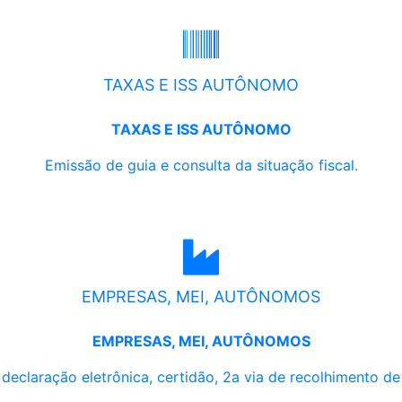
TAXAS E ISS AUTÔNOMO
TAXAS E ISS AUTÔNOMO
Emissão de guia e consulta da situação fiscal.
EMPRESAS, MEI, AUTÔNOMOS
EMPRESAS, MEI, AUTÔNOMOS
, declaração eletrônica, certidão, 2a via de recolhimento d