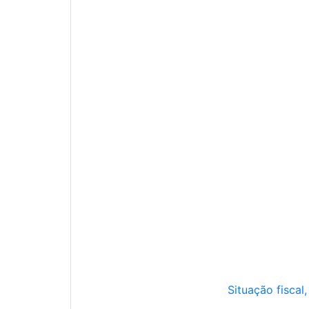
Situação fiscal