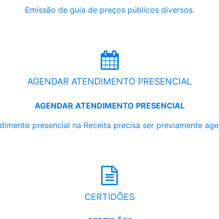
Emissão de guia de preços públicos diversos.
AGENDAR ATENDIMENTO PRESENCIAL
AGENDAR ATENDIMENTO PRESENCIAL
dimento presencial na Receita precisa ser previamente ag
CERTIDÕES