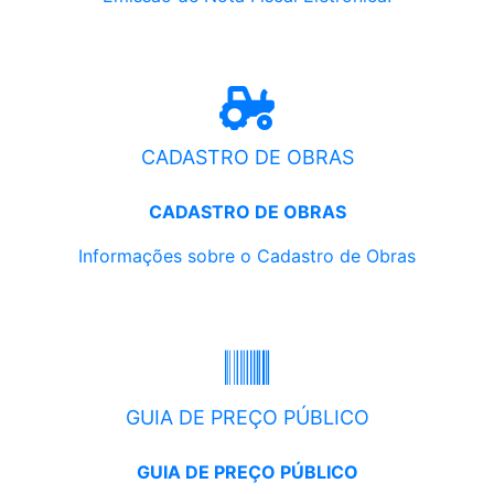
CADASTRO DE OBRAS
CADASTRO DE OBRAS
Informações sobre o Cadastro de Obras
GUIA DE PREÇO PÚBLICO
GUIA DE PREÇO PÚBLICO