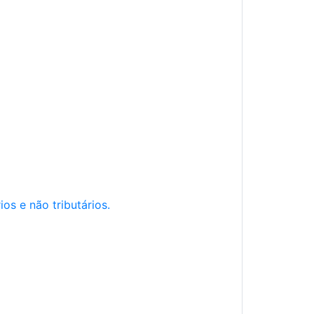
os e não tributários.