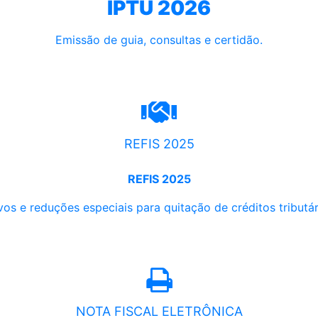
IPTU 2026
Emissão de guia, consultas e certidão.
REFIS 2025
REFIS 2025
os e reduções especiais para quitação de créditos tributári
NOTA FISCAL ELETRÔNICA