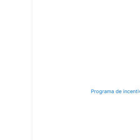
Programa de incentiv