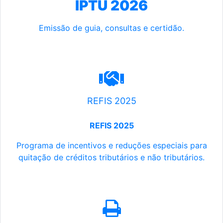
IPTU 2026
Emissão de guia, consultas e certidão.
REFIS 2025
REFIS 2025
Programa de incentivos e reduções especiais para
quitação de créditos tributários e não tributários.