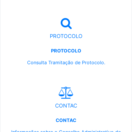
PROTOCOLO
PROTOCOLO
Consulta Tramitação de Protocolo.
CONTAC
CONTAC