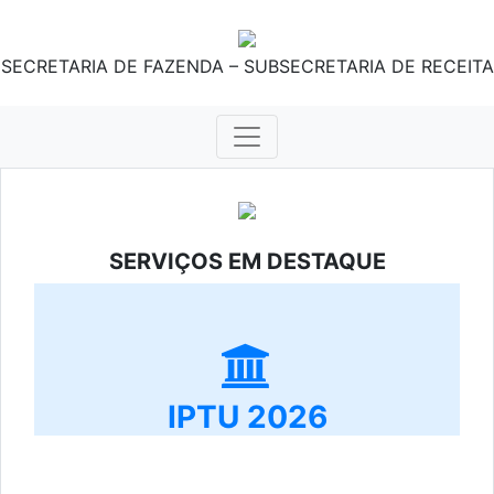
SECRETARIA DE FAZENDA – SUBSECRETARIA DE RECEITA
SERVIÇOS EM DESTAQUE
IPTU 2026