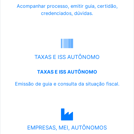
Acompanhar processo, emitir guia, certidão,
credenciados, dúvidas.
TAXAS E ISS AUTÔNOMO
TAXAS E ISS AUTÔNOMO
Emissão de guia e consulta da situação fiscal.
EMPRESAS, MEI, AUTÔNOMOS