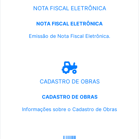
NOTA FISCAL ELETRÔNICA
NOTA FISCAL ELETRÔNICA
Emissão de Nota Fiscal Eletrônica.
CADASTRO DE OBRAS
CADASTRO DE OBRAS
Informações sobre o Cadastro de Obras