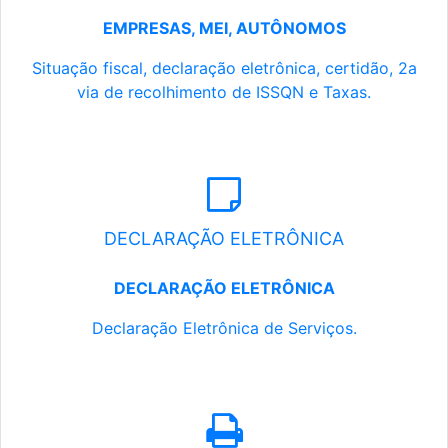
EMPRESAS, MEI, AUTÔNOMOS
Situação fiscal, declaração eletrônica, certidão, 2a
via de recolhimento de ISSQN e Taxas.
DECLARAÇÃO ELETRÔNICA
DECLARAÇÃO ELETRÔNICA
Declaração Eletrônica de Serviços.