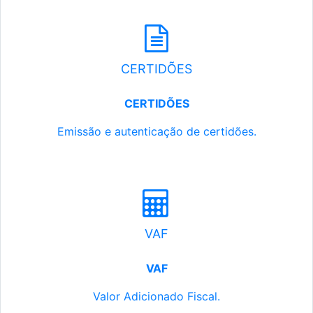
CERTIDÕES
CERTIDÕES
Emissão e autenticação de certidões.
VAF
VAF
Valor Adicionado Fiscal.