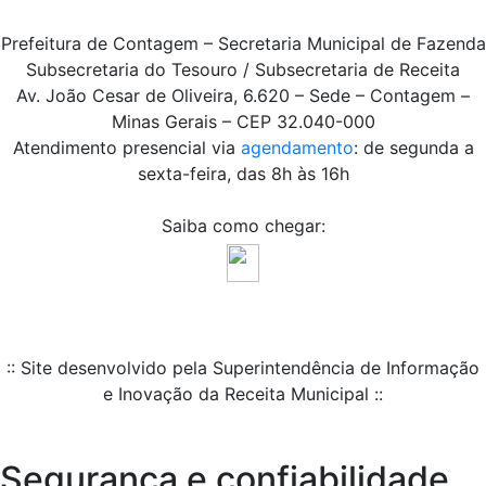
Prefeitura de Contagem – Secretaria Municipal de Fazenda
Subsecretaria do Tesouro / Subsecretaria de Receita
Av. João Cesar de Oliveira, 6.620 – Sede – Contagem –
Minas Gerais – CEP 32.040-000
Atendimento presencial via
agendamento
: de segunda a
sexta-feira, das 8h às 16h
Saiba como chegar:
:: Site desenvolvido pela Superintendência de Informação
e Inovação da Receita Municipal ::
Segurança e confiabilidade