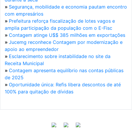
»
Segurança, mobilidade e economia pautam encontro
com empresários
»
Prefeitura reforça fiscalização de lotes vagos e
amplia participação da população com o E-Fisc
»
Contagem atinge U$$ 385 milhões em exportações
»
Jucemg reconhece Contagem por modernização e
apoio ao empreendedor
»
Esclarecimento sobre instabilidade no site da
Receita Municipal
»
Contagem apresenta equilíbrio nas contas públicas
de 2025
»
Oportunidade única: Refis libera descontos de até
100% para quitação de dívidas