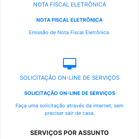
NOTA FISCAL ELETRÔNICA
NOTA FISCAL ELETRÔNICA
Emissão de Nota Fiscal Eletrônica.
SOLICITAÇÃO ON-LINE DE SERVIÇOS
SOLICITAÇÃO ON-LINE DE SERVIÇOS
Faça uma solicitação através da internet, sem
precisar sair de casa.
SERVIÇOS POR ASSUNTO