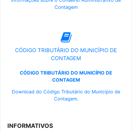
Informações sobre o Conselho Administrativo de
Contagem
CÓDIGO TRIBUTÁRIO DO MUNICÍPIO DE
CONTAGEM
CÓDIGO TRIBUTÁRIO DO MUNICÍPIO DE
CONTAGEM
Download do Código Tributário do Município de
Contagem.
INFORMATIVOS