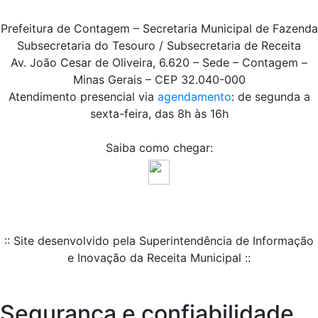
Prefeitura de Contagem – Secretaria Municipal de Fazenda
Subsecretaria do Tesouro / Subsecretaria de Receita
Av. João Cesar de Oliveira, 6.620 – Sede – Contagem –
Minas Gerais – CEP 32.040-000
Atendimento presencial via
agendamento
: de segunda a
sexta-feira, das 8h às 16h
Saiba como chegar:
:: Site desenvolvido pela Superintendência de Informação
e Inovação da Receita Municipal ::
Segurança e confiabilidade