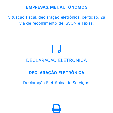
EMPRESAS, MEI, AUTÔNOMOS
Situação fiscal, declaração eletrônica, certidão, 2a
via de recolhimento de ISSQN e Taxas.
DECLARAÇÃO ELETRÔNICA
DECLARAÇÃO ELETRÔNICA
Declaração Eletrônica de Serviços.