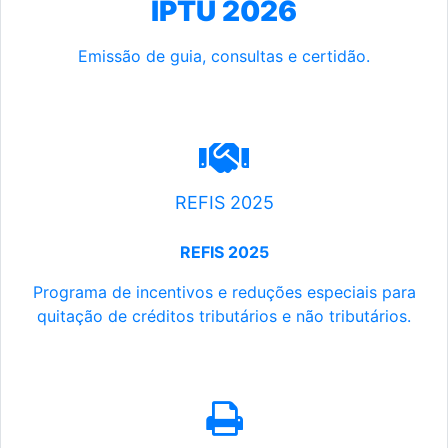
IPTU 2026
Emissão de guia, consultas e certidão.
REFIS 2025
REFIS 2025
Programa de incentivos e reduções especiais para
quitação de créditos tributários e não tributários.