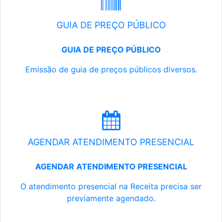
GUIA DE PREÇO PÚBLICO
GUIA DE PREÇO PÚBLICO
Emissão de guia de preços públicos diversos.
AGENDAR ATENDIMENTO PRESENCIAL
AGENDAR ATENDIMENTO PRESENCIAL
O atendimento presencial na Receita precisa ser
previamente agendado.