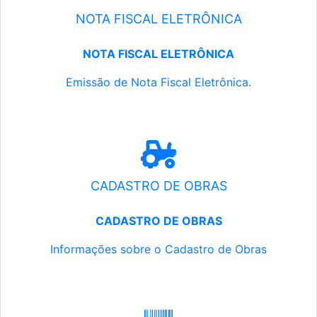
NOTA FISCAL ELETRÔNICA
NOTA FISCAL ELETRÔNICA
Emissão de Nota Fiscal Eletrônica.
CADASTRO DE OBRAS
CADASTRO DE OBRAS
Informações sobre o Cadastro de Obras