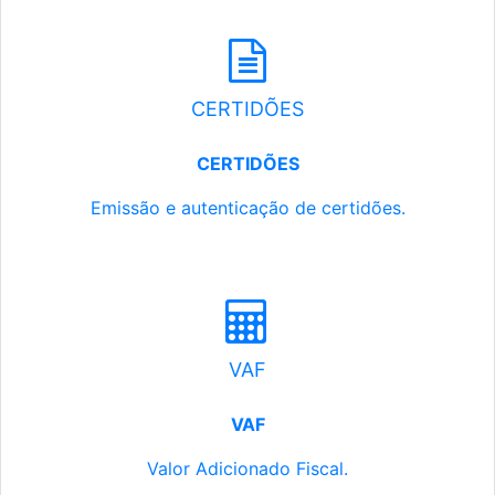
CERTIDÕES
CERTIDÕES
Emissão e autenticação de certidões.
VAF
VAF
Valor Adicionado Fiscal.