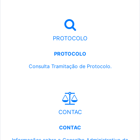
PROTOCOLO
PROTOCOLO
Consulta Tramitação de Protocolo.
CONTAC
CONTAC