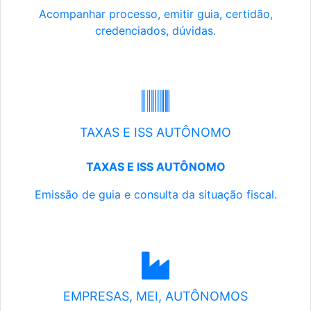
Acompanhar processo, emitir guia, certidão,
credenciados, dúvidas.
TAXAS E ISS AUTÔNOMO
TAXAS E ISS AUTÔNOMO
Emissão de guia e consulta da situação fiscal.
EMPRESAS, MEI, AUTÔNOMOS