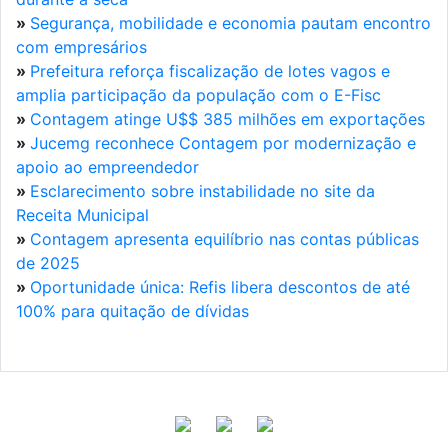
»
Segurança, mobilidade e economia pautam encontro
com empresários
»
Prefeitura reforça fiscalização de lotes vagos e
amplia participação da população com o E-Fisc
»
Contagem atinge U$$ 385 milhões em exportações
»
Jucemg reconhece Contagem por modernização e
apoio ao empreendedor
»
Esclarecimento sobre instabilidade no site da
Receita Municipal
»
Contagem apresenta equilíbrio nas contas públicas
de 2025
»
Oportunidade única: Refis libera descontos de até
100% para quitação de dívidas