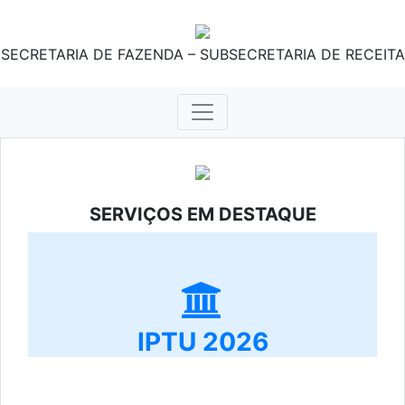
SECRETARIA DE FAZENDA – SUBSECRETARIA DE RECEITA
SERVIÇOS EM DESTAQUE
IPTU 2026