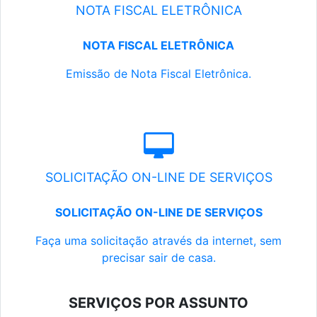
NOTA FISCAL ELETRÔNICA
NOTA FISCAL ELETRÔNICA
Emissão de Nota Fiscal Eletrônica.
SOLICITAÇÃO ON-LINE DE SERVIÇOS
SOLICITAÇÃO ON-LINE DE SERVIÇOS
Faça uma solicitação através da internet, sem
precisar sair de casa.
SERVIÇOS POR ASSUNTO