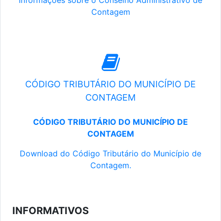
Informações sobre o Conselho Administrativo de
Contagem
CÓDIGO TRIBUTÁRIO DO MUNICÍPIO DE
CONTAGEM
CÓDIGO TRIBUTÁRIO DO MUNICÍPIO DE
CONTAGEM
Download do Código Tributário do Município de
Contagem.
INFORMATIVOS