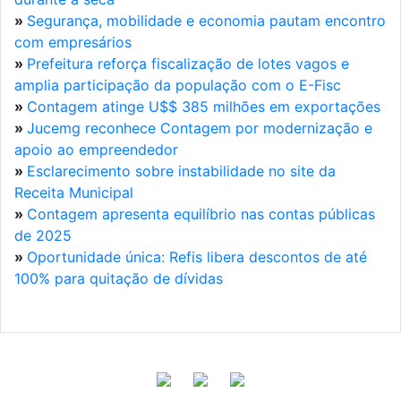
»
Segurança, mobilidade e economia pautam encontro
com empresários
»
Prefeitura reforça fiscalização de lotes vagos e
amplia participação da população com o E-Fisc
»
Contagem atinge U$$ 385 milhões em exportações
»
Jucemg reconhece Contagem por modernização e
apoio ao empreendedor
»
Esclarecimento sobre instabilidade no site da
Receita Municipal
»
Contagem apresenta equilíbrio nas contas públicas
de 2025
»
Oportunidade única: Refis libera descontos de até
100% para quitação de dívidas