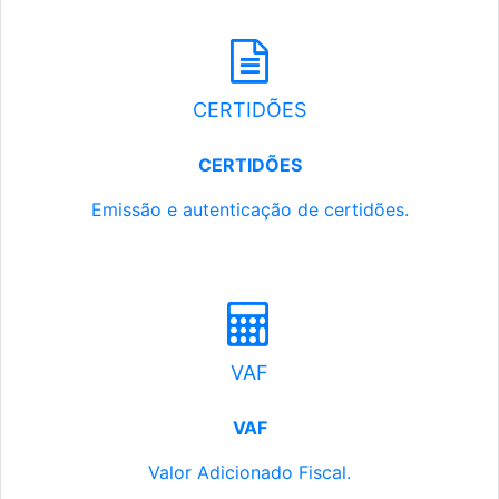
CERTIDÕES
CERTIDÕES
Emissão e autenticação de certidões.
VAF
VAF
Valor Adicionado Fiscal.