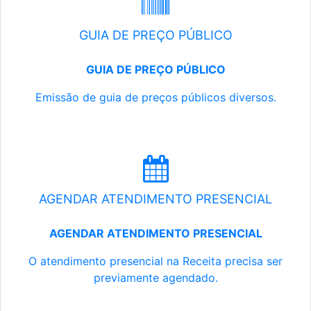
GUIA DE PREÇO PÚBLICO
GUIA DE PREÇO PÚBLICO
Emissão de guia de preços públicos diversos.
AGENDAR ATENDIMENTO PRESENCIAL
AGENDAR ATENDIMENTO PRESENCIAL
O atendimento presencial na Receita precisa ser
previamente agendado.