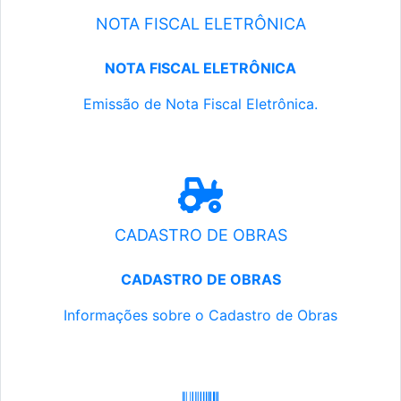
NOTA FISCAL ELETRÔNICA
NOTA FISCAL ELETRÔNICA
Emissão de Nota Fiscal Eletrônica.
CADASTRO DE OBRAS
CADASTRO DE OBRAS
Informações sobre o Cadastro de Obras