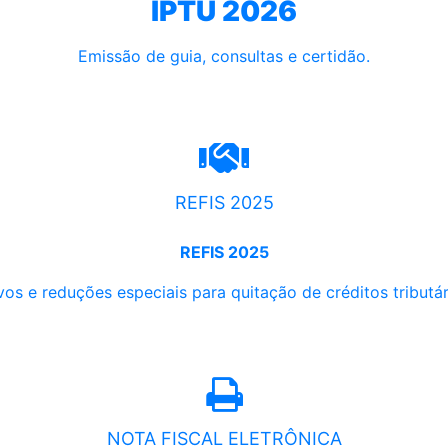
IPTU 2026
Emissão de guia, consultas e certidão.
REFIS 2025
REFIS 2025
os e reduções especiais para quitação de créditos tributári
NOTA FISCAL ELETRÔNICA