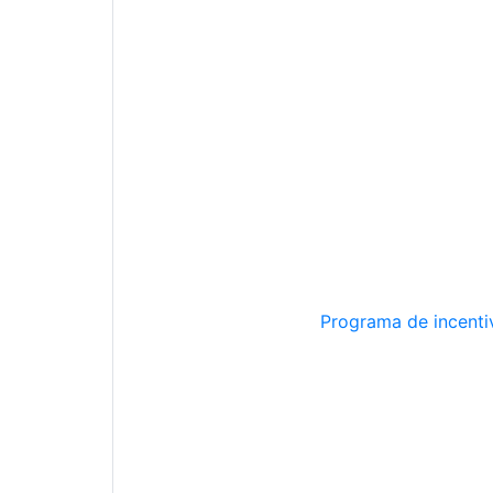
Programa de incentiv