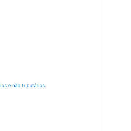
os e não tributários.