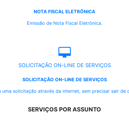
NOTA FISCAL ELETRÔNICA
Emissão de Nota Fiscal Eletrônica.
SOLICITAÇÃO ON-LINE DE SERVIÇOS
SOLICITAÇÃO ON-LINE DE SERVIÇOS
 uma solicitação através da internet, sem precisar sair de 
SERVIÇOS POR ASSUNTO