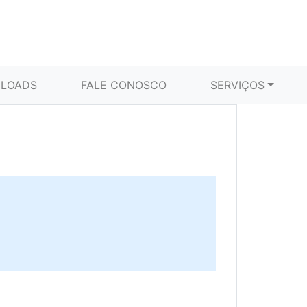
LOADS
FALE CONOSCO
SERVIÇOS