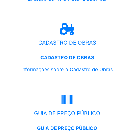
CADASTRO DE OBRAS
CADASTRO DE OBRAS
Informações sobre o Cadastro de Obras
GUIA DE PREÇO PÚBLICO
GUIA DE PREÇO PÚBLICO