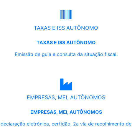
TAXAS E ISS AUTÔNOMO
TAXAS E ISS AUTÔNOMO
Emissão de guia e consulta da situação fiscal.
EMPRESAS, MEI, AUTÔNOMOS
EMPRESAS, MEI, AUTÔNOMOS
, declaração eletrônica, certidão, 2a via de recolhimento d