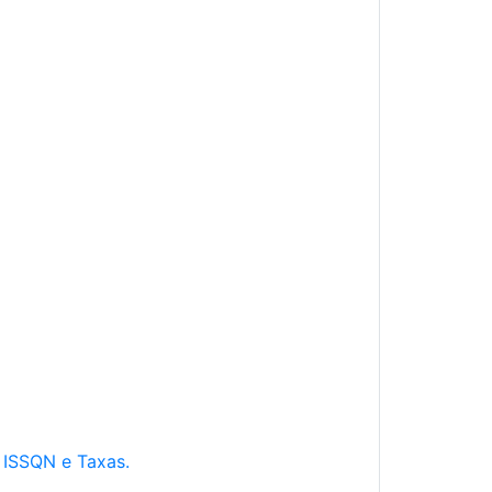
e ISSQN e Taxas.