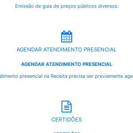
Emissão de guia de preços públicos diversos.
AGENDAR ATENDIMENTO PRESENCIAL
AGENDAR ATENDIMENTO PRESENCIAL
dimento presencial na Receita precisa ser previamente ag
CERTIDÕES