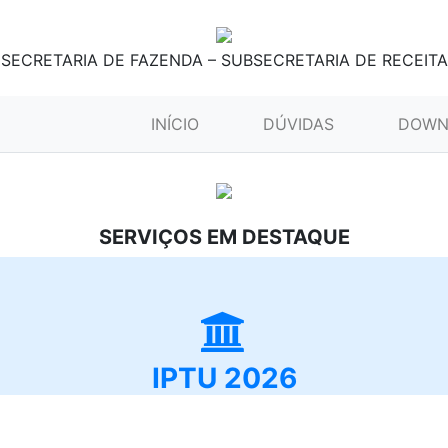
SECRETARIA DE FAZENDA – SUBSECRETARIA DE RECEITA
(CURRENT)
INÍCIO
DÚVIDAS
DOWN
SERVIÇOS EM DESTAQUE
IPTU 2026