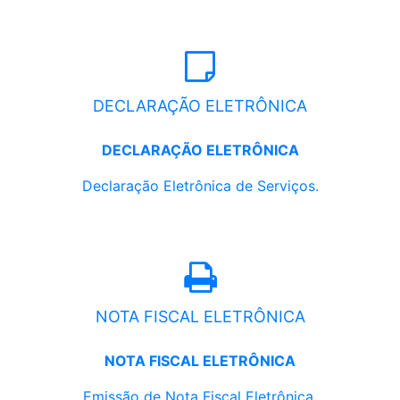
DECLARAÇÃO ELETRÔNICA
DECLARAÇÃO ELETRÔNICA
Declaração Eletrônica de Serviços.
NOTA FISCAL ELETRÔNICA
NOTA FISCAL ELETRÔNICA
Emissão de Nota Fiscal Eletrônica.