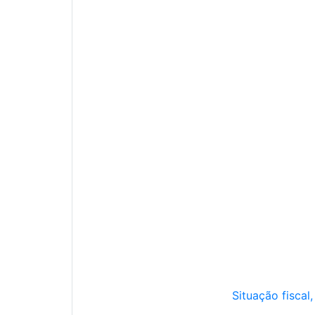
Situação fiscal