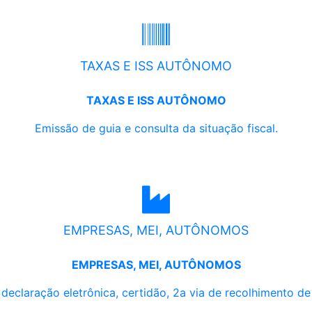
TAXAS E ISS AUTÔNOMO
TAXAS E ISS AUTÔNOMO
Emissão de guia e consulta da situação fiscal.
EMPRESAS, MEI, AUTÔNOMOS
EMPRESAS, MEI, AUTÔNOMOS
, declaração eletrônica, certidão, 2a via de recolhimento d