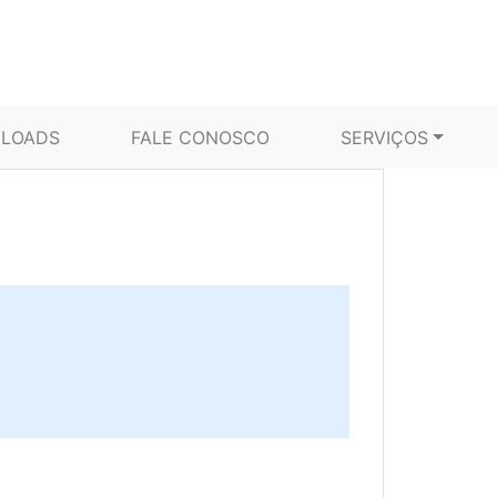
LOADS
FALE CONOSCO
SERVIÇOS