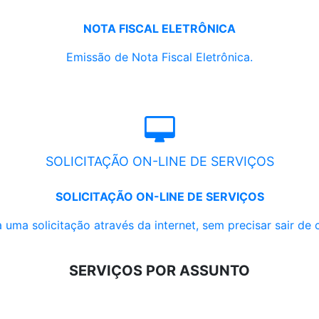
NOTA FISCAL ELETRÔNICA
Emissão de Nota Fiscal Eletrônica.
SOLICITAÇÃO ON-LINE DE SERVIÇOS
SOLICITAÇÃO ON-LINE DE SERVIÇOS
 uma solicitação através da internet, sem precisar sair de 
SERVIÇOS POR ASSUNTO