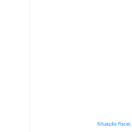
Situação fiscal