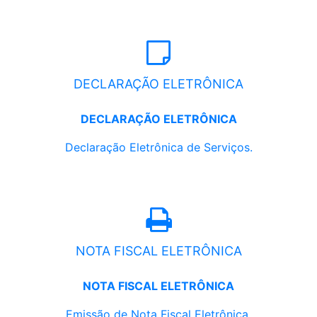
DECLARAÇÃO ELETRÔNICA
DECLARAÇÃO ELETRÔNICA
Declaração Eletrônica de Serviços.
NOTA FISCAL ELETRÔNICA
NOTA FISCAL ELETRÔNICA
Emissão de Nota Fiscal Eletrônica.