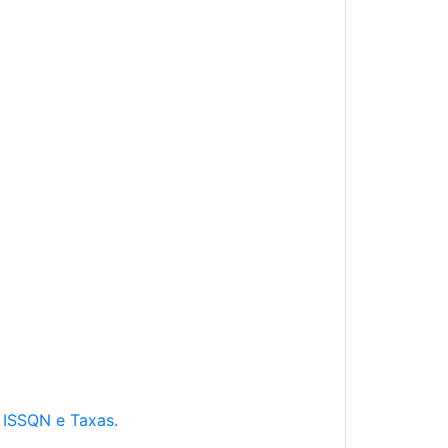
e ISSQN e Taxas.