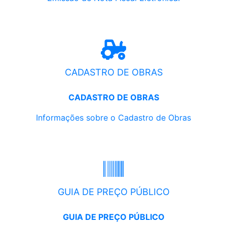
CADASTRO DE OBRAS
CADASTRO DE OBRAS
Informações sobre o Cadastro de Obras
GUIA DE PREÇO PÚBLICO
GUIA DE PREÇO PÚBLICO