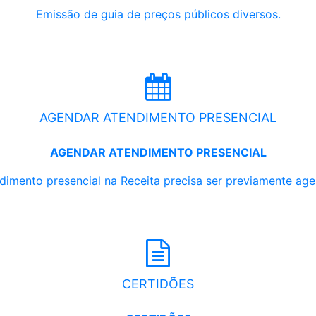
Emissão de guia de preços públicos diversos.
AGENDAR ATENDIMENTO PRESENCIAL
AGENDAR ATENDIMENTO PRESENCIAL
dimento presencial na Receita precisa ser previamente ag
CERTIDÕES