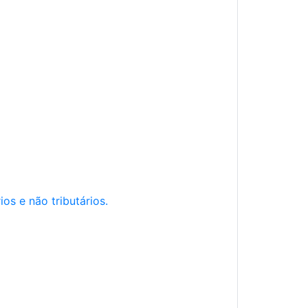
os e não tributários.