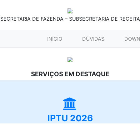
SECRETARIA DE FAZENDA – SUBSECRETARIA DE RECEITA
(CURRENT)
INÍCIO
DÚVIDAS
DOWN
SERVIÇOS EM DESTAQUE
IPTU 2026