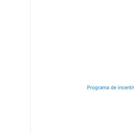
Programa de incentiv