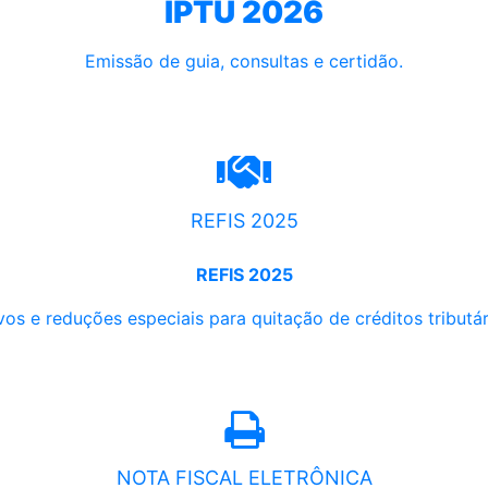
IPTU 2026
Emissão de guia, consultas e certidão.
REFIS 2025
REFIS 2025
os e reduções especiais para quitação de créditos tributári
NOTA FISCAL ELETRÔNICA