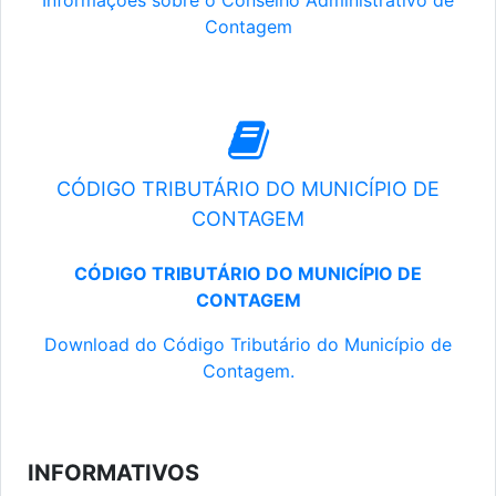
Informações sobre o Conselho Administrativo de
Contagem
CÓDIGO TRIBUTÁRIO DO MUNICÍPIO DE
CONTAGEM
CÓDIGO TRIBUTÁRIO DO MUNICÍPIO DE
CONTAGEM
Download do Código Tributário do Município de
Contagem.
INFORMATIVOS