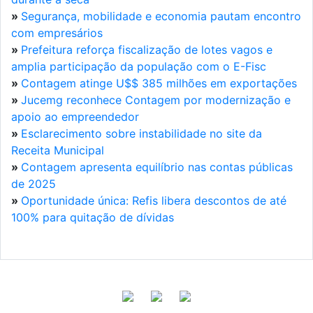
»
Segurança, mobilidade e economia pautam encontro
com empresários
»
Prefeitura reforça fiscalização de lotes vagos e
amplia participação da população com o E-Fisc
»
Contagem atinge U$$ 385 milhões em exportações
»
Jucemg reconhece Contagem por modernização e
apoio ao empreendedor
»
Esclarecimento sobre instabilidade no site da
Receita Municipal
»
Contagem apresenta equilíbrio nas contas públicas
de 2025
»
Oportunidade única: Refis libera descontos de até
100% para quitação de dívidas