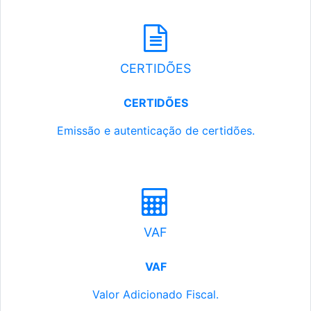
CERTIDÕES
CERTIDÕES
Emissão e autenticação de certidões.
VAF
VAF
Valor Adicionado Fiscal.