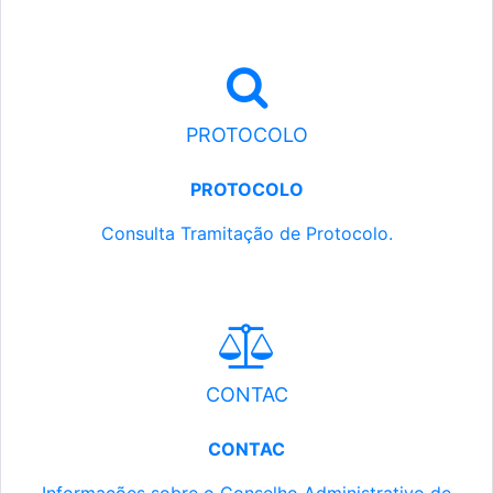
PROTOCOLO
PROTOCOLO
Consulta Tramitação de Protocolo.
CONTAC
CONTAC