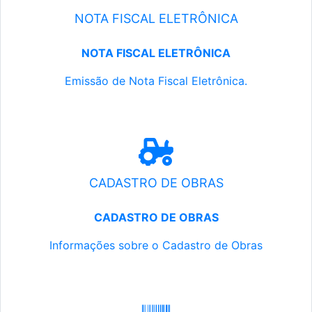
NOTA FISCAL ELETRÔNICA
NOTA FISCAL ELETRÔNICA
Emissão de Nota Fiscal Eletrônica.
CADASTRO DE OBRAS
CADASTRO DE OBRAS
Informações sobre o Cadastro de Obras