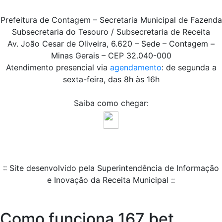
Prefeitura de Contagem – Secretaria Municipal de Fazenda
Subsecretaria do Tesouro / Subsecretaria de Receita
Av. João Cesar de Oliveira, 6.620 – Sede – Contagem –
Minas Gerais – CEP 32.040-000
Atendimento presencial via
agendamento
: de segunda a
sexta-feira, das 8h às 16h
Saiba como chegar:
:: Site desenvolvido pela Superintendência de Informação
e Inovação da Receita Municipal ::
Como funciona 167 bet