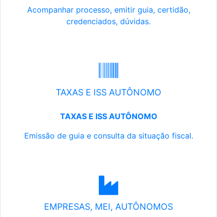
Acompanhar processo, emitir guia, certidão,
credenciados, dúvidas.
TAXAS E ISS AUTÔNOMO
TAXAS E ISS AUTÔNOMO
Emissão de guia e consulta da situação fiscal.
EMPRESAS, MEI, AUTÔNOMOS