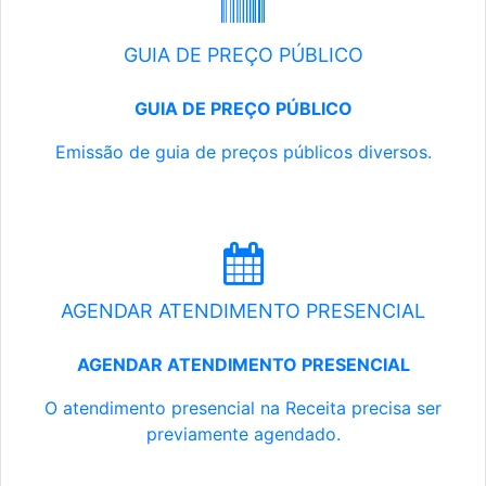
GUIA DE PREÇO PÚBLICO
GUIA DE PREÇO PÚBLICO
Emissão de guia de preços públicos diversos.
AGENDAR ATENDIMENTO PRESENCIAL
AGENDAR ATENDIMENTO PRESENCIAL
O atendimento presencial na Receita precisa ser
previamente agendado.