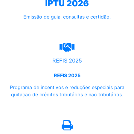
IPTU 2026
Emissão de guia, consultas e certidão.
REFIS 2025
REFIS 2025
Programa de incentivos e reduções especiais para
quitação de créditos tributários e não tributários.