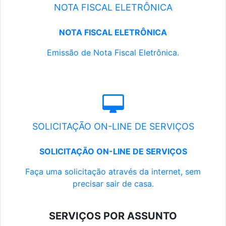
NOTA FISCAL ELETRÔNICA
NOTA FISCAL ELETRÔNICA
Emissão de Nota Fiscal Eletrônica.
SOLICITAÇÃO ON-LINE DE SERVIÇOS
SOLICITAÇÃO ON-LINE DE SERVIÇOS
Faça uma solicitação através da internet, sem
precisar sair de casa.
SERVIÇOS POR ASSUNTO