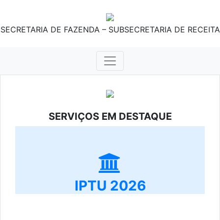
SECRETARIA DE FAZENDA – SUBSECRETARIA DE RECEITA
SERVIÇOS EM DESTAQUE
IPTU 2026