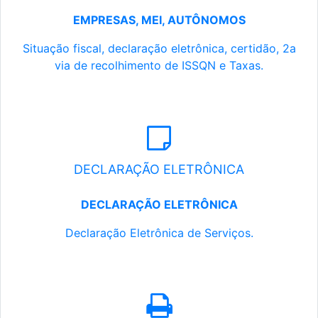
EMPRESAS, MEI, AUTÔNOMOS
Situação fiscal, declaração eletrônica, certidão, 2a
via de recolhimento de ISSQN e Taxas.
DECLARAÇÃO ELETRÔNICA
DECLARAÇÃO ELETRÔNICA
Declaração Eletrônica de Serviços.