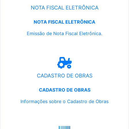
NOTA FISCAL ELETRÔNICA
NOTA FISCAL ELETRÔNICA
Emissão de Nota Fiscal Eletrônica.
CADASTRO DE OBRAS
CADASTRO DE OBRAS
Informações sobre o Cadastro de Obras