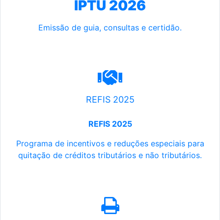
IPTU 2026
Emissão de guia, consultas e certidão.
REFIS 2025
REFIS 2025
Programa de incentivos e reduções especiais para
quitação de créditos tributários e não tributários.