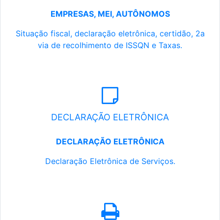
EMPRESAS, MEI, AUTÔNOMOS
Situação fiscal, declaração eletrônica, certidão, 2a
via de recolhimento de ISSQN e Taxas.
DECLARAÇÃO ELETRÔNICA
DECLARAÇÃO ELETRÔNICA
Declaração Eletrônica de Serviços.