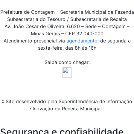
Prefeitura de Contagem – Secretaria Municipal de Fazenda
Subsecretaria do Tesouro / Subsecretaria de Receita
Av. João Cesar de Oliveira, 6.620 – Sede – Contagem –
Minas Gerais – CEP 32.040-000
Atendimento presencial via
agendamento
: de segunda a
sexta-feira, das 8h às 16h
Saiba como chegar:
:: Site desenvolvido pela Superintendência de Informação
e Inovação da Receita Municipal ::
Segurança e confiabilidade