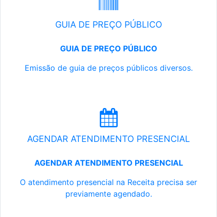
GUIA DE PREÇO PÚBLICO
GUIA DE PREÇO PÚBLICO
Emissão de guia de preços públicos diversos.
AGENDAR ATENDIMENTO PRESENCIAL
AGENDAR ATENDIMENTO PRESENCIAL
O atendimento presencial na Receita precisa ser
previamente agendado.