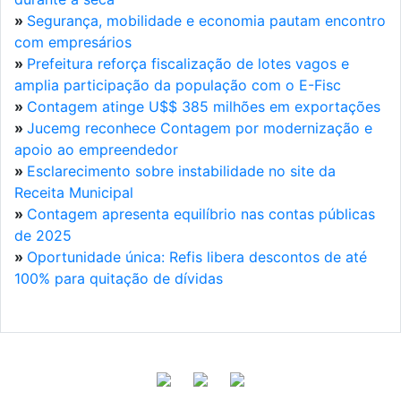
»
Segurança, mobilidade e economia pautam encontro
com empresários
»
Prefeitura reforça fiscalização de lotes vagos e
amplia participação da população com o E-Fisc
»
Contagem atinge U$$ 385 milhões em exportações
»
Jucemg reconhece Contagem por modernização e
apoio ao empreendedor
»
Esclarecimento sobre instabilidade no site da
Receita Municipal
»
Contagem apresenta equilíbrio nas contas públicas
de 2025
»
Oportunidade única: Refis libera descontos de até
100% para quitação de dívidas