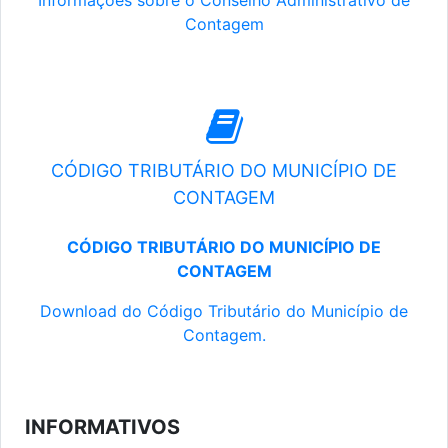
Informações sobre o Conselho Administrativo de
Contagem
CÓDIGO TRIBUTÁRIO DO MUNICÍPIO DE
CONTAGEM
CÓDIGO TRIBUTÁRIO DO MUNICÍPIO DE
CONTAGEM
Download do Código Tributário do Município de
Contagem.
INFORMATIVOS