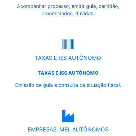
Acompanhar processo, emitir guia, certidão,
credenciados, dúvidas.
TAXAS E ISS AUTÔNOMO
TAXAS E ISS AUTÔNOMO
Emissão de guia e consulta da situação fiscal.
EMPRESAS, MEI, AUTÔNOMOS