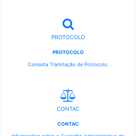
PROTOCOLO
PROTOCOLO
Consulta Tramitação de Protocolo.
CONTAC
CONTAC