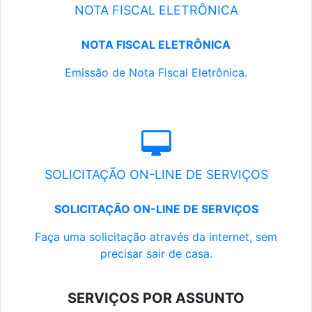
NOTA FISCAL ELETRÔNICA
NOTA FISCAL ELETRÔNICA
Emissão de Nota Fiscal Eletrônica.
SOLICITAÇÃO ON-LINE DE SERVIÇOS
SOLICITAÇÃO ON-LINE DE SERVIÇOS
Faça uma solicitação através da internet, sem
precisar sair de casa.
SERVIÇOS POR ASSUNTO