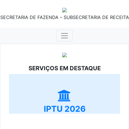
SECRETARIA DE FAZENDA – SUBSECRETARIA DE RECEITA
SERVIÇOS EM DESTAQUE
IPTU 2026