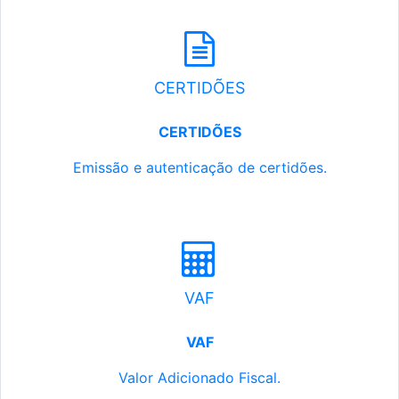
CERTIDÕES
CERTIDÕES
Emissão e autenticação de certidões.
VAF
VAF
Valor Adicionado Fiscal.