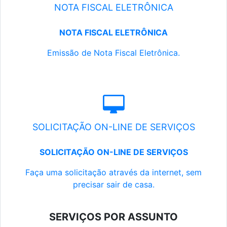
NOTA FISCAL ELETRÔNICA
NOTA FISCAL ELETRÔNICA
Emissão de Nota Fiscal Eletrônica.
SOLICITAÇÃO ON-LINE DE SERVIÇOS
SOLICITAÇÃO ON-LINE DE SERVIÇOS
Faça uma solicitação através da internet, sem
precisar sair de casa.
SERVIÇOS POR ASSUNTO