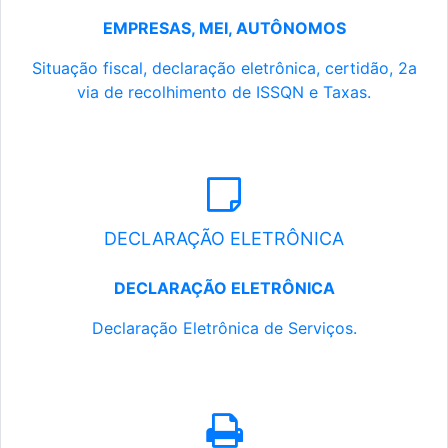
EMPRESAS, MEI, AUTÔNOMOS
Situação fiscal, declaração eletrônica, certidão, 2a
via de recolhimento de ISSQN e Taxas.
DECLARAÇÃO ELETRÔNICA
DECLARAÇÃO ELETRÔNICA
Declaração Eletrônica de Serviços.