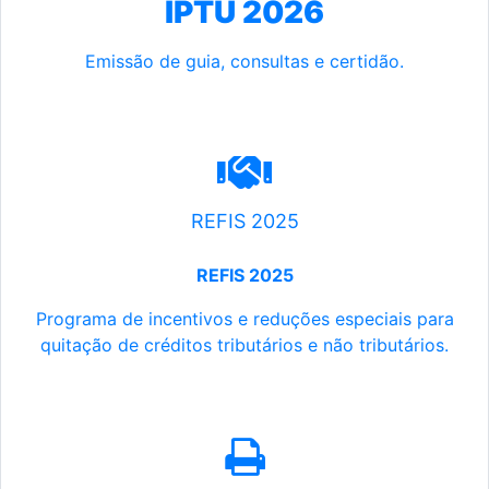
IPTU 2026
Emissão de guia, consultas e certidão.
REFIS 2025
REFIS 2025
Programa de incentivos e reduções especiais para
quitação de créditos tributários e não tributários.