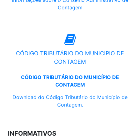
Informações sobre o Conselho Administrativo de
Contagem
CÓDIGO TRIBUTÁRIO DO MUNICÍPIO DE
CONTAGEM
CÓDIGO TRIBUTÁRIO DO MUNICÍPIO DE
CONTAGEM
Download do Código Tributário do Município de
Contagem.
INFORMATIVOS