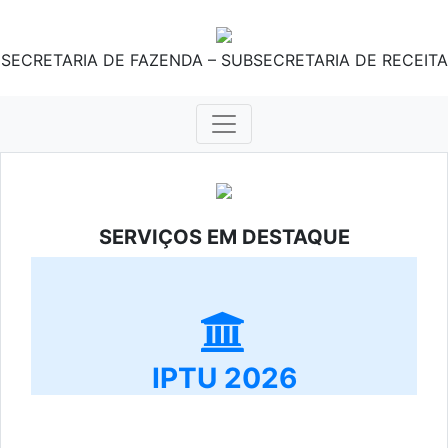
SECRETARIA DE FAZENDA – SUBSECRETARIA DE RECEITA
SERVIÇOS EM DESTAQUE
IPTU 2026