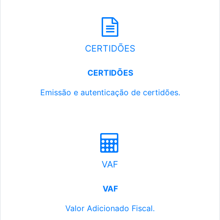
CERTIDÕES
CERTIDÕES
Emissão e autenticação de certidões.
VAF
VAF
Valor Adicionado Fiscal.