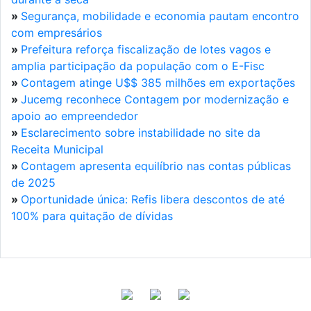
»
Segurança, mobilidade e economia pautam encontro
com empresários
»
Prefeitura reforça fiscalização de lotes vagos e
amplia participação da população com o E-Fisc
»
Contagem atinge U$$ 385 milhões em exportações
»
Jucemg reconhece Contagem por modernização e
apoio ao empreendedor
»
Esclarecimento sobre instabilidade no site da
Receita Municipal
»
Contagem apresenta equilíbrio nas contas públicas
de 2025
»
Oportunidade única: Refis libera descontos de até
100% para quitação de dívidas