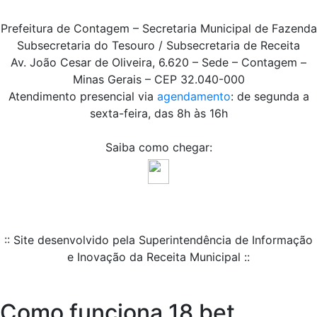
Prefeitura de Contagem – Secretaria Municipal de Fazenda
Subsecretaria do Tesouro / Subsecretaria de Receita
Av. João Cesar de Oliveira, 6.620 – Sede – Contagem –
Minas Gerais – CEP 32.040-000
Atendimento presencial via
agendamento
: de segunda a
sexta-feira, das 8h às 16h
Saiba como chegar:
:: Site desenvolvido pela Superintendência de Informação
e Inovação da Receita Municipal ::
Como funciona 18 bet