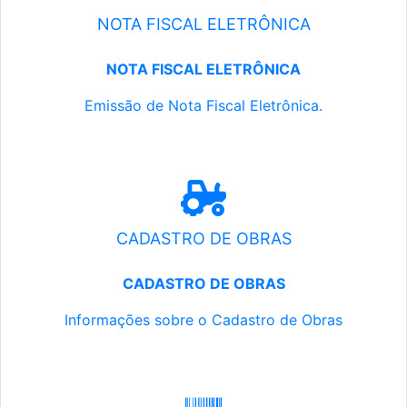
NOTA FISCAL ELETRÔNICA
NOTA FISCAL ELETRÔNICA
Emissão de Nota Fiscal Eletrônica.
CADASTRO DE OBRAS
CADASTRO DE OBRAS
Informações sobre o Cadastro de Obras