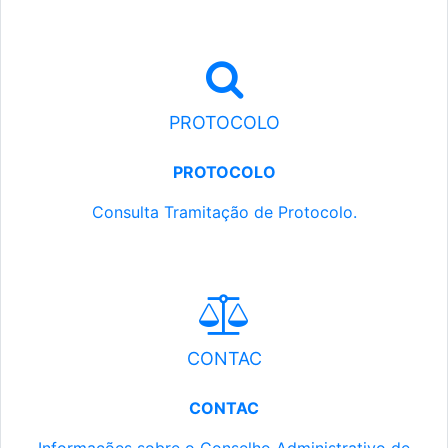
PROTOCOLO
PROTOCOLO
Consulta Tramitação de Protocolo.
CONTAC
CONTAC