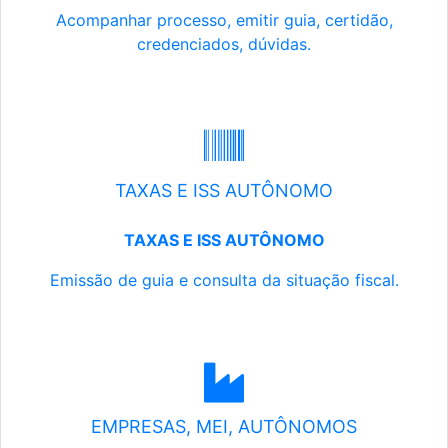
Acompanhar processo, emitir guia, certidão,
credenciados, dúvidas.
TAXAS E ISS AUTÔNOMO
TAXAS E ISS AUTÔNOMO
Emissão de guia e consulta da situação fiscal.
EMPRESAS, MEI, AUTÔNOMOS