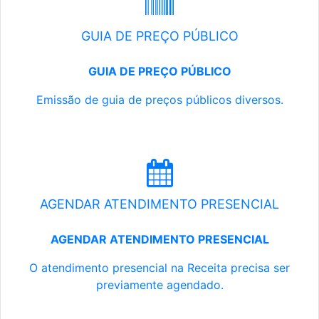
GUIA DE PREÇO PÚBLICO
GUIA DE PREÇO PÚBLICO
Emissão de guia de preços públicos diversos.
AGENDAR ATENDIMENTO PRESENCIAL
AGENDAR ATENDIMENTO PRESENCIAL
O atendimento presencial na Receita precisa ser
previamente agendado.