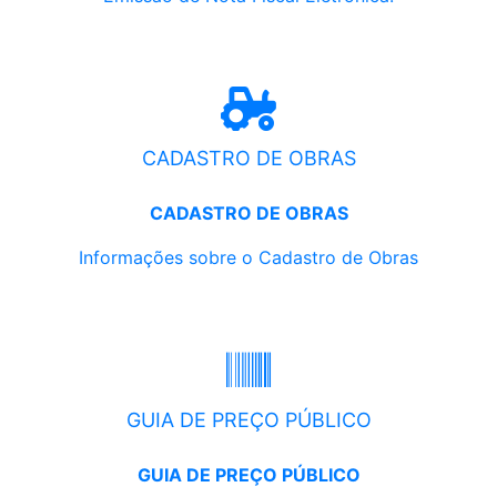
CADASTRO DE OBRAS
CADASTRO DE OBRAS
Informações sobre o Cadastro de Obras
GUIA DE PREÇO PÚBLICO
GUIA DE PREÇO PÚBLICO