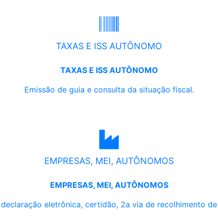
TAXAS E ISS AUTÔNOMO
TAXAS E ISS AUTÔNOMO
Emissão de guia e consulta da situação fiscal.
EMPRESAS, MEI, AUTÔNOMOS
EMPRESAS, MEI, AUTÔNOMOS
, declaração eletrônica, certidão, 2a via de recolhimento d