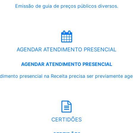
Emissão de guia de preços públicos diversos.
AGENDAR ATENDIMENTO PRESENCIAL
AGENDAR ATENDIMENTO PRESENCIAL
dimento presencial na Receita precisa ser previamente ag
CERTIDÕES