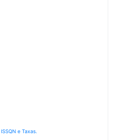
e ISSQN e Taxas.