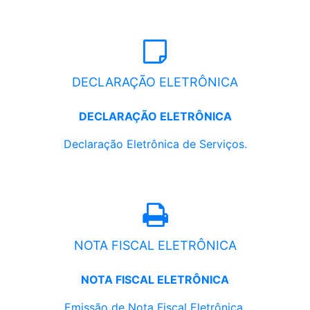
DECLARAÇÃO ELETRÔNICA
DECLARAÇÃO ELETRÔNICA
Declaração Eletrônica de Serviços.
NOTA FISCAL ELETRÔNICA
NOTA FISCAL ELETRÔNICA
Emissão de Nota Fiscal Eletrônica.