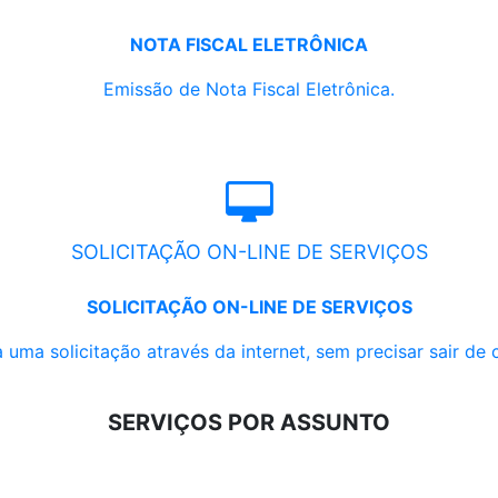
NOTA FISCAL ELETRÔNICA
Emissão de Nota Fiscal Eletrônica.
SOLICITAÇÃO ON-LINE DE SERVIÇOS
SOLICITAÇÃO ON-LINE DE SERVIÇOS
 uma solicitação através da internet, sem precisar sair de 
SERVIÇOS POR ASSUNTO