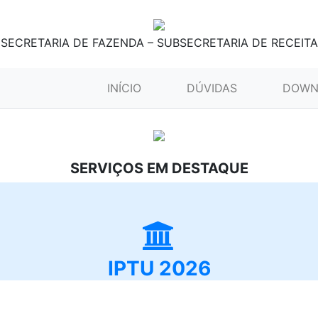
SECRETARIA DE FAZENDA – SUBSECRETARIA DE RECEITA
(CURRENT)
INÍCIO
DÚVIDAS
DOWN
SERVIÇOS EM DESTAQUE
IPTU 2026