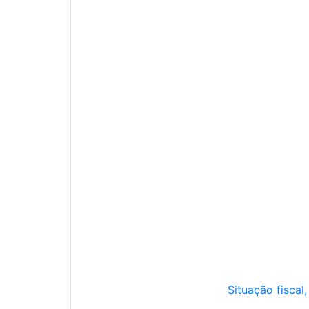
Situação fiscal