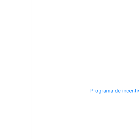
Programa de incentiv