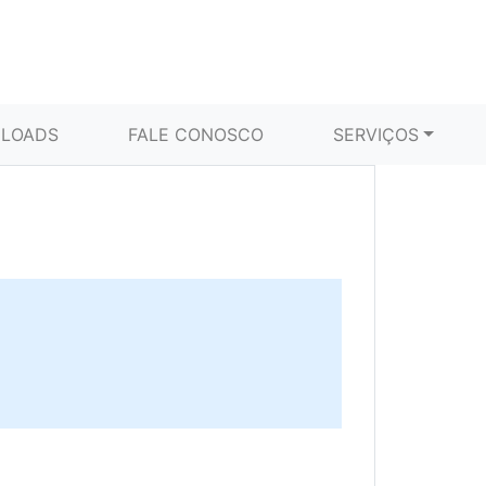
LOADS
FALE CONOSCO
SERVIÇOS