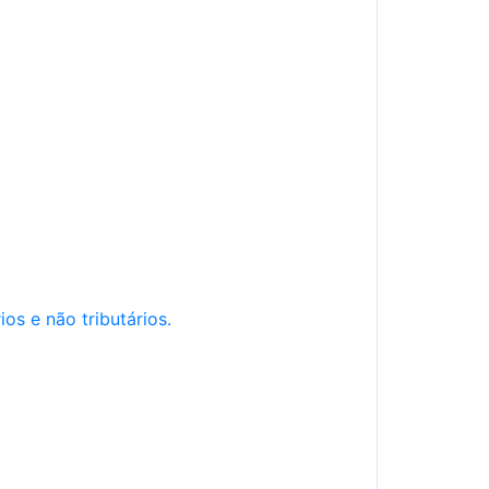
os e não tributários.