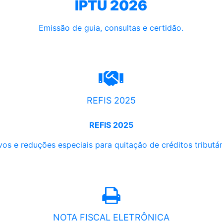
IPTU 2026
Emissão de guia, consultas e certidão.
REFIS 2025
REFIS 2025
os e reduções especiais para quitação de créditos tributári
NOTA FISCAL ELETRÔNICA