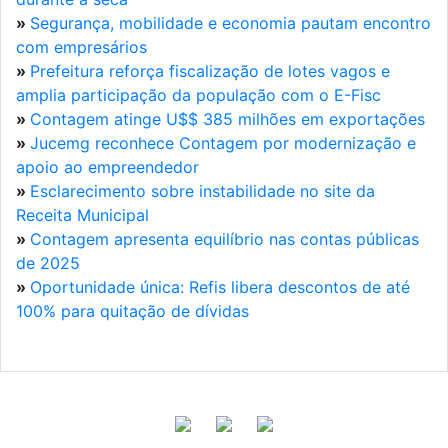
»
Segurança, mobilidade e economia pautam encontro
com empresários
»
Prefeitura reforça fiscalização de lotes vagos e
amplia participação da população com o E-Fisc
»
Contagem atinge U$$ 385 milhões em exportações
»
Jucemg reconhece Contagem por modernização e
apoio ao empreendedor
»
Esclarecimento sobre instabilidade no site da
Receita Municipal
»
Contagem apresenta equilíbrio nas contas públicas
de 2025
»
Oportunidade única: Refis libera descontos de até
100% para quitação de dívidas