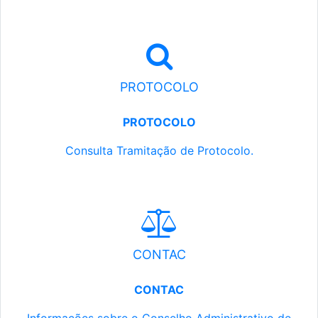
PROTOCOLO
PROTOCOLO
Consulta Tramitação de Protocolo.
CONTAC
CONTAC