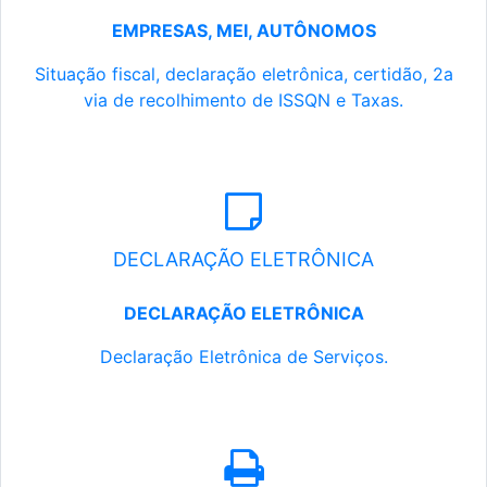
EMPRESAS, MEI, AUTÔNOMOS
Situação fiscal, declaração eletrônica, certidão, 2a
via de recolhimento de ISSQN e Taxas.
DECLARAÇÃO ELETRÔNICA
DECLARAÇÃO ELETRÔNICA
Declaração Eletrônica de Serviços.