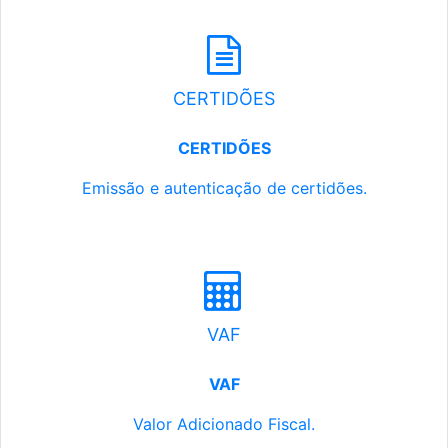
CERTIDÕES
CERTIDÕES
Emissão e autenticação de certidões.
VAF
VAF
Valor Adicionado Fiscal.