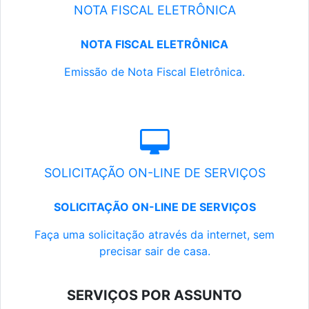
NOTA FISCAL ELETRÔNICA
NOTA FISCAL ELETRÔNICA
Emissão de Nota Fiscal Eletrônica.
SOLICITAÇÃO ON-LINE DE SERVIÇOS
SOLICITAÇÃO ON-LINE DE SERVIÇOS
Faça uma solicitação através da internet, sem
precisar sair de casa.
SERVIÇOS POR ASSUNTO