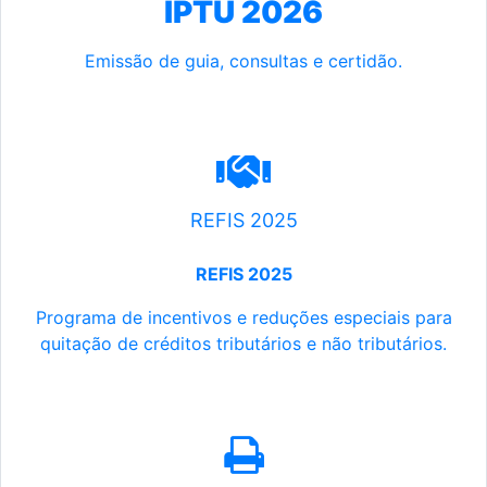
IPTU 2026
Emissão de guia, consultas e certidão.
REFIS 2025
REFIS 2025
Programa de incentivos e reduções especiais para
quitação de créditos tributários e não tributários.