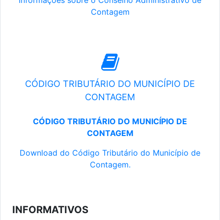
Informações sobre o Conselho Administrativo de
Contagem
CÓDIGO TRIBUTÁRIO DO MUNICÍPIO DE
CONTAGEM
CÓDIGO TRIBUTÁRIO DO MUNICÍPIO DE
CONTAGEM
Download do Código Tributário do Município de
Contagem.
INFORMATIVOS