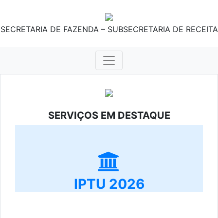
SECRETARIA DE FAZENDA – SUBSECRETARIA DE RECEITA
SERVIÇOS EM DESTAQUE
IPTU 2026