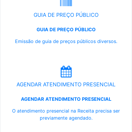
GUIA DE PREÇO PÚBLICO
GUIA DE PREÇO PÚBLICO
Emissão de guia de preços públicos diversos.
AGENDAR ATENDIMENTO PRESENCIAL
AGENDAR ATENDIMENTO PRESENCIAL
O atendimento presencial na Receita precisa ser
previamente agendado.