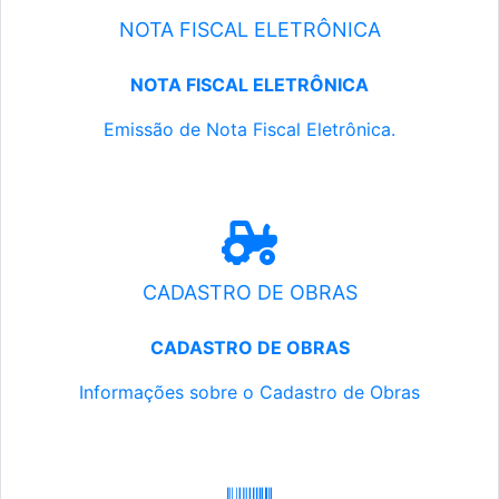
NOTA FISCAL ELETRÔNICA
NOTA FISCAL ELETRÔNICA
Emissão de Nota Fiscal Eletrônica.
CADASTRO DE OBRAS
CADASTRO DE OBRAS
Informações sobre o Cadastro de Obras