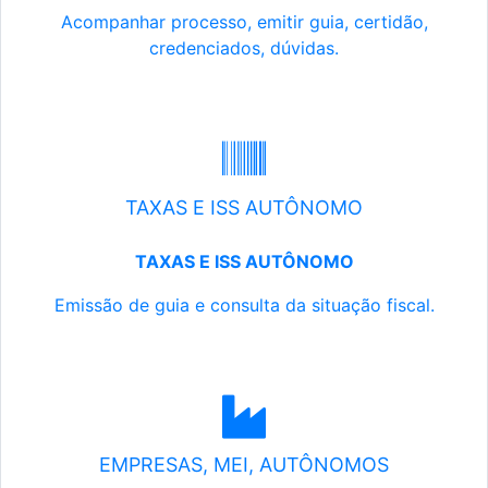
Acompanhar processo, emitir guia, certidão,
credenciados, dúvidas.
TAXAS E ISS AUTÔNOMO
TAXAS E ISS AUTÔNOMO
Emissão de guia e consulta da situação fiscal.
EMPRESAS, MEI, AUTÔNOMOS