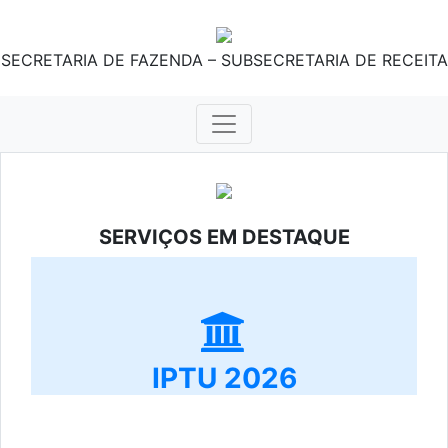
SECRETARIA DE FAZENDA – SUBSECRETARIA DE RECEITA
SERVIÇOS EM DESTAQUE
IPTU 2026