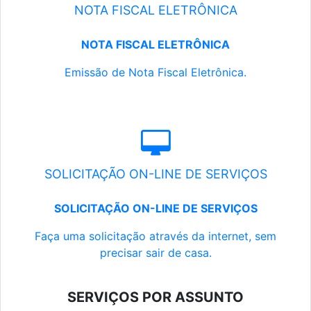
NOTA FISCAL ELETRÔNICA
NOTA FISCAL ELETRÔNICA
Emissão de Nota Fiscal Eletrônica.
SOLICITAÇÃO ON-LINE DE SERVIÇOS
SOLICITAÇÃO ON-LINE DE SERVIÇOS
Faça uma solicitação através da internet, sem
precisar sair de casa.
SERVIÇOS POR ASSUNTO