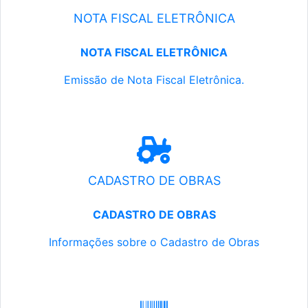
NOTA FISCAL ELETRÔNICA
NOTA FISCAL ELETRÔNICA
Emissão de Nota Fiscal Eletrônica.
CADASTRO DE OBRAS
CADASTRO DE OBRAS
Informações sobre o Cadastro de Obras