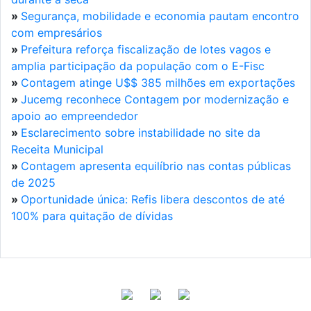
»
Segurança, mobilidade e economia pautam encontro
com empresários
»
Prefeitura reforça fiscalização de lotes vagos e
amplia participação da população com o E-Fisc
»
Contagem atinge U$$ 385 milhões em exportações
»
Jucemg reconhece Contagem por modernização e
apoio ao empreendedor
»
Esclarecimento sobre instabilidade no site da
Receita Municipal
»
Contagem apresenta equilíbrio nas contas públicas
de 2025
»
Oportunidade única: Refis libera descontos de até
100% para quitação de dívidas