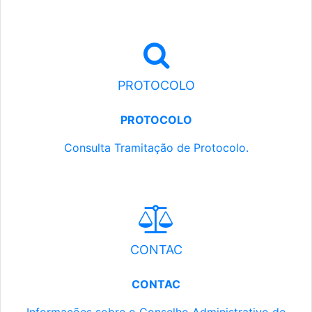
PROTOCOLO
PROTOCOLO
Consulta Tramitação de Protocolo.
CONTAC
CONTAC