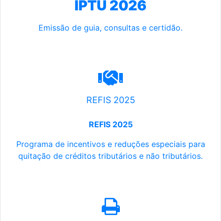
IPTU 2026
Emissão de guia, consultas e certidão.
REFIS 2025
REFIS 2025
Programa de incentivos e reduções especiais para
quitação de créditos tributários e não tributários.