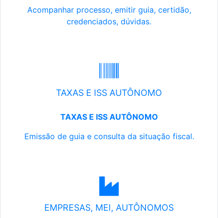
Acompanhar processo, emitir guia, certidão,
credenciados, dúvidas.
TAXAS E ISS AUTÔNOMO
TAXAS E ISS AUTÔNOMO
Emissão de guia e consulta da situação fiscal.
EMPRESAS, MEI, AUTÔNOMOS