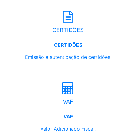
CERTIDÕES
CERTIDÕES
Emissão e autenticação de certidões.
VAF
VAF
Valor Adicionado Fiscal.