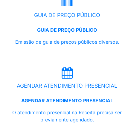
GUIA DE PREÇO PÚBLICO
GUIA DE PREÇO PÚBLICO
Emissão de guia de preços públicos diversos.
AGENDAR ATENDIMENTO PRESENCIAL
AGENDAR ATENDIMENTO PRESENCIAL
O atendimento presencial na Receita precisa ser
previamente agendado.