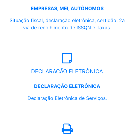
EMPRESAS, MEI, AUTÔNOMOS
Situação fiscal, declaração eletrônica, certidão, 2a
via de recolhimento de ISSQN e Taxas.
DECLARAÇÃO ELETRÔNICA
DECLARAÇÃO ELETRÔNICA
Declaração Eletrônica de Serviços.