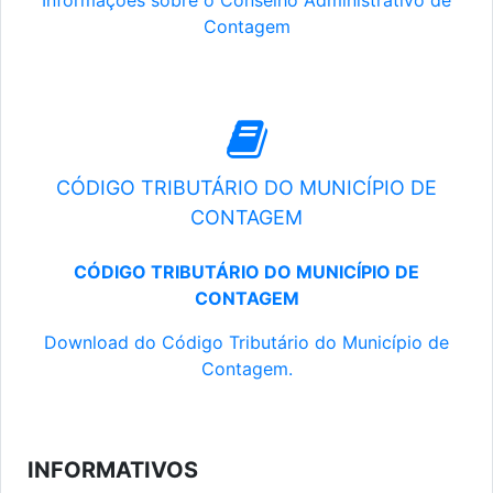
Informações sobre o Conselho Administrativo de
Contagem
CÓDIGO TRIBUTÁRIO DO MUNICÍPIO DE
CONTAGEM
CÓDIGO TRIBUTÁRIO DO MUNICÍPIO DE
CONTAGEM
Download do Código Tributário do Município de
Contagem.
INFORMATIVOS