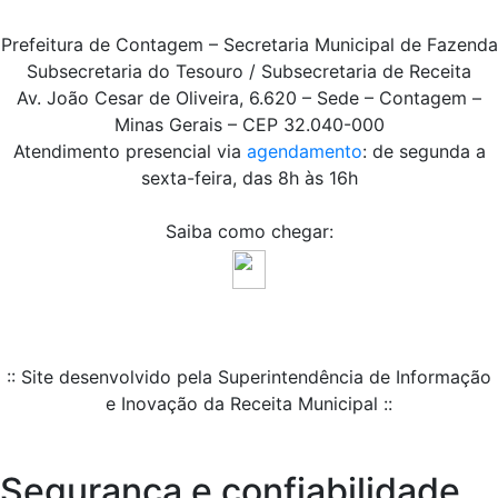
Prefeitura de Contagem – Secretaria Municipal de Fazenda
Subsecretaria do Tesouro / Subsecretaria de Receita
Av. João Cesar de Oliveira, 6.620 – Sede – Contagem –
Minas Gerais – CEP 32.040-000
Atendimento presencial via
agendamento
: de segunda a
sexta-feira, das 8h às 16h
Saiba como chegar:
:: Site desenvolvido pela Superintendência de Informação
e Inovação da Receita Municipal ::
Segurança e confiabilidade