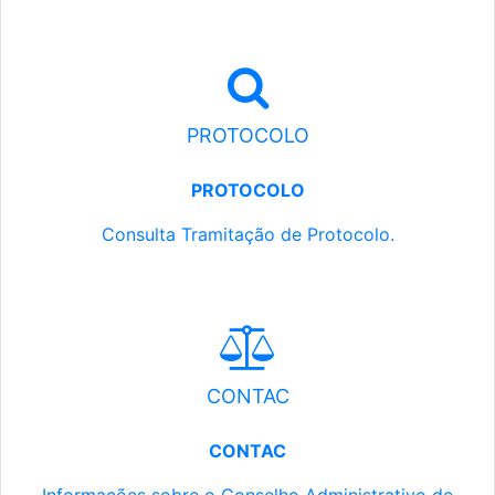
PROTOCOLO
PROTOCOLO
Consulta Tramitação de Protocolo.
CONTAC
CONTAC