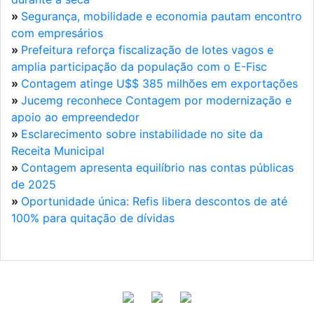
»
Segurança, mobilidade e economia pautam encontro
com empresários
»
Prefeitura reforça fiscalização de lotes vagos e
amplia participação da população com o E-Fisc
»
Contagem atinge U$$ 385 milhões em exportações
»
Jucemg reconhece Contagem por modernização e
apoio ao empreendedor
»
Esclarecimento sobre instabilidade no site da
Receita Municipal
»
Contagem apresenta equilíbrio nas contas públicas
de 2025
»
Oportunidade única: Refis libera descontos de até
100% para quitação de dívidas