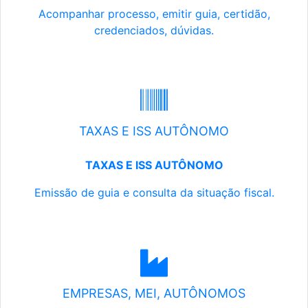
Acompanhar processo, emitir guia, certidão,
credenciados, dúvidas.
TAXAS E ISS AUTÔNOMO
TAXAS E ISS AUTÔNOMO
Emissão de guia e consulta da situação fiscal.
EMPRESAS, MEI, AUTÔNOMOS