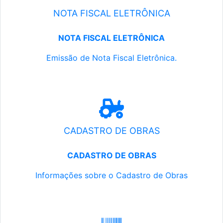
NOTA FISCAL ELETRÔNICA
NOTA FISCAL ELETRÔNICA
Emissão de Nota Fiscal Eletrônica.
CADASTRO DE OBRAS
CADASTRO DE OBRAS
Informações sobre o Cadastro de Obras