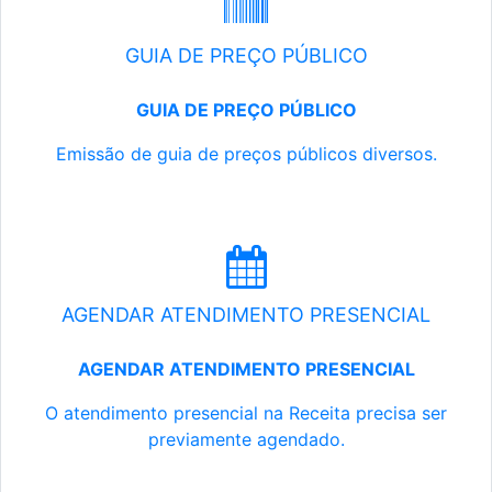
GUIA DE PREÇO PÚBLICO
GUIA DE PREÇO PÚBLICO
Emissão de guia de preços públicos diversos.
AGENDAR ATENDIMENTO PRESENCIAL
AGENDAR ATENDIMENTO PRESENCIAL
O atendimento presencial na Receita precisa ser
previamente agendado.