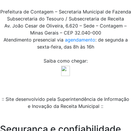
Prefeitura de Contagem – Secretaria Municipal de Fazenda
Subsecretaria do Tesouro / Subsecretaria de Receita
Av. João Cesar de Oliveira, 6.620 – Sede – Contagem –
Minas Gerais – CEP 32.040-000
Atendimento presencial via
agendamento
: de segunda a
sexta-feira, das 8h às 16h
Saiba como chegar:
:: Site desenvolvido pela Superintendência de Informação
e Inovação da Receita Municipal ::
Segurança e confiabilidade