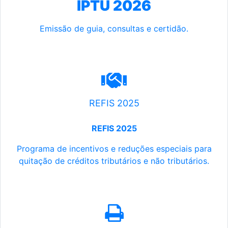
IPTU 2026
Emissão de guia, consultas e certidão.
REFIS 2025
REFIS 2025
Programa de incentivos e reduções especiais para
quitação de créditos tributários e não tributários.