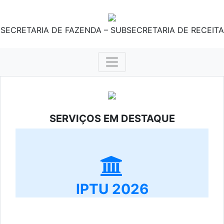
SECRETARIA DE FAZENDA – SUBSECRETARIA DE RECEITA
SERVIÇOS EM DESTAQUE
IPTU 2026