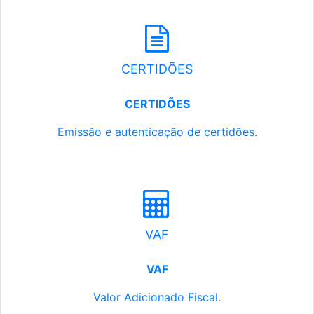
CERTIDÕES
CERTIDÕES
Emissão e autenticação de certidões.
VAF
VAF
Valor Adicionado Fiscal.