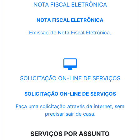
NOTA FISCAL ELETRÔNICA
NOTA FISCAL ELETRÔNICA
Emissão de Nota Fiscal Eletrônica.
SOLICITAÇÃO ON-LINE DE SERVIÇOS
SOLICITAÇÃO ON-LINE DE SERVIÇOS
Faça uma solicitação através da internet, sem
precisar sair de casa.
SERVIÇOS POR ASSUNTO