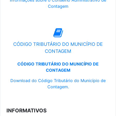
Informações sobre o Conselho Administrativo de
Contagem
CÓDIGO TRIBUTÁRIO DO MUNICÍPIO DE
CONTAGEM
CÓDIGO TRIBUTÁRIO DO MUNICÍPIO DE
CONTAGEM
Download do Código Tributário do Município de
Contagem.
INFORMATIVOS