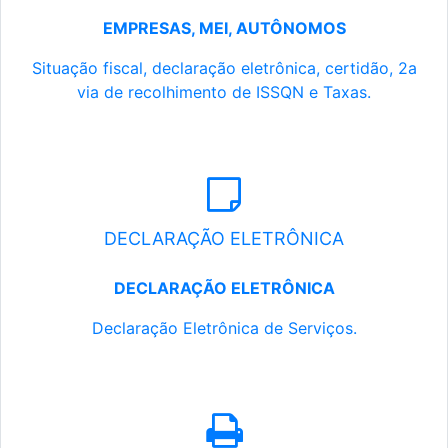
EMPRESAS, MEI, AUTÔNOMOS
Situação fiscal, declaração eletrônica, certidão, 2a
via de recolhimento de ISSQN e Taxas.
DECLARAÇÃO ELETRÔNICA
DECLARAÇÃO ELETRÔNICA
Declaração Eletrônica de Serviços.