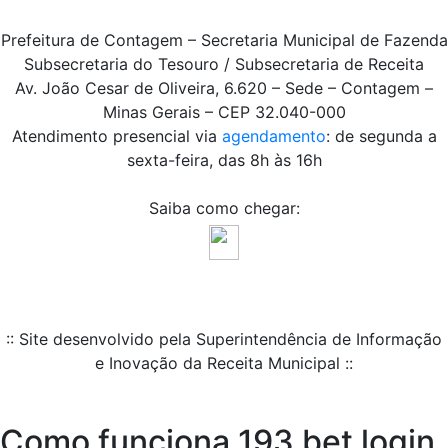
Prefeitura de Contagem – Secretaria Municipal de Fazenda
Subsecretaria do Tesouro / Subsecretaria de Receita
Av. João Cesar de Oliveira, 6.620 – Sede – Contagem –
Minas Gerais – CEP 32.040-000
Atendimento presencial via
agendamento
: de segunda a
sexta-feira, das 8h às 16h
Saiba como chegar:
:: Site desenvolvido pela Superintendência de Informação
e Inovação da Receita Municipal ::
Como funciona 193 bet login