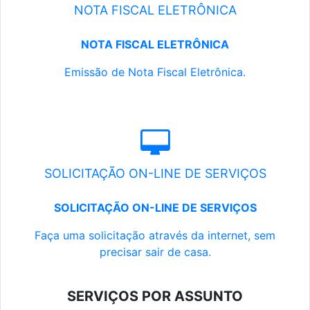
NOTA FISCAL ELETRÔNICA
NOTA FISCAL ELETRÔNICA
Emissão de Nota Fiscal Eletrônica.
SOLICITAÇÃO ON-LINE DE SERVIÇOS
SOLICITAÇÃO ON-LINE DE SERVIÇOS
Faça uma solicitação através da internet, sem
precisar sair de casa.
SERVIÇOS POR ASSUNTO