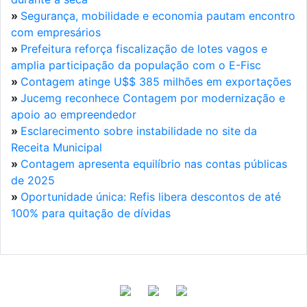
»
Segurança, mobilidade e economia pautam encontro
com empresários
»
Prefeitura reforça fiscalização de lotes vagos e
amplia participação da população com o E-Fisc
»
Contagem atinge U$$ 385 milhões em exportações
»
Jucemg reconhece Contagem por modernização e
apoio ao empreendedor
»
Esclarecimento sobre instabilidade no site da
Receita Municipal
»
Contagem apresenta equilíbrio nas contas públicas
de 2025
»
Oportunidade única: Refis libera descontos de até
100% para quitação de dívidas