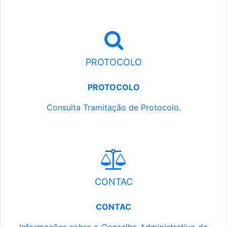
PROTOCOLO
PROTOCOLO
Consulta Tramitação de Protocolo.
CONTAC
CONTAC