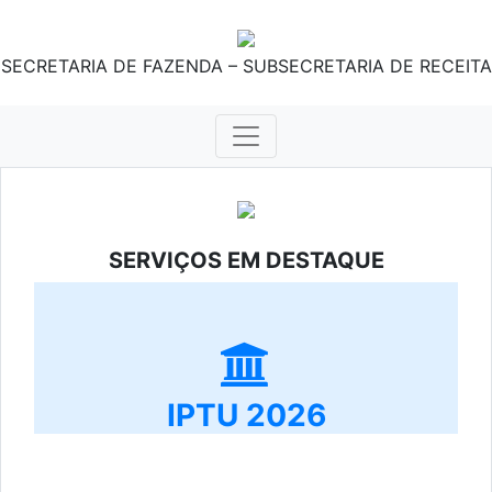
SECRETARIA DE FAZENDA – SUBSECRETARIA DE RECEITA
SERVIÇOS EM DESTAQUE
IPTU 2026