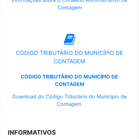
Informações sobre o Conselho Administrativo de
Contagem
CÓDIGO TRIBUTÁRIO DO MUNICÍPIO DE
CONTAGEM
CÓDIGO TRIBUTÁRIO DO MUNICÍPIO DE
CONTAGEM
Download do Código Tributário do Município de
Contagem.
INFORMATIVOS