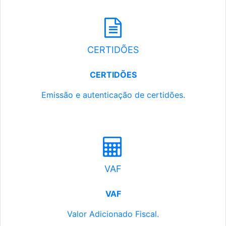
CERTIDÕES
CERTIDÕES
Emissão e autenticação de certidões.
VAF
VAF
Valor Adicionado Fiscal.