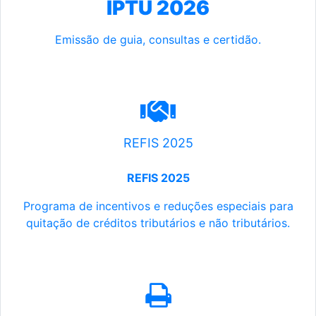
IPTU 2026
Emissão de guia, consultas e certidão.
REFIS 2025
REFIS 2025
Programa de incentivos e reduções especiais para
quitação de créditos tributários e não tributários.