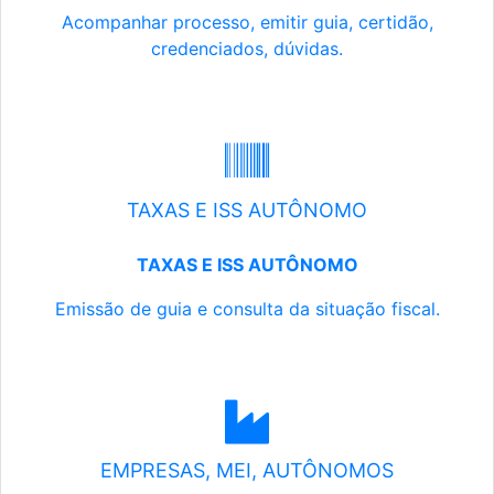
Acompanhar processo, emitir guia, certidão,
credenciados, dúvidas.
TAXAS E ISS AUTÔNOMO
TAXAS E ISS AUTÔNOMO
Emissão de guia e consulta da situação fiscal.
EMPRESAS, MEI, AUTÔNOMOS