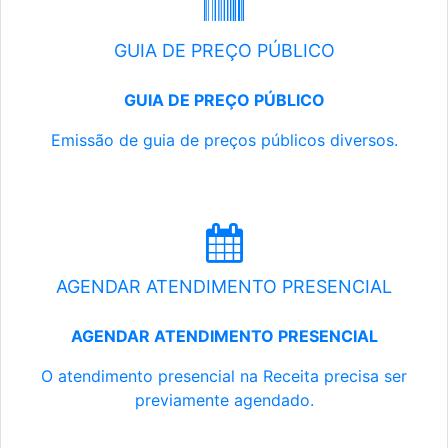
GUIA DE PREÇO PÚBLICO
GUIA DE PREÇO PÚBLICO
Emissão de guia de preços públicos diversos.
AGENDAR ATENDIMENTO PRESENCIAL
AGENDAR ATENDIMENTO PRESENCIAL
O atendimento presencial na Receita precisa ser
previamente agendado.