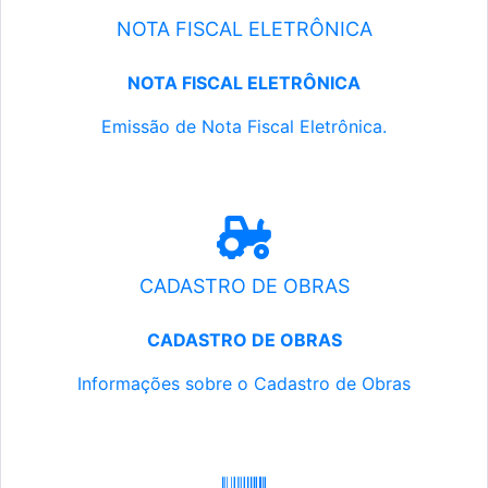
NOTA FISCAL ELETRÔNICA
NOTA FISCAL ELETRÔNICA
Emissão de Nota Fiscal Eletrônica.
CADASTRO DE OBRAS
CADASTRO DE OBRAS
Informações sobre o Cadastro de Obras