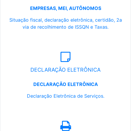
EMPRESAS, MEI, AUTÔNOMOS
Situação fiscal, declaração eletrônica, certidão, 2a
via de recolhimento de ISSQN e Taxas.
DECLARAÇÃO ELETRÔNICA
DECLARAÇÃO ELETRÔNICA
Declaração Eletrônica de Serviços.