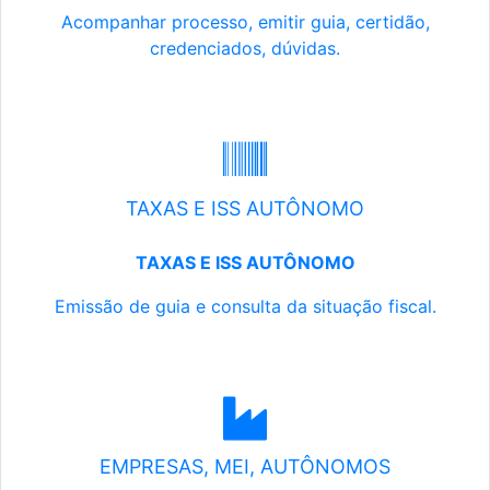
Acompanhar processo, emitir guia, certidão,
credenciados, dúvidas.
TAXAS E ISS AUTÔNOMO
TAXAS E ISS AUTÔNOMO
Emissão de guia e consulta da situação fiscal.
EMPRESAS, MEI, AUTÔNOMOS