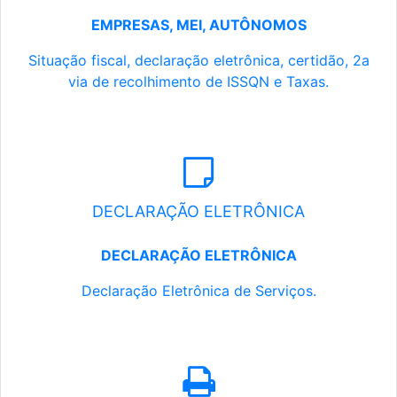
EMPRESAS, MEI, AUTÔNOMOS
Situação fiscal, declaração eletrônica, certidão, 2a
via de recolhimento de ISSQN e Taxas.
DECLARAÇÃO ELETRÔNICA
DECLARAÇÃO ELETRÔNICA
Declaração Eletrônica de Serviços.