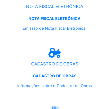
NOTA FISCAL ELETRÔNICA
NOTA FISCAL ELETRÔNICA
Emissão de Nota Fiscal Eletrônica.
CADASTRO DE OBRAS
CADASTRO DE OBRAS
Informações sobre o Cadastro de Obras