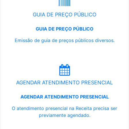
GUIA DE PREÇO PÚBLICO
GUIA DE PREÇO PÚBLICO
Emissão de guia de preços públicos diversos.
AGENDAR ATENDIMENTO PRESENCIAL
AGENDAR ATENDIMENTO PRESENCIAL
O atendimento presencial na Receita precisa ser
previamente agendado.