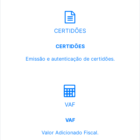
CERTIDÕES
CERTIDÕES
Emissão e autenticação de certidões.
VAF
VAF
Valor Adicionado Fiscal.