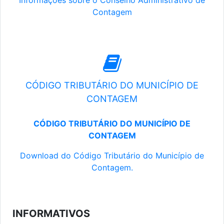
Informações sobre o Conselho Administrativo de
Contagem
CÓDIGO TRIBUTÁRIO DO MUNICÍPIO DE
CONTAGEM
CÓDIGO TRIBUTÁRIO DO MUNICÍPIO DE
CONTAGEM
Download do Código Tributário do Município de
Contagem.
INFORMATIVOS