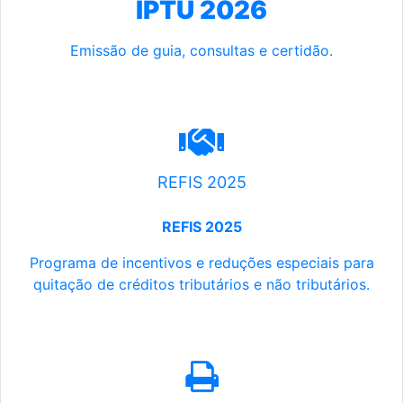
IPTU 2026
Emissão de guia, consultas e certidão.
REFIS 2025
REFIS 2025
Programa de incentivos e reduções especiais para
quitação de créditos tributários e não tributários.