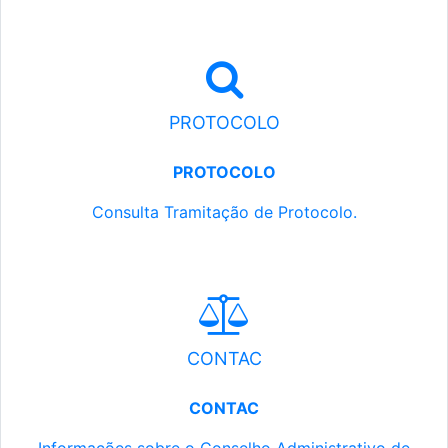
PROTOCOLO
PROTOCOLO
Consulta Tramitação de Protocolo.
CONTAC
CONTAC