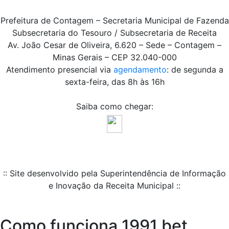
Prefeitura de Contagem – Secretaria Municipal de Fazenda
Subsecretaria do Tesouro / Subsecretaria de Receita
Av. João Cesar de Oliveira, 6.620 – Sede – Contagem –
Minas Gerais – CEP 32.040-000
Atendimento presencial via
agendamento
: de segunda a
sexta-feira, das 8h às 16h
Saiba como chegar:
:: Site desenvolvido pela Superintendência de Informação
e Inovação da Receita Municipal ::
Como funciona 1991 bet