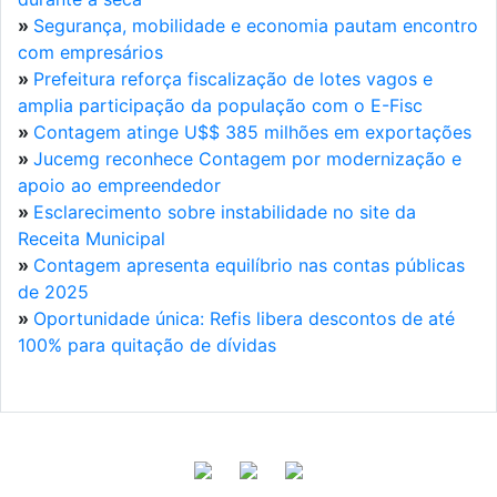
»
Segurança, mobilidade e economia pautam encontro
com empresários
»
Prefeitura reforça fiscalização de lotes vagos e
amplia participação da população com o E-Fisc
»
Contagem atinge U$$ 385 milhões em exportações
»
Jucemg reconhece Contagem por modernização e
apoio ao empreendedor
»
Esclarecimento sobre instabilidade no site da
Receita Municipal
»
Contagem apresenta equilíbrio nas contas públicas
de 2025
»
Oportunidade única: Refis libera descontos de até
100% para quitação de dívidas