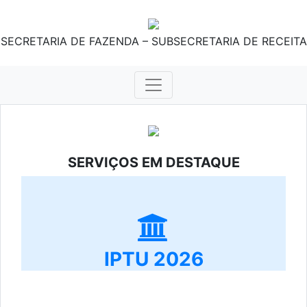
SECRETARIA DE FAZENDA – SUBSECRETARIA DE RECEITA
SERVIÇOS EM DESTAQUE
IPTU 2026