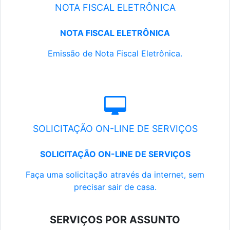
NOTA FISCAL ELETRÔNICA
NOTA FISCAL ELETRÔNICA
Emissão de Nota Fiscal Eletrônica.
SOLICITAÇÃO ON-LINE DE SERVIÇOS
SOLICITAÇÃO ON-LINE DE SERVIÇOS
Faça uma solicitação através da internet, sem
precisar sair de casa.
SERVIÇOS POR ASSUNTO