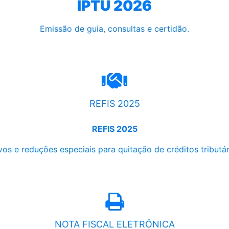
IPTU 2026
Emissão de guia, consultas e certidão.
REFIS 2025
REFIS 2025
os e reduções especiais para quitação de créditos tributári
NOTA FISCAL ELETRÔNICA