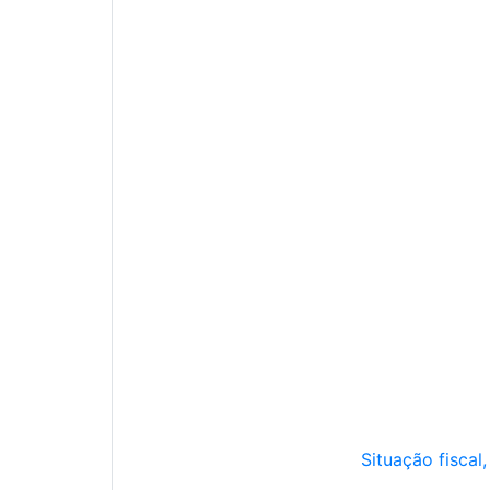
Situação fiscal