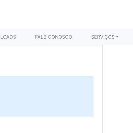
LOADS
FALE CONOSCO
SERVIÇOS