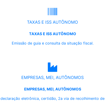
TAXAS E ISS AUTÔNOMO
TAXAS E ISS AUTÔNOMO
Emissão de guia e consulta da situação fiscal.
EMPRESAS, MEI, AUTÔNOMOS
EMPRESAS, MEI, AUTÔNOMOS
, declaração eletrônica, certidão, 2a via de recolhimento d