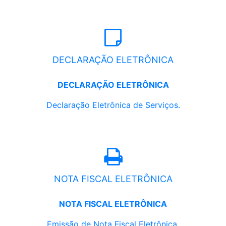
DECLARAÇÃO ELETRÔNICA
DECLARAÇÃO ELETRÔNICA
Declaração Eletrônica de Serviços.
NOTA FISCAL ELETRÔNICA
NOTA FISCAL ELETRÔNICA
Emissão de Nota Fiscal Eletrônica.