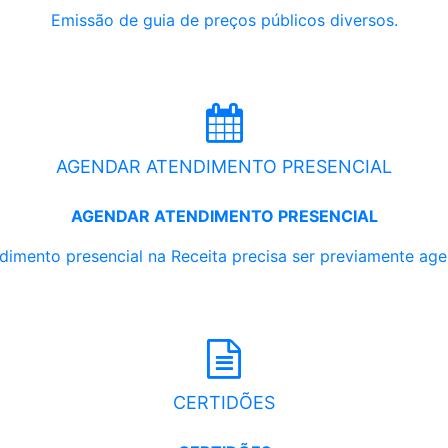
Emissão de guia de preços públicos diversos.
AGENDAR ATENDIMENTO PRESENCIAL
AGENDAR ATENDIMENTO PRESENCIAL
dimento presencial na Receita precisa ser previamente ag
CERTIDÕES