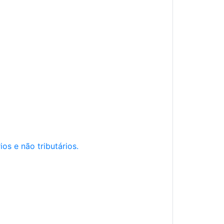
os e não tributários.