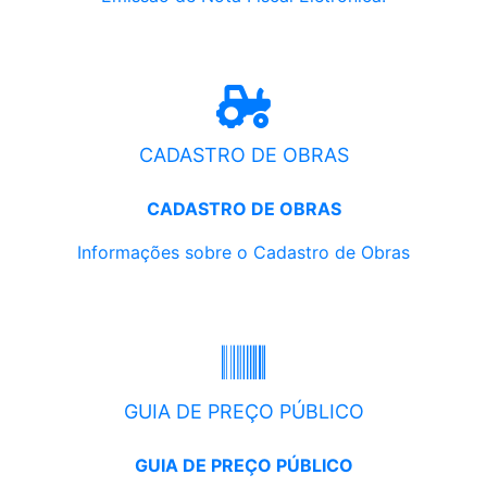
CADASTRO DE OBRAS
CADASTRO DE OBRAS
Informações sobre o Cadastro de Obras
GUIA DE PREÇO PÚBLICO
GUIA DE PREÇO PÚBLICO