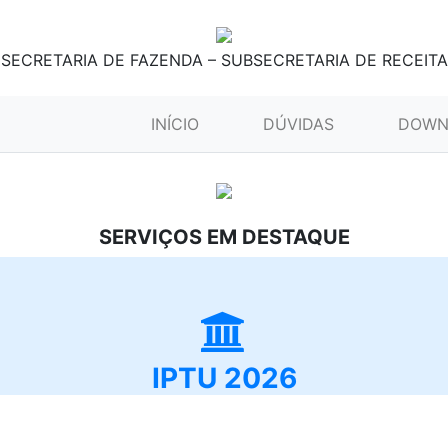
SECRETARIA DE FAZENDA – SUBSECRETARIA DE RECEITA
(CURRENT)
INÍCIO
DÚVIDAS
DOWN
SERVIÇOS EM DESTAQUE
IPTU 2026