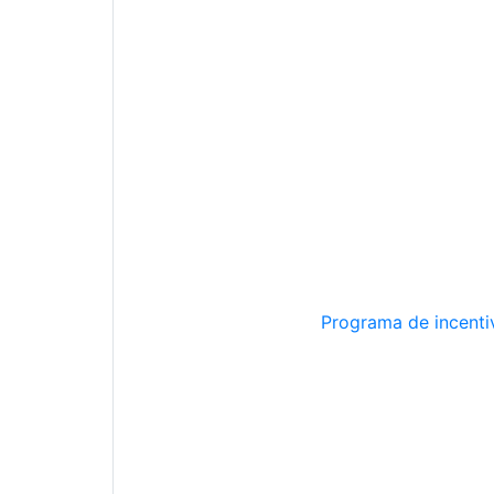
Programa de incentiv