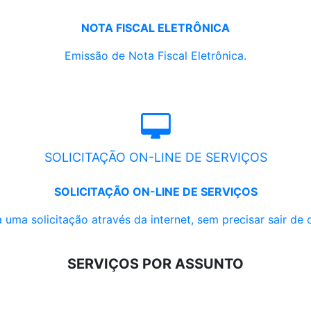
NOTA FISCAL ELETRÔNICA
Emissão de Nota Fiscal Eletrônica.
SOLICITAÇÃO ON-LINE DE SERVIÇOS
SOLICITAÇÃO ON-LINE DE SERVIÇOS
 uma solicitação através da internet, sem precisar sair de 
SERVIÇOS POR ASSUNTO