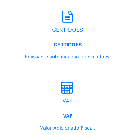
CERTIDÕES
CERTIDÕES
Emissão e autenticação de certidões.
VAF
VAF
Valor Adicionado Fiscal.