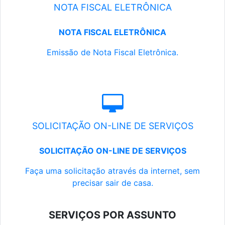
NOTA FISCAL ELETRÔNICA
NOTA FISCAL ELETRÔNICA
Emissão de Nota Fiscal Eletrônica.
SOLICITAÇÃO ON-LINE DE SERVIÇOS
SOLICITAÇÃO ON-LINE DE SERVIÇOS
Faça uma solicitação através da internet, sem
precisar sair de casa.
SERVIÇOS POR ASSUNTO