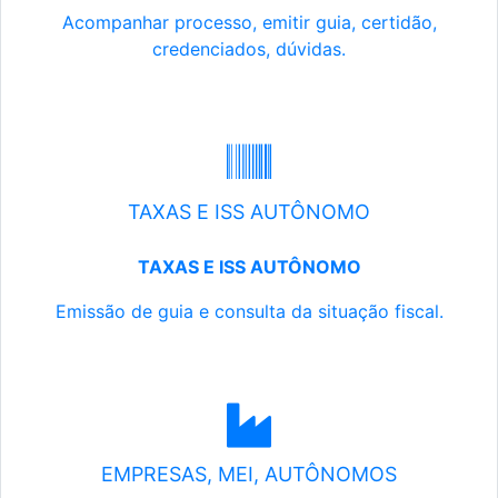
Acompanhar processo, emitir guia, certidão,
credenciados, dúvidas.
TAXAS E ISS AUTÔNOMO
TAXAS E ISS AUTÔNOMO
Emissão de guia e consulta da situação fiscal.
EMPRESAS, MEI, AUTÔNOMOS